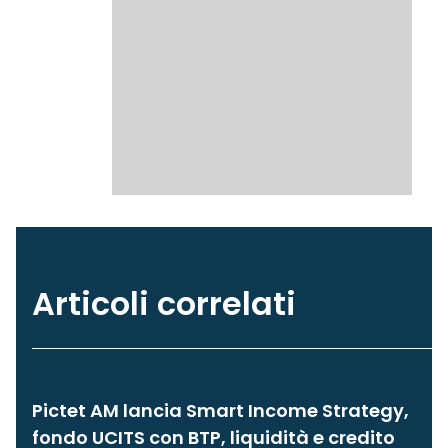
Articoli correlati
Pictet AM lancia Smart Income Strategy,
fondo UCITS con BTP, liquidità e credito