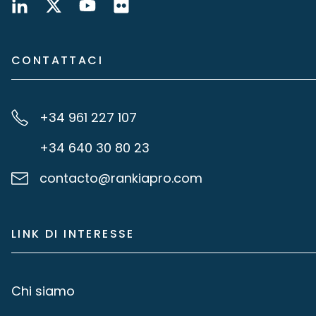
CONTATTACI
+34 961 227 107
+34 640 30 80 23
contacto@rankiapro.com
LINK DI INTERESSE
Chi siamo