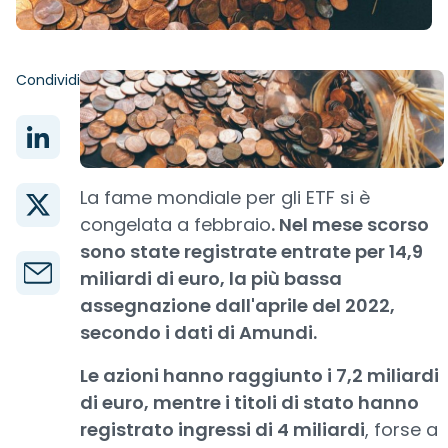
Condividi
La fame mondiale per gli ETF si è
congelata a febbraio
. Nel mese scorso
sono state registrate entrate per 14,9
miliardi di euro, la più bassa
assegnazione dall'aprile del 2022,
secondo i dati di Amundi.
Le azioni hanno raggiunto i 7,2 miliardi
di euro, mentre i titoli di stato hanno
registrato ingressi di 4 miliardi
, forse a