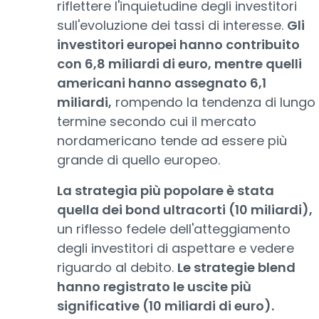
riflettere l'inquietudine degli investitori
sull'evoluzione dei tassi di interesse.
Gli
investitori europei hanno contribuito
con 6,8 miliardi di euro, mentre quelli
americani hanno assegnato 6,1
miliardi,
rompendo la tendenza di lungo
termine secondo cui il mercato
nordamericano tende ad essere più
grande di quello europeo.
La strategia più popolare è stata
quella dei bond ultracorti (10 miliardi),
un riflesso fedele dell'atteggiamento
degli investitori di aspettare e vedere
riguardo al debito.
Le strategie blend
hanno registrato le uscite più
significative (10 miliardi di euro).