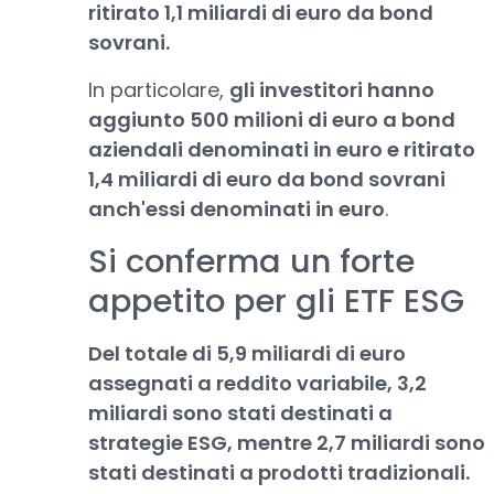
ritirato 1,1 miliardi di euro da bond
sovrani.
In particolare,
gli investitori hanno
aggiunto 500 milioni di euro a bond
aziendali denominati in euro e ritirato
1,4 miliardi di euro da bond sovrani
anch'essi denominati in euro
.
Si conferma un forte
appetito per gli ETF ESG
Del totale di 5,9 miliardi di euro
assegnati a reddito variabile, 3,2
miliardi sono stati destinati a
strategie ESG, mentre 2,7 miliardi sono
stati destinati a prodotti tradizionali.