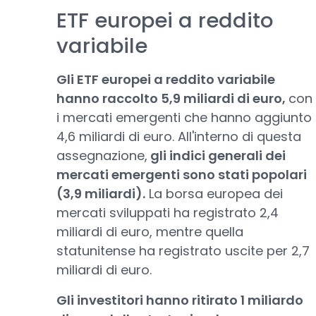
ETF europei a reddito
variabile
Gli ETF europei a reddito variabile
hanno raccolto 5,9 miliardi di euro,
con
i mercati emergenti che hanno aggiunto
4,6 miliardi di euro. All'interno di questa
assegnazione,
gli indici generali dei
mercati emergenti sono stati popolari
(3,9 miliardi).
La borsa europea dei
mercati sviluppati ha registrato 2,4
miliardi di euro, mentre quella
statunitense ha registrato uscite per 2,7
miliardi di euro.
Gli investitori hanno ritirato 1 miliardo