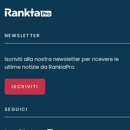
NEWSLETTER
Iscriviti alla nostra newsletter per ricevere le
ultime notizie da RankiaPro.
ISCRIVITI
SEGUICI