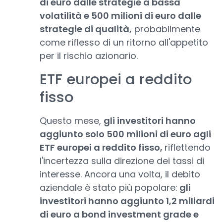
di euro dalle strategie a bassa
volatilità e 500 milioni di euro dalle
strategie di qualità,
probabilmente
come riflesso di un ritorno all'appetito
per il rischio azionario.
ETF europei a reddito
fisso
Questo mese,
gli investitori hanno
aggiunto solo 500 milioni di euro agli
ETF europei a reddito fisso,
riflettendo
l'incertezza sulla direzione dei tassi di
interesse. Ancora una volta, il debito
aziendale è stato più popolare:
gli
investitori hanno aggiunto 1,2 miliardi
di euro a bond investment grade e