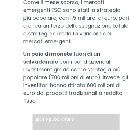
Come il mese scorso, i mercati
emergenti ESG sono stati la strategia
più popolare, con 1,5 miliardi di euro, pari
a circa un terzo dell'assegnazione totale
a strategie di reddito variabile dei
mercati emergenti.
Un paio di monete fuori di un
salvadanaio
con i bond aziendali
investment grade come strategia più
popolare (700 milioni di euro). Invece, gli
investitori hanno ritirato 600 milioni di
euro dai prodotti tradizionali a reddito
fisso.
Spazio pubblicitario