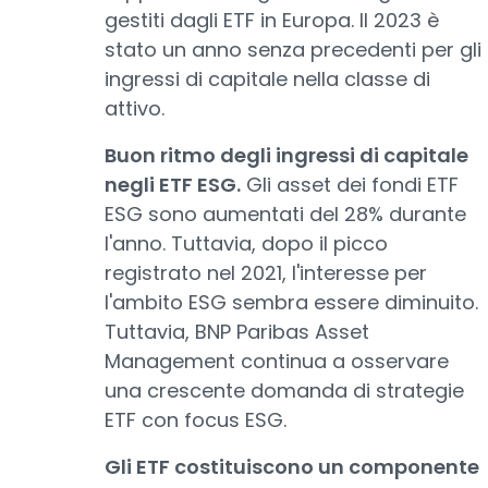
gestiti dagli ETF in Europa. Il 2023 è
stato un anno senza precedenti per gli
ingressi di capitale nella classe di
attivo.
Buon ritmo degli ingressi di capitale
negli ETF ESG.
Gli asset dei fondi ETF
ESG sono aumentati del 28% durante
l'anno. Tuttavia, dopo il picco
registrato nel 2021, l'interesse per
l'ambito ESG sembra essere diminuito.
Tuttavia, BNP Paribas Asset
Management continua a osservare
una crescente domanda di strategie
ETF con focus ESG.
Gli ETF costituiscono un componente