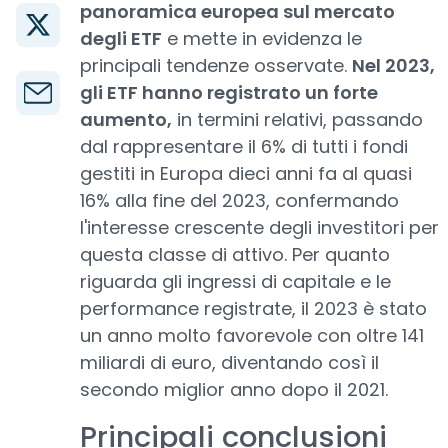
panoramica europea sul mercato
degli ETF
e mette in evidenza le
principali tendenze osservate.
Nel 2023,
gli ETF hanno registrato un forte
aumento,
in termini relativi, passando
dal rappresentare il 6% di tutti i fondi
gestiti in Europa dieci anni fa al quasi
16% alla fine del 2023, confermando
l'interesse crescente degli investitori per
questa classe di attivo. Per quanto
riguarda gli ingressi di capitale e le
performance registrate, il 2023 è stato
un anno molto favorevole con oltre 141
miliardi di euro, diventando così il
secondo miglior anno dopo il 2021.
Principali conclusioni