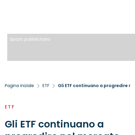
Spazio pubblicitario
Pagina iniziale
ETF
ETF
Gli ETF continuano a