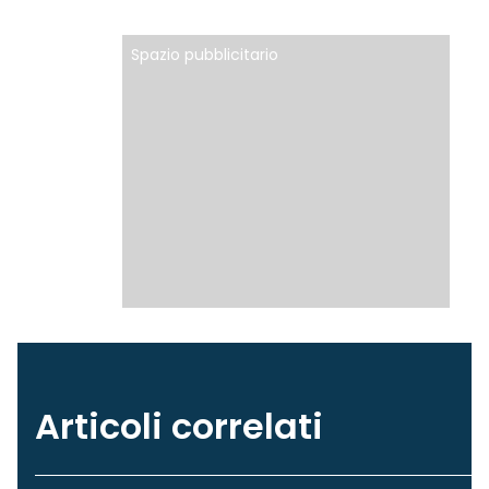
Spazio pubblicitario
Articoli correlati