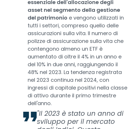
essenziale dell'allocazione degli
asset nel segmento della gestione
del patrimonio
e vengono utilizzati in
tutti i settori, compreso quello delle
assicurazioni sulla vita. Il numero di
polizze di assicurazione sulla vita che
contengono almeno un ETF è
aumentato di oltre il 4% in un anno e
del 10% in due anni, raggiungendo il
48% nel 2023. La tendenza registrata
nel 2023 continua nel 2024, con
ingressi di capitale positivi nella classe
di attivo durante il primo trimestre
dell'anno.
"Il 2023 è stato un anno di
sviluppo per il mercato