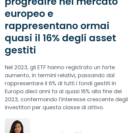
progredire nel mercato
europeo e
rappresentano ormai
quasi il 16% degli asset
gestiti
Nel 2023, gli ETF hanno registrato un forte
aumento, in termini relativi, passando dal
rappresentare il 6% di tutti i fondi gestiti in
Europa dieci anni fa al quasi 16% alla fine del
2023, confermando l’interesse crescente degli
investitori per questa classe di attivo.