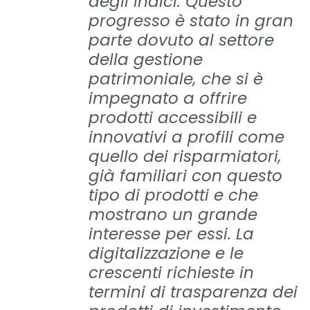
degli indici. Questo
progresso è stato in gran
parte dovuto al settore
della gestione
patrimoniale, che si è
impegnato a offrire
prodotti accessibili e
innovativi a profili come
quello dei risparmiatori,
già familiari con questo
tipo di prodotti e che
mostrano un grande
interesse per essi. La
digitalizzazione e le
crescenti richieste in
termini di trasparenza dei