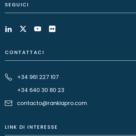
SEGUICI
CONTATTACI
+34 961 227 107
+34 640 30 80 23
contacto@rankiapro.com
LINK DI INTERESSE