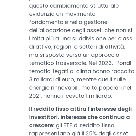
questo cambiamento strutturale
evidenzia un movimento
fondamentale nella gestione
dell'allocazione degli asset, che non si
limita più a una suddivisione per classi
di attivo, regioni o settori di attività,
ma si sposta verso un approccio
tematico trasversale. Nel 2023, i fondi
tematici legati al clima hanno raccolto
3 miliardi di euro, mentre quelli sulle
energie rinnovabili, molto popolari nel
2021, hanno ricevuto 1 miliardo.
Il reddito fisso attira l'interesse degli
investitori, interesse che continua a
crescere
: gli ETF di reddito fisso
rappresentano già il 25% degli asset