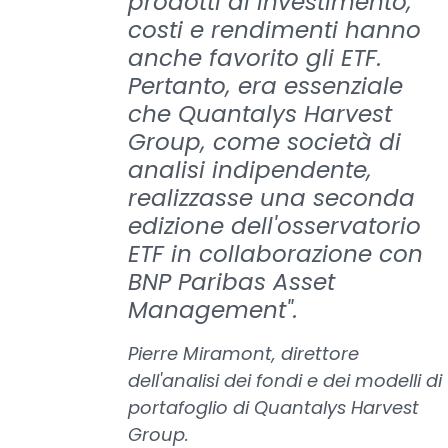
prodotti di investimento,
costi e rendimenti hanno
anche favorito gli ETF.
Pertanto, era essenziale
che Quantalys Harvest
Group, come società di
analisi indipendente,
realizzasse una seconda
edizione dell'osservatorio
ETF in collaborazione con
BNP Paribas Asset
Management".
Pierre Miramont, direttore
dell'analisi dei fondi e dei modelli di
portafoglio di Quantalys Harvest
Group.