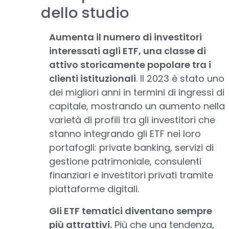
dello studio
Aumenta il numero di investitori
interessati agli ETF, una classe di
attivo storicamente popolare tra i
clienti istituzionali
. Il 2023 è stato uno
dei migliori anni in termini di ingressi di
capitale, mostrando un aumento nella
varietà di profili tra gli investitori che
stanno integrando gli ETF nei loro
portafogli: private banking, servizi di
gestione patrimoniale, consulenti
finanziari e investitori privati tramite
piattaforme digitali.
Gli ETF tematici diventano sempre
più attrattivi.
Più che una tendenza,