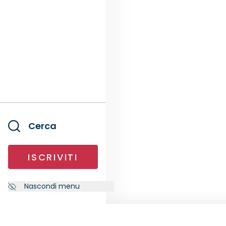
Cerca
ISCRIVITI
Nascondi menu