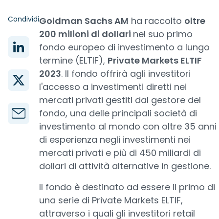
Condividi
Goldman Sachs AM
ha raccolto
oltre
200 milioni di dollari
nel suo primo
fondo europeo di investimento a lungo
termine (ELTIF),
Private Markets ELTIF
2023
. Il fondo offrirà agli investitori
l'accesso a investimenti diretti nei
mercati privati gestiti dal gestore del
fondo, una delle principali società di
investimento al mondo con oltre 35 anni
di esperienza negli investimenti nei
mercati privati e più di 450 miliardi di
dollari di attività alternative in gestione.
Il fondo è destinato ad essere il primo di
una serie di Private Markets ELTIF,
attraverso i quali gli investitori retail