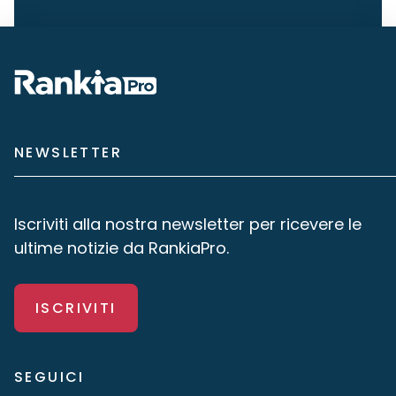
NEWSLETTER
Iscriviti alla nostra newsletter per ricevere le
ultime notizie da RankiaPro.
ISCRIVITI
SEGUICI