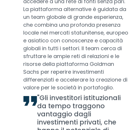
accedere a una rete di fonti senza pari.
La piattaforma alternative è guidata da
un team globale di grande esperienza,
che combina una profonda presenza
locale nei mercati statunitense, europeo
e asiatico con conoscenze e capacità
globali in tutti i settori. Il team cerca di
sfruttare le ampie reti di relazioni e le
risorse della piattaforma Goldman
Sachs per reperire investimenti
differenziati e accelerare la creazione di
valore per le società in portafoglio.
"Gli investitori istituzionali
da tempo traggono
vantaggio dagli
investimenti privati, che