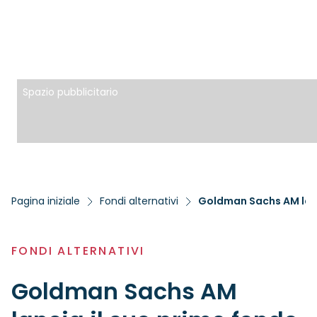
Spazio pubblicitario
Pagina iniziale
Fondi alternativi
Goldman Sachs AM lanci
FONDI ALTERNATIVI
Goldman Sachs AM