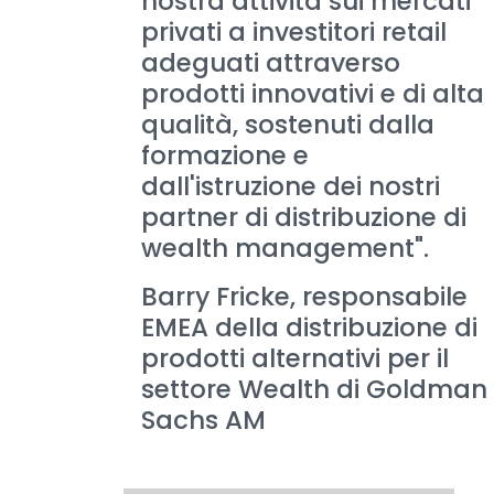
nostra attività sui mercati
privati a investitori retail
adeguati attraverso
prodotti innovativi e di alta
qualità, sostenuti dalla
formazione e
dall'istruzione dei nostri
partner di distribuzione di
wealth management".
Barry Fricke, responsabile
EMEA della distribuzione di
prodotti alternativi per il
settore Wealth di Goldman
Sachs AM