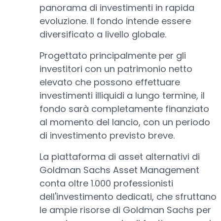
panorama di investimenti in rapida
evoluzione. Il fondo intende essere
diversificato a livello globale.
Progettato principalmente per gli
investitori con un patrimonio netto
elevato che possono effettuare
investimenti illiquidi a lungo termine, il
fondo sarà completamente finanziato
al momento del lancio, con un periodo
di investimento previsto breve.
La piattaforma di asset alternativi di
Goldman Sachs Asset Management
conta oltre 1.000 professionisti
dell'investimento dedicati, che sfruttano
le ampie risorse di Goldman Sachs per