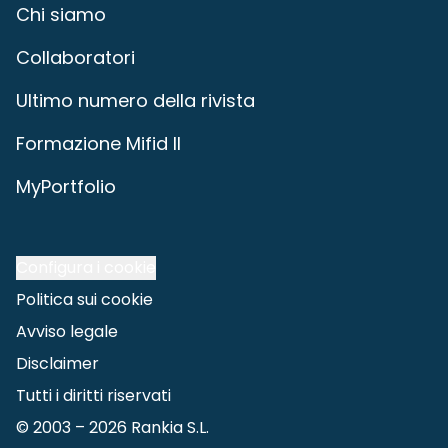
Chi siamo
Collaboratori
Ultimo numero della rivista
Formazione Mifid II
MyPortfolio
Configura i cookie
Politica sui cookie
Avviso legale
Disclaimer
Tutti i diritti riservati
© 2003 –
2026
Rankia S.L.