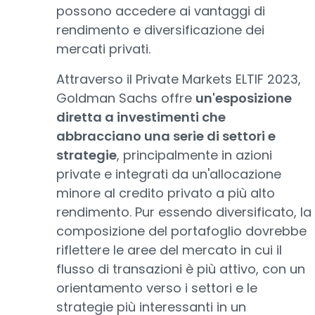
possono accedere ai vantaggi di
rendimento e diversificazione dei
mercati privati.
Attraverso il Private Markets ELTIF 2023,
Goldman Sachs offre
un'esposizione
diretta a investimenti che
abbracciano una serie di settori e
strategie
, principalmente in azioni
private e integrati da un'allocazione
minore al credito privato a più alto
rendimento. Pur essendo diversificato, la
composizione del portafoglio dovrebbe
riflettere le aree del mercato in cui il
flusso di transazioni è più attivo, con un
orientamento verso i settori e le
strategie più interessanti in un