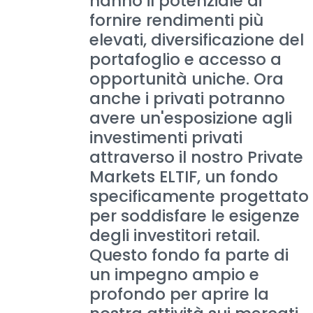
hanno il potenziale di
fornire rendimenti più
elevati, diversificazione del
portafoglio e accesso a
opportunità uniche. Ora
anche i privati potranno
avere un'esposizione agli
investimenti privati
attraverso il nostro Private
Markets ELTIF, un fondo
specificamente progettato
per soddisfare le esigenze
degli investitori retail.
Questo fondo fa parte di
un impegno ampio e
profondo per aprire la