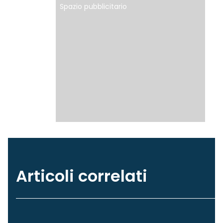
Spazio pubblicitario
Articoli correlati