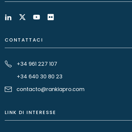
CONTATTACI
+34 961 227 107
+34 640 30 80 23
contacto@rankiapro.com
LINK DI INTERESSE