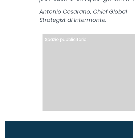
Antonio Cesarano, Chief Global
Strategist di Intermonte.
Spazio pubblicitario