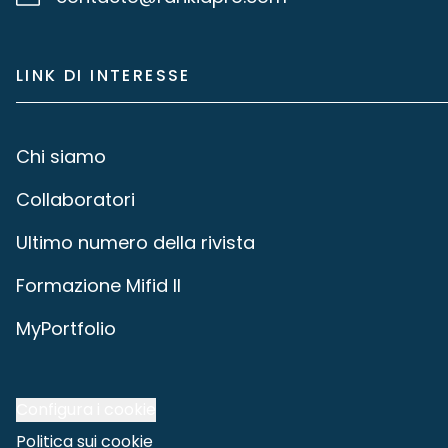
LINK DI INTERESSE
Chi siamo
Collaboratori
Ultimo numero della rivista
Formazione Mifid II
MyPortfolio
Configura i cookie
Politica sui cookie