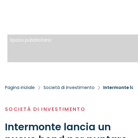
Spazio pubblicitario
Pagina iniziale
Società di investimento
Intermonte lanc
SOCIETÀ DI INVESTIMENTO
Intermonte lancia un