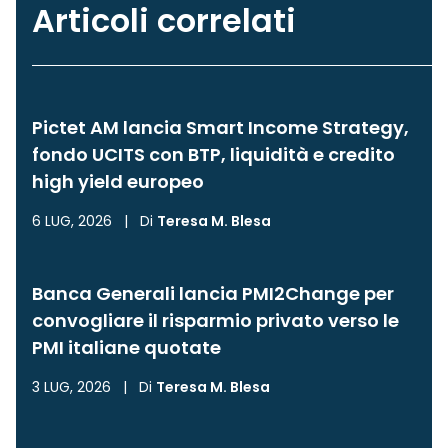
Articoli correlati
Pictet AM lancia Smart Income Strategy,
fondo UCITS con BTP, liquidità e credito
high yield europeo
6 LUG, 2026
|
Di
Teresa M. Blesa
Banca Generali lancia PMI2Change per
convogliare il risparmio privato verso le
PMI italiane quotate
3 LUG, 2026
|
Di
Teresa M. Blesa