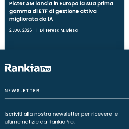
Pictet AM lancia in Europa la sua prima
gamma di ETF di gestione attiva
migliorata da IA
2 LUG, 2026
|
Di
Teresa M. Blesa
NEWSLETTER
Iscriviti alla nostra newsletter per ricevere le
ultime notizie da RankiaPro.