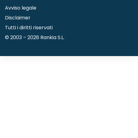
Avviso legale
Disclaimer
Tutti i diritti riservati
© 2003 –
2026
Rankia S.L.