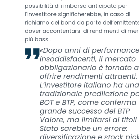
possibilità di rimborso anticipato per
l’investitore significherebbe, in caso di
richiamo del bond da parte dell’emittent
dover accontentarsi di rendimenti di me
più bassi.
«Dopo anni di performanc
insoddisfacenti, il mercato
obbligazionario è tornato 
offrire rendimenti attraenti.
L’investitore italiano ha un
tradizionale predilezione pe
BOT e BTP, come conferma i
grande successo del BTP
Valore, ma limitarsi ai titoli
Stato sarebbe un errore:
diversificazione e stock pic