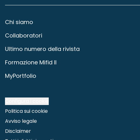
Chi siamo
Collaboratori
Ultimo numero della rivista
Formazione Mifid II
MyPortfolio
Configura i cookie
Politica sui cookie
Avviso legale
Disclaimer