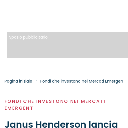
Spazio pubblicitario
Pagina iniziale
Fondi che investono nei Mercati Emergenti
FONDI CHE INVESTONO NEI MERCATI
EMERGENTI
Janus Henderson lancia