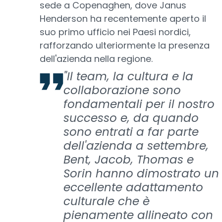
sede a Copenaghen, dove Janus
Henderson ha recentemente aperto il
suo primo ufficio nei Paesi nordici,
rafforzando ulteriormente la presenza
dell'azienda nella regione.
"Il team, la cultura e la
collaborazione sono
fondamentali per il nostro
successo e, da quando
sono entrati a far parte
dell'azienda a settembre,
Bent, Jacob, Thomas e
Sorin hanno dimostrato un
eccellente adattamento
culturale che è
pienamente allineato con