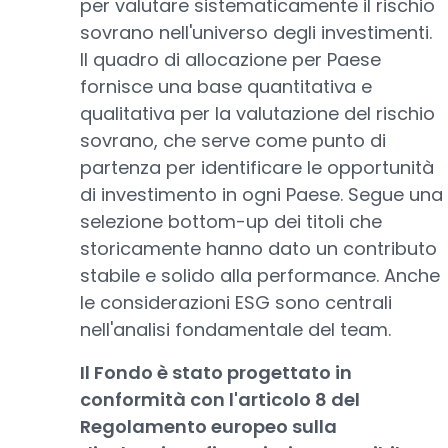
per valutare sistematicamente il rischio
sovrano nell'universo degli investimenti.
Il quadro di allocazione per Paese
fornisce una base quantitativa e
qualitativa per la valutazione del rischio
sovrano, che serve come punto di
partenza per identificare le opportunità
di investimento in ogni Paese. Segue una
selezione bottom-up dei titoli che
storicamente hanno dato un contributo
stabile e solido alla performance. Anche
le considerazioni ESG sono centrali
nell'analisi fondamentale del team.
Il Fondo è stato progettato in
conformità con l'articolo 8 del
Regolamento europeo sulla