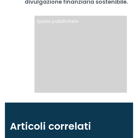
divulgazione finanziaria sostenibile.
Spazio pubblicitario
Articoli correlati