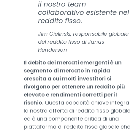
il nostro team
collaborativo esistente nel
reddito fisso.
Jim Cielinski, responsabile globale
del reddito fisso di Janus
Henderson
Il debito dei mercati emergenti è un
segmento di mercato in rapida
crescita a cui molti investitori si
rivolgono per ottenere un reddito più
elevato e rendimenti corretti per il
rischio.
Questa capacità chiave integra
la nostra offerta di reddito fisso globale
ed è una componente critica di una
piattaforma di reddito fisso globale che