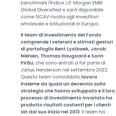
benchmark l'Indice J.P. Morgan EMBI
Global Diversified e sarà disponibile
come SICAV rivolta agli investitori
wholesale e istituzionali in Europa.
Il team di investimento del Fondo
comprende i veterani e stimati gestori
di portafoglio Bent Lystbaek, Jacob
Nielsen, Thomas Haugaard e Sorin
Pirău
, che sono entrati a far parte di
Janus Henderson nel settembre 2022.
Questo team consolidato
lavora
insieme da quasi un decennio sulla
strategia che hanno sviluppato e il loro
processo di investimento invariato ha
prodotto risultati costanti per i clienti
sin dal suo inizio nel 2013
. Il team ha