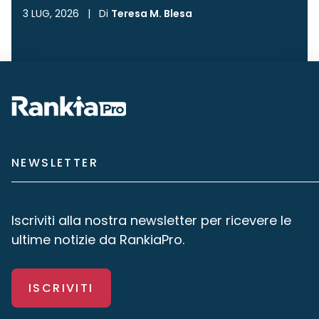
3 LUG, 2026
|
Di
Teresa M. Blesa
NEWSLETTER
Iscriviti alla nostra newsletter per ricevere le
ultime notizie da RankiaPro.
ISCRIVITI