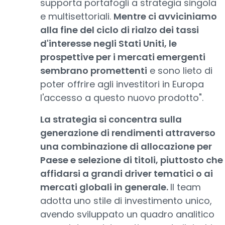
supporta portafogli a strategia singola
e multisettoriali.
Mentre ci avviciniamo
alla fine del ciclo di rialzo dei tassi
d'interesse negli Stati Uniti, le
prospettive per i mercati emergenti
sembrano promettenti
e sono lieto di
poter offrire agli investitori in Europa
l'accesso a questo nuovo prodotto".
La strategia si concentra sulla
generazione di rendimenti attraverso
una combinazione di allocazione per
Paese e selezione di titoli, piuttosto che
affidarsi a grandi driver tematici o ai
mercati globali in generale.
Il team
adotta uno stile di investimento unico,
avendo sviluppato un quadro analitico