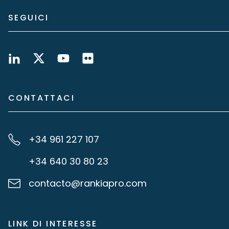
SEGUICI
CONTATTACI
+34 961 227 107
+34 640 30 80 23
contacto@rankiapro.com
LINK DI INTERESSE