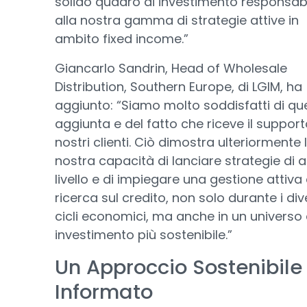
solido quadro di investimento responsabi
alla nostra gamma di strategie attive in
ambito fixed income.”
Giancarlo Sandrin, Head of Wholesale
Distribution, Southern Europe, di LGIM, ha
aggiunto: “Siamo molto soddisfatti di qu
aggiunta e del fatto che riceve il support
nostri clienti. Ciò dimostra ulteriormente 
nostra capacità di lanciare strategie di a
livello e di impiegare una gestione attiva
ricerca sul credito, non solo durante i div
cicli economici, ma anche in un universo 
investimento più sostenibile.”
Un Approccio Sostenibile
Informato