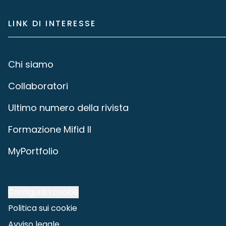
LINK DI INTERESSE
Chi siamo
Collaboratori
Ultimo numero della rivista
Formazione Mifid II
MyPortfolio
Configura i cookie
Politica sui cookie
Avviso legale