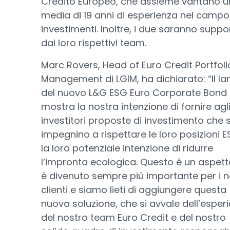
Credito Europeo, che assieme vantano 
media di 19 anni di esperienza nel campo
investimenti. Inoltre, i due saranno suppo
dai loro rispettivi team.
Marc Rovers, Head of Euro Credit Portfoli
Management di LGIM, ha dichiarato: “Il la
del nuovo L&G ESG Euro Corporate Bond
mostra la nostra intenzione di fornire agl
investitori proposte di investimento che s
impegnino a rispettare le loro posizioni 
la loro potenziale intenzione di ridurre
l’impronta ecologica. Questo è un aspet
è divenuto sempre più importante per i n
clienti e siamo lieti di aggiungere questa
nuova soluzione, che si avvale dell’esper
del nostro team Euro Credit e del nostro