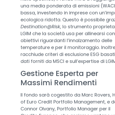
una media ponderata di emissioni (WACI
bassa, investendo in imprese con un’imp
ecologica ridotta. Questo è possibile gra
Destination@Risk
, lo strumento proprieta
LGIM che la società usa per allinearsi con 
obiettivi riguardanti l’innalzamento delle
temperature e per il monitoraggio. Inoltre
racchiude criteri di esclusione ESG basati
dati forniti da MSCI e sull’expertise di LGIM
Gestione Esperta per
Massimi Rendimenti
Il fondo sarà cogestito da Marc Rovers,
of Euro Credit Portfolio Management, e d
Connor Olvany, Portfolio Manager per il