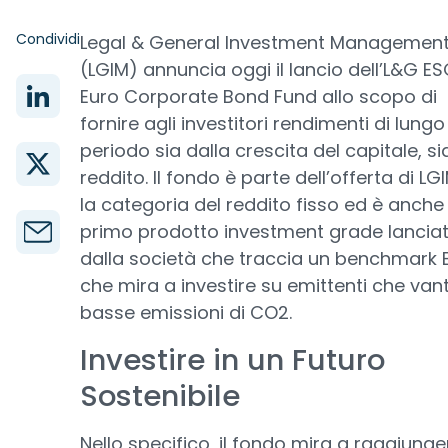
Condividi
Legal & General Investment Managemen
(LGIM) annuncia oggi il lancio dell’L&G E
Euro Corporate Bond Fund allo scopo di
fornire agli investitori rendimenti di lungo
periodo sia dalla crescita del capitale, si
reddito. Il fondo è parte dell’offerta di LG
la categoria del reddito fisso ed è anche 
primo prodotto investment grade lancia
dalla società che traccia un benchmark 
che mira a investire su emittenti che va
basse emissioni di CO2.
Investire in un Futuro
Sostenibile
Nello specifico, il fondo mira a raggiunge