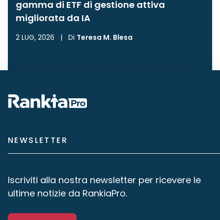
gamma di ETF di gestione attiva
migliorata da IA
2 LUG, 2026
|
Di
Teresa M. Blesa
NEWSLETTER
Iscriviti alla nostra newsletter per ricevere le
ultime notizie da RankiaPro.