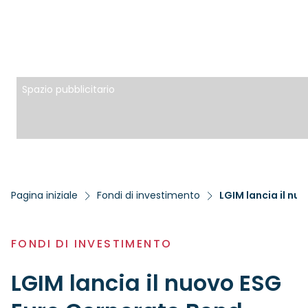
Spazio pubblicitario
Pagina iniziale
Fondi di investimento
LGIM lancia il n
FONDI DI INVESTIMENTO
LGIM lancia il nuovo ESG