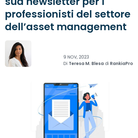
sua newsletter per i
professionisti del settore
dell’asset management
9 NOV, 2023
Di
Teresa M. Blesa
di
RankiaPro