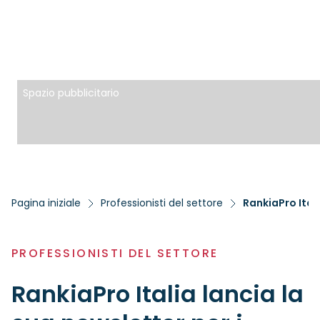
Spazio pubblicitario
Pagina iniziale
Professionisti del settore
PROFESSIONISTI DEL SETTORE
RankiaPro Italia lancia la