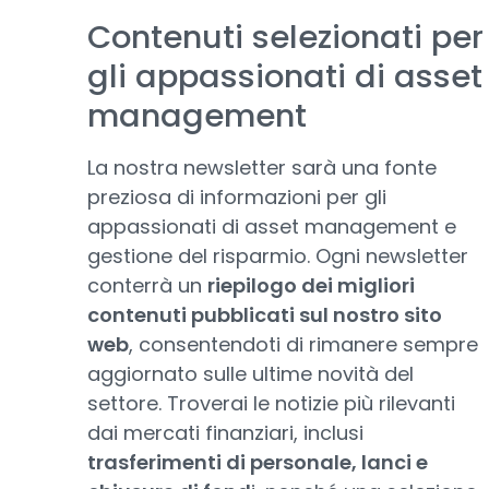
Contenuti selezionati per
gli appassionati di asset
management
La nostra newsletter sarà una fonte
preziosa di informazioni per gli
appassionati di asset management e
gestione del risparmio. Ogni newsletter
conterrà un
riepilogo dei migliori
contenuti pubblicati sul nostro sito
web
, consentendoti di rimanere sempre
aggiornato sulle ultime novità del
settore. Troverai le notizie più rilevanti
dai mercati finanziari, inclusi
trasferimenti di personale, lanci e