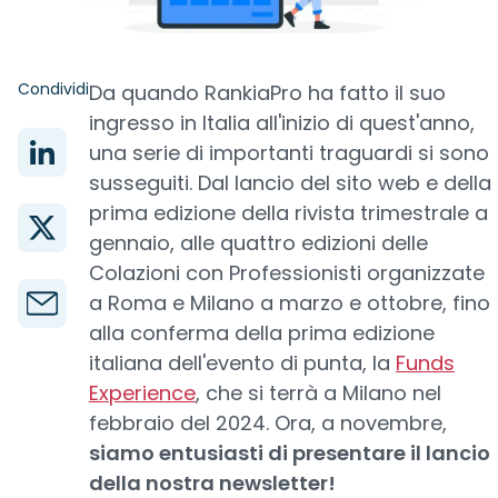
Condividi
Da quando RankiaPro ha fatto il suo
ingresso in Italia all'inizio di quest'anno,
una serie di importanti traguardi si sono
susseguiti. Dal lancio del sito web e della
prima edizione della rivista trimestrale a
gennaio, alle quattro edizioni delle
Colazioni con Professionisti organizzate
a Roma e Milano a marzo e ottobre, fino
alla conferma della prima edizione
italiana dell'evento di punta, la
Funds
Experience
, che si terrà a Milano nel
febbraio del 2024. Ora, a novembre,
siamo entusiasti di presentare il lancio
della nostra newsletter!