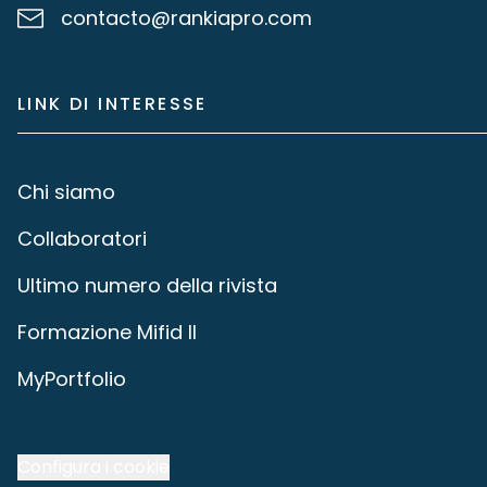
contacto@rankiapro.com
LINK DI INTERESSE
Chi siamo
Collaboratori
Ultimo numero della rivista
Formazione Mifid II
MyPortfolio
Configura i cookie