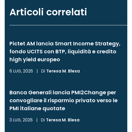
Articoli correlati
Pictet AM lancia Smart Income Strategy,
fondo UCITS con BTP, liquidità e credito
high yield europeo
6 LUG, 2026
|
Di
Teresa M. Blesa
Banca Generali lancia PMI2Change per
convogliare il risparmio privato verso le
PMI italiane quotate
3 LUG, 2026
|
Di
Teresa M. Blesa