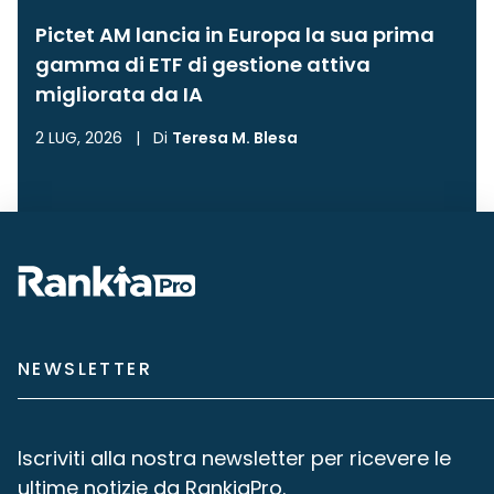
Pictet AM lancia in Europa la sua prima
gamma di ETF di gestione attiva
migliorata da IA
2 LUG, 2026
|
Di
Teresa M. Blesa
NEWSLETTER
Iscriviti alla nostra newsletter per ricevere le
ultime notizie da RankiaPro.