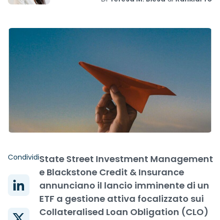
Condividi
State Street Investment Management
e Blackstone Credit & Insurance
annunciano il lancio imminente di un
ETF a gestione attiva focalizzato sui
Collateralised Loan Obligation (CLO)