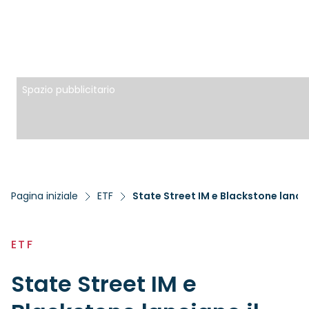
Spazio pubblicitario
Pagina iniziale
ETF
State Street IM e Blackstone lanci
ETF
State Street IM e