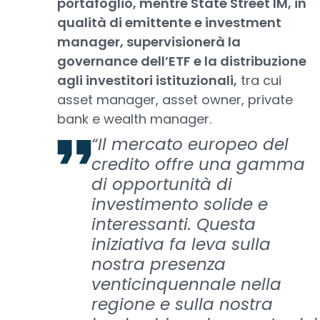
portafoglio, mentre State Street IM, in
qualità di emittente e investment
manager, supervisionerà la
governance dell’ETF e la distribuzione
agli investitori istituzionali,
tra cui
asset manager, asset owner, private
bank e wealth manager.
“Il mercato europeo del
credito offre una gamma
di opportunità di
investimento solide e
interessanti. Questa
iniziativa fa leva sulla
nostra presenza
venticinquennale nella
regione e sulla nostra