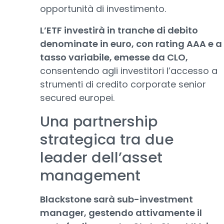
opportunità di investimento.
L’ETF investirà in tranche di debito
denominate in euro, con rating AAA e a
tasso variabile, emesse da CLO,
consentendo agli investitori l’accesso a
strumenti di credito corporate senior
secured europei.
Una partnership
strategica tra due
leader dell’asset
management
Blackstone sarà sub-investment
manager, gestendo attivamente il