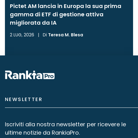
Pictet AM lancia in Europa la sua prima
gamma di ETF di gestione attiva
migliorata da IA
2 LUG, 2026
|
Di
Teresa M. Blesa
NEWSLETTER
Iscriviti alla nostra newsletter per ricevere le
ultime notizie da RankiaPro.