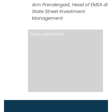
Ann Prendergast, Head of EMEA di
State Street Investment
Management
Spazio pubblicitario