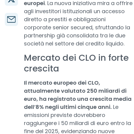
europei
. La nuova iniziativa mira a offrire
agli investitori istituzionali un accesso
diretto a prestiti e obbligazioni
corporate senior secured, sfruttando la
partnership già consolidata tra le due
società nel settore del credito liquido.
Mercato dei CLO in forte
crescita
Il mercato europeo dei CLO,
attualmente valutato 250 miliardi di
euro, ha registrato una crescita media
dell’8% negli ultimi cinque anni.
Le
emissioni previste dovrebbero
raggiungere i 50 miliardi di euro entro la
fine del 2025, evidenziando nuove