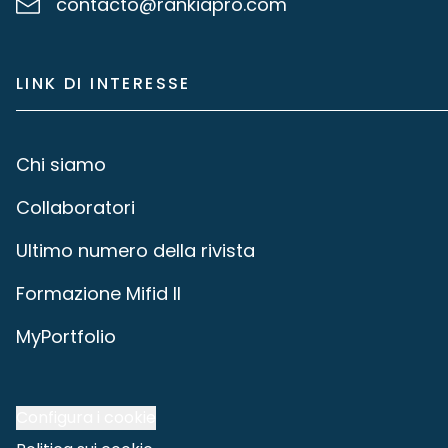
contacto@rankiapro.com
LINK DI INTERESSE
Chi siamo
Collaboratori
Ultimo numero della rivista
Formazione Mifid II
MyPortfolio
Configura i cookie