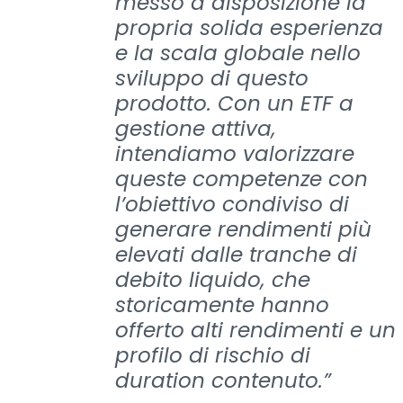
messo a disposizione la
propria solida esperienza
e la scala globale nello
sviluppo di questo
prodotto. Con un ETF a
gestione attiva,
intendiamo valorizzare
queste competenze con
l’obiettivo condiviso di
generare rendimenti più
elevati dalle tranche di
debito liquido, che
storicamente hanno
offerto alti rendimenti e un
profilo di rischio di
duration contenuto.”