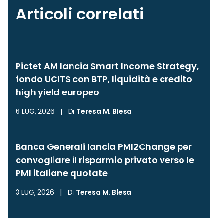
Articoli correlati
Pictet AM lancia Smart Income Strategy,
fondo UCITS con BTP, liquidità e credito
high yield europeo
6 LUG, 2026
|
Di
Teresa M. Blesa
Banca Generali lancia PMI2Change per
convogliare il risparmio privato verso le
PMI italiane quotate
3 LUG, 2026
|
Di
Teresa M. Blesa