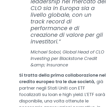
leadership nel mercato dei
CLO sia in Europa sia a
livello globale, con un
track record di
performance e di
creazione di valore per gli
investitori.”
Michael Sobol, Global Head of CLO
Investing per Blackstone Credit
&amp; Insurance
Si tratta della prima collaborazione nel
credito europeo tra le due società,
già
partner negli Stati Uniti con ETF
focalizzati su loan e high yield. L’ETF sarà
disponibile, una volta ottenute le