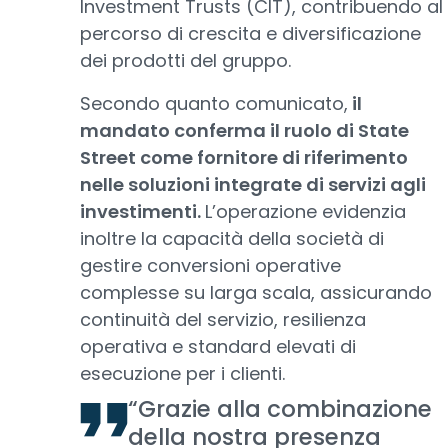
Investment Trusts (CIT), contribuendo al
percorso di crescita e diversificazione
dei prodotti del gruppo.
Secondo quanto comunicato,
il
mandato conferma il ruolo di State
Street come fornitore di riferimento
nelle soluzioni integrate di servizi agli
investimenti.
L’operazione evidenzia
inoltre la capacità della società di
gestire conversioni operative
complesse su larga scala, assicurando
continuità del servizio, resilienza
operativa e standard elevati di
esecuzione per i clienti.
“Grazie alla combinazione
della nostra presenza