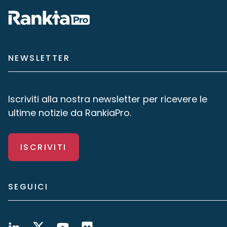
NEWSLETTER
Iscriviti alla nostra newsletter per ricevere le
ultime notizie da RankiaPro.
ISCRIVITI
SEGUICI