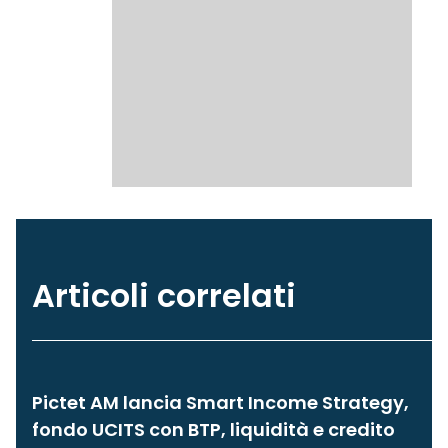
Articoli correlati
Pictet AM lancia Smart Income Strategy,
fondo UCITS con BTP, liquidità e credito