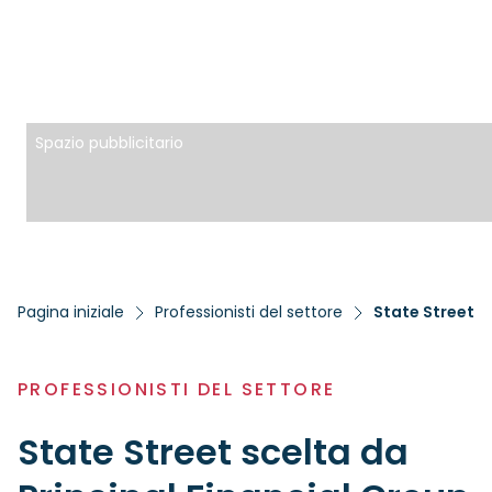
Spazio pubblicitario
Pagina iniziale
Professionisti del settore
State Street sc
PROFESSIONISTI DEL SETTORE
State Street scelta da