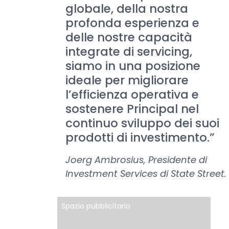
globale, della nostra
profonda esperienza e
delle nostre capacità
integrate di servicing,
siamo in una posizione
ideale per migliorare
l’efficienza operativa e
sostenere Principal nel
continuo sviluppo dei suoi
prodotti di investimento.”
Joerg Ambrosius, Presidente di
Investment Services di State Street.
Spazio pubblicitario