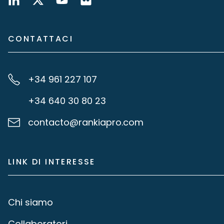
CONTATTACI
+34 961 227 107
+34 640 30 80 23
contacto@rankiapro.com
LINK DI INTERESSE
Chi siamo
Collaboratori