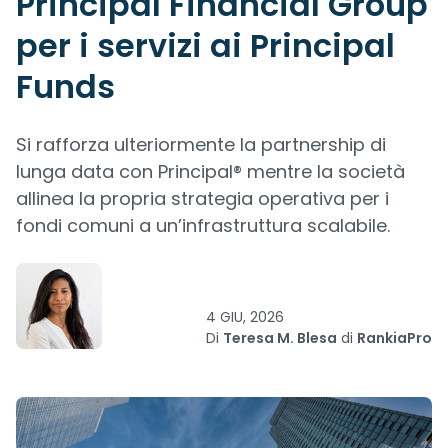
Principal Financial Group
per i servizi ai Principal
Funds
Si rafforza ulteriormente la partnership di
lunga data con Principal® mentre la società
allinea la propria strategia operativa per i
fondi comuni a un’infrastruttura scalabile.
4 GIU, 2026
Di
Teresa M. Blesa
di
RankiaPro