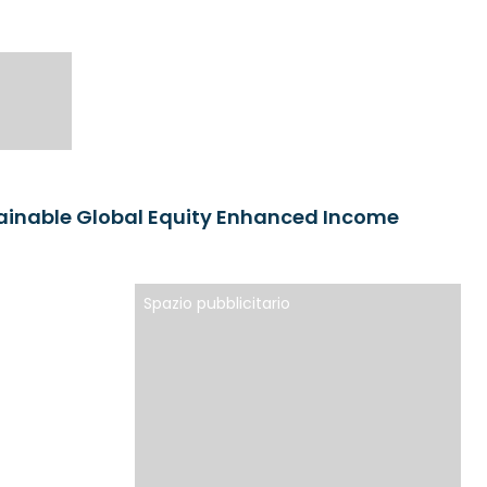
tainable Global Equity Enhanced Income
Spazio pubblicitario