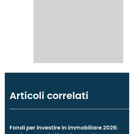
Articoli correlati
Fondi per investire in immobiliare 2026: