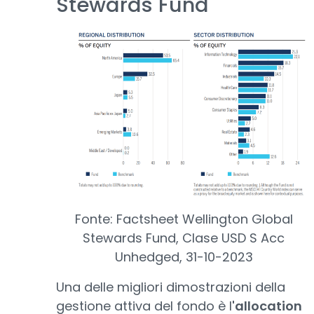
Stewards Fund
Fonte: Factsheet Wellington Global
Stewards Fund, Clase USD S Acc
Unhedged, 31-10-2023
Una delle migliori dimostrazioni della
gestione attiva del fondo è l
'allocation