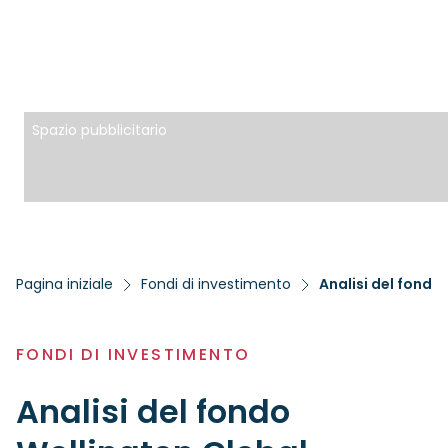
Spazio pubblicitario
Pagina iniziale
Fondi di investimento
Analisi del fondo
FONDI DI INVESTIMENTO
Analisi del fondo