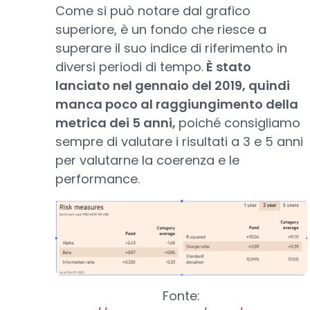
Come si può notare dal grafico
superiore, è un fondo che riesce a
superare il suo indice di riferimento in
diversi periodi di tempo.
È stato
lanciato nel gennaio del 2019, quindi
manca poco al raggiungimento della
metrica dei 5 anni,
poiché consigliamo
sempre di valutare i risultati a 3 e 5 anni
per valutarne la coerenza e le
performance.
Fonte: