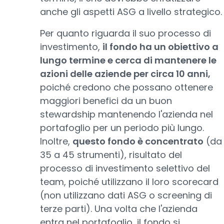
anche gli aspetti ASG a livello strategico.
Per quanto riguarda il suo processo di
investimento,
il fondo ha un obiettivo a
lungo termine e cerca di mantenere le
azioni delle aziende per circa 10 anni,
poiché credono che possano ottenere
maggiori benefici da un buon
stewardship mantenendo l'azienda nel
portafoglio per un periodo più lungo.
Inoltre,
questo fondo è concentrato
(da
35 a 45 strumenti), risultato del
processo di investimento selettivo del
team, poiché utilizzano il loro scorecard
(non utilizzano dati ASG o screening di
terze parti). Una volta che l'azienda
entra nel portafoglio, il fondo si