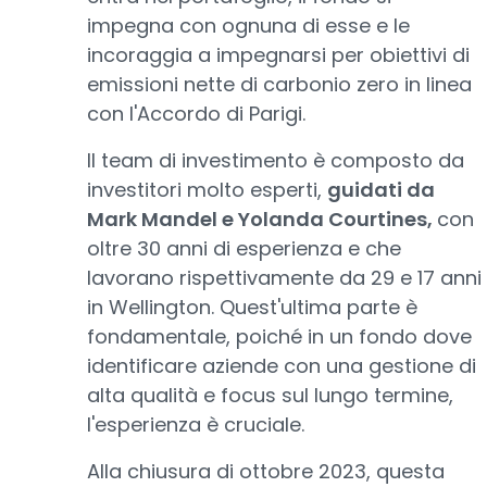
impegna con ognuna di esse e le
incoraggia a impegnarsi per obiettivi di
emissioni nette di carbonio zero in linea
con l'Accordo di Parigi.
Il team di investimento è composto da
investitori molto esperti,
guidati da
Mark Mandel e Yolanda Courtines,
con
oltre 30 anni di esperienza e che
lavorano rispettivamente da 29 e 17 anni
in Wellington. Quest'ultima parte è
fondamentale, poiché in un fondo dove
identificare aziende con una gestione di
alta qualità e focus sul lungo termine,
l'esperienza è cruciale.
Alla chiusura di ottobre 2023, questa