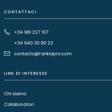
CONTATTACI
+34 961 227 107
+34 640 30 80 23
contacto@rankiapro.com
LINK DI INTERESSE
Chi siamo
Collaboratori