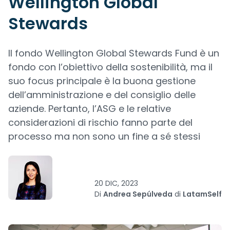
Wellington Global
Stewards
Il fondo Wellington Global Stewards Fund è un
fondo con l’obiettivo della sostenibilità, ma il
suo focus principale è la buona gestione
dell’amministrazione e del consiglio delle
aziende. Pertanto, l’ASG e le relative
considerazioni di rischio fanno parte del
processo ma non sono un fine a sé stessi
20 DIC, 2023
Di
Andrea Sepúlveda
di
LatamSelf