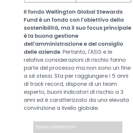
Il fondo Wellington Global Stewards
Fund è un fondo con l'obiettivo della
sostenibilità, ma il suo focus principale
è la buona gestione
dell'amministrazione e del consiglio
delle aziende
. Pertanto, l'ASG e le
relative considerazioni di rischio fanno
parte del processo ma non sono un fine
a sé stessi. Sta per raggiungere i 5 anni
di track record, dispone di un team
esperto, buoni indicatori di rischio a 3
anni ed è caratterizzato da una elevata
convinzione a livello globale.
Spazio pubblicitario