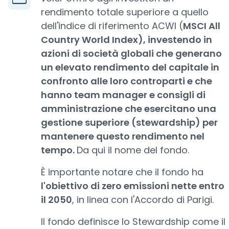
rendimento totale superiore a quello
dell'indice di riferimento ACWI (
MSCI All
Country World Index), investendo in
azioni di società globali che generano
un elevato rendimento del capitale in
confronto alle loro controparti e che
hanno team manager e consigli di
amministrazione che esercitano una
gestione superiore (stewardship) per
mantenere questo rendimento nel
tempo.
Da qui il nome del fondo.
È importante notare che il fondo ha
l'obiettivo di zero emissioni nette entro
il 2050
, in linea con l'Accordo di Parigi.
Il fondo definisce lo Stewardship come il