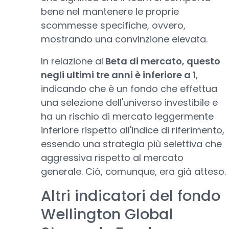
bene nel mantenere le proprie
scommesse specifiche, ovvero,
mostrando una convinzione elevata.
In relazione al
Beta di mercato, questo
negli ultimi tre anni è inferiore a 1
,
indicando che è un fondo che effettua
una selezione dell'universo investibile e
ha un rischio di mercato leggermente
inferiore rispetto all'indice di riferimento,
essendo una strategia più selettiva che
aggressiva rispetto al mercato
generale. Ciò, comunque, era già atteso.
Altri indicatori del fondo
Wellington Global