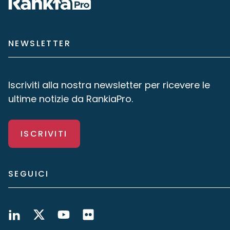
NEWSLETTER
Iscriviti alla nostra newsletter per ricevere le
ultime notizie da RankiaPro.
ISCRIVITI
SEGUICI