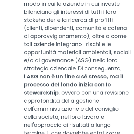
modo in cui le aziende in cui investe
bilanciano gli interessi di tutti i loro
stakeholder e la ricerca di profitti
(clienti, dipendenti, comunità e catena
di approvvigionamento), oltre a come
tali aziende integrano i rischi e le
opportunità materiali ambientali, sociali
e/o di governance (ASG) nella loro
strategia aziendale. Di conseguenza,
l'ASG non è un fine a sé stesso, ma il
processo del fondo inizia con lo
stewardship
, ovvero con una revisione
approfondita della gestione
dell'amministrazione e del consiglio
della società, nel loro lavoro e
nell'approccio ai risultati a lungo
termine, il che dovrebbe enfatizzare