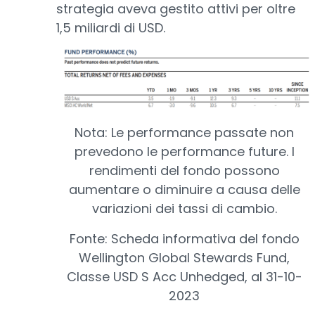
strategia aveva gestito attivi per oltre
1,5 miliardi di USD.
Nota: Le performance passate non
prevedono le performance future. I
rendimenti del fondo possono
aumentare o diminuire a causa delle
variazioni dei tassi di cambio.
Fonte: Scheda informativa del fondo
Wellington Global Stewards Fund,
Classe USD S Acc Unhedged, al 31-10-
2023