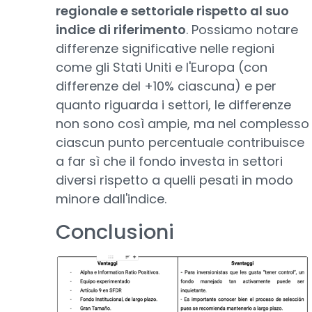
regionale e settoriale rispetto al suo
indice di riferimento
. Possiamo notare
differenze significative nelle regioni
come gli Stati Uniti e l'Europa (con
differenze del +10% ciascuna) e per
quanto riguarda i settori, le differenze
non sono così ampie, ma nel complesso
ciascun punto percentuale contribuisce
a far sì che il fondo investa in settori
diversi rispetto a quelli pesati in modo
minore dall'indice.
Conclusioni