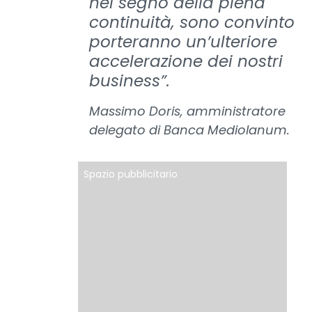
nel segno della piena
continuità, sono convinto
porteranno un’ulteriore
accelerazione dei nostri
business”.
Massimo Doris, amministratore
delegato di Banca Mediolanum.
Spazio pubblicitario