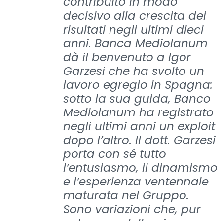
contribuito in modo
decisivo alla crescita dei
risultati negli ultimi dieci
anni. Banca Mediolanum
dà il benvenuto a Igor
Garzesi che ha svolto un
lavoro egregio in Spagna:
sotto la sua guida, Banco
Mediolanum ha registrato
negli ultimi anni un exploit
dopo l’altro. Il dott. Garzesi
porta con sé tutto
l’entusiasmo, il dinamismo
e l’esperienza ventennale
maturata nel Gruppo.
Sono variazioni che, pur