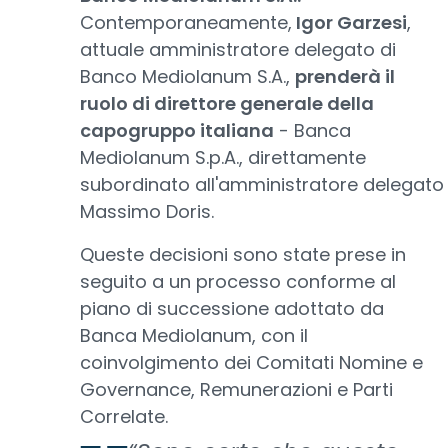
Contemporaneamente,
Igor Garzesi
,
attuale amministratore delegato di
Banco Mediolanum S.A.,
prenderà il
ruolo di direttore generale della
capogruppo italiana
- Banca
Mediolanum S.p.A., direttamente
subordinato all'amministratore delegato
Massimo Doris.
Queste decisioni sono state prese in
seguito a un processo conforme al
piano di successione adottato da
Banca Mediolanum, con il
coinvolgimento dei Comitati Nomine e
Governance, Remunerazioni e Parti
Correlate.