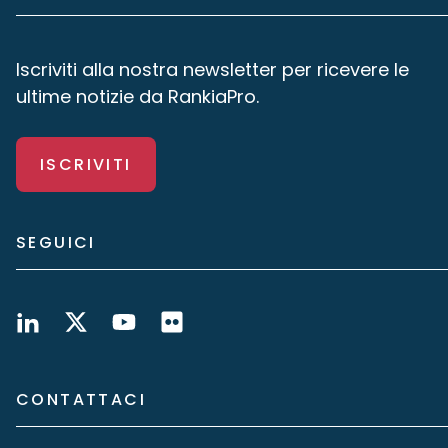
Iscriviti alla nostra newsletter per ricevere le
ultime notizie da RankiaPro.
ISCRIVITI
SEGUICI
CONTATTACI