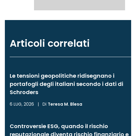
Articoli correlati
Le tensioni geopolitiche ridisegnano i
portafogli degli italiani secondo i dati di
Schroders
6 LUG, 2026
|
Di
Teresa M. Blesa
Controversie ESG, quando il rischio
reputazionale diventa rischio finanziario e