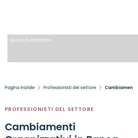
Spazio pubblicitario
Pagina iniziale
Professionisti del settore
Cambiamenti O
PROFESSIONISTI DEL SETTORE
Cambiamenti