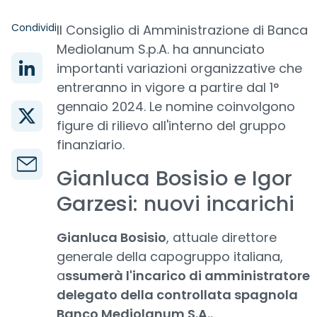
Condividi
Il Consiglio di Amministrazione di Banca
Mediolanum S.p.A. ha annunciato
importanti variazioni organizzative che
entreranno in vigore a partire dal 1°
gennaio 2024. Le nomine coinvolgono
figure di rilievo all'interno del gruppo
finanziario.
Gianluca Bosisio e Igor
Garzesi: nuovi incarichi
Gianluca Bosisio
, attuale direttore
generale della capogruppo italiana,
a
ssumerà l'incarico di amministratore
delegato della controllata spagnola
Banco Mediolanum S.A..