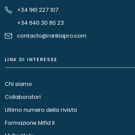
+34 961 227 107
+34 640 30 80 23
contacto@rankiapro.com
LINK DI INTERESSE
Chi siamo
Collaboratori
Ultimo numero della rivista
Formazione Mifid II