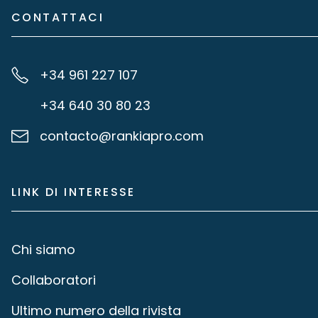
CONTATTACI
+34 961 227 107
+34 640 30 80 23
contacto@rankiapro.com
LINK DI INTERESSE
Chi siamo
Collaboratori
Ultimo numero della rivista