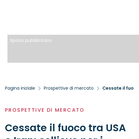
Spazio pubblicitario
Pagina iniziale
Prospettive di mercato
Cessate il fuoco 
PROSPETTIVE DI MERCATO
Cessate il fuoco tra USA