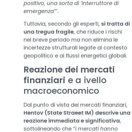
positivo, una sorta di ‘interruttore di
emergenza
’”.
Tuttavia, secondo gli esperti,
si tratta di
una tregua fragile
, che riduce i rischi
nel breve periodo ma non elimina le
incertezze strutturali legate al contesto
geopolitico e ai flussi energetici globali.
Reazione dei mercati
finanziari
e a ivello
macroeconomico
Dal punto di vista dei mercati finanziari,
Hentov (State Straeet IM) descrive una
reazione immediata e significativa
,
sottolineando che “
i mercati hanno