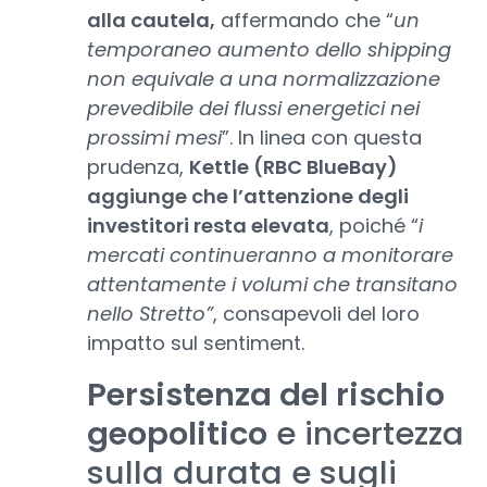
alla cautela,
affermando che “
un
temporaneo aumento dello shipping
non equivale a una normalizzazione
prevedibile dei flussi energetici nei
prossimi mesi
”. In linea con questa
prudenza,
Kettle (RBC BlueBay)
aggiunge che l’attenzione degli
investitori resta elevata
, poiché “
i
mercati continueranno a monitorare
attentamente i volumi che transitano
nello Stretto”
, consapevoli del loro
impatto sul sentiment.
Persistenza del rischio
geopolitico
e incertezza
sulla durata e sugli