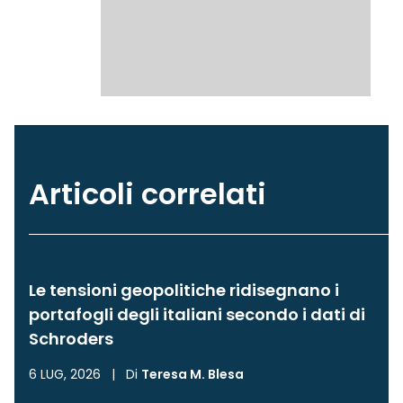
Articoli correlati
Le tensioni geopolitiche ridisegnano i
portafogli degli italiani secondo i dati di
Schroders
6 LUG, 2026
|
Di
Teresa M. Blesa