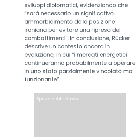
sviluppi diplomatici, evidenziando che
“sarà necessario un significativo
ammorbidimento della posizione
iraniana per evitare una ripresa dei
combattimenti”. In conclusione, Rücker
descrive un contesto ancora in
evoluzione, in cui “i mercati energetici
continueranno probabilmente a operare
in uno stato parzialmente vincolato ma
funzionante”.
Spazio pubblicitario