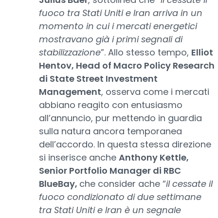
fuoco tra Stati Uniti e Iran arriva in un
momento in cui i mercati energetici
mostravano già i primi segnali di
stabilizzazione
”. Allo stesso tempo,
Elliot
Hentov, Head of Macro Policy Research
di State Street Investment
Management
, osserva come i mercati
abbiano reagito con entusiasmo
all’annuncio, pur mettendo in guardia
sulla natura ancora temporanea
dell’accordo. In questa stessa direzione
si inserisce anche
Anthony Kettle,
Senior Portfolio Manager di RBC
BlueBay,
che consider ache “
il cessate il
fuoco condizionato di due settimane
tra Stati Uniti e Iran è un segnale