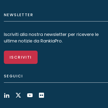
NEWSLETTER
Iscriviti alla nostra newsletter per ricevere le
ultime notizie da RankiaPro.
ISCRIVITI
SEGUICI