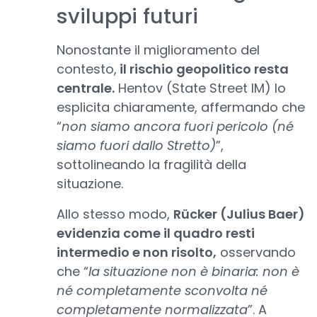
sviluppi futuri
Nonostante il miglioramento del
contesto,
il rischio geopolitico resta
centrale.
Hentov (State Street IM) lo
esplicita chiaramente, affermando che
“
non siamo ancora fuori pericolo (né
siamo fuori dallo Stretto)
”,
sottolineando la fragilità della
situazione.
Allo stesso modo,
Rücker (Julius Baer)
evidenzia come il quadro resti
intermedio e non risolto,
osservando
che “
la situazione non è binaria: non è
né completamente sconvolta né
completamente normalizzata
”. A