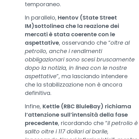
temporaneo.
In parallelo,
Hentov (State Street
IM)sottolinea che la reazione dei
mercati è stata coerente con le
aspettative
, osservando che “
oltre al
petrolio, anche i rendimenti
obbligazionari sono scesi bruscamente
dopo la notizia, in linea con le nostre
aspettative
”, ma lasciando intendere
che la stabilizzazione non è ancora
definitiva.
Infine,
Kettle (RBC BluleBay) richiama
l’attenzione sull’intensità della fase
precedente
, ricordando che “
il petrolio è
salito oltre i 117 dollari al barile,