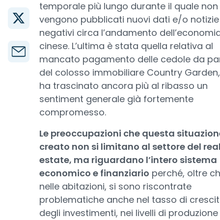
temporale più lungo durante il quale non
vengono pubblicati nuovi dati e/o notizie
negativi circa l’andamento dell’economi
cinese. L’ultima è stata quella relativa al
mancato pagamento delle cedole da pa
del colosso immobiliare Country Garden
ha trascinato ancora più al ribasso un
sentiment generale già fortemente
compromesso.
Le preoccupazioni che questa situazion
creato non si limitano al settore del rea
estate, ma riguardano l’intero sistema
economico e finanziario
perché, oltre c
nelle abitazioni, si sono riscontrate
problematiche anche nel tasso di cresci
degli investimenti, nei livelli di produzione