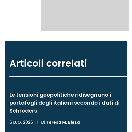
Articoli correlati
Le tensioni geopolitiche ridisegnano i
portafogli degli italiani secondo i dati di
Schroders
6 LUG, 2026
|
Di
Teresa M. Blesa