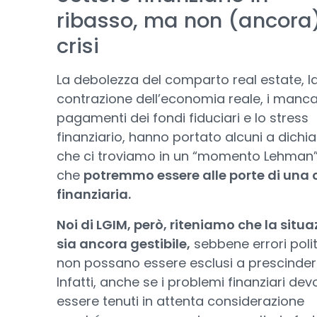
ribasso, ma non (ancora)
crisi
La debolezza del comparto real estate, l
contrazione dell’economia reale, i manca
pagamenti dei fondi fiduciari e lo stress
finanziario, hanno portato alcuni a dichi
che ci troviamo in un “momento Lehman”
che
potremmo essere alle porte di una c
finanziaria.
Noi di LGIM, però, riteniamo che la situ
sia ancora gestibile,
sebbene errori polit
non possano essere esclusi a prescinder
Infatti, anche se i problemi finanziari de
essere tenuti in attenta considerazione