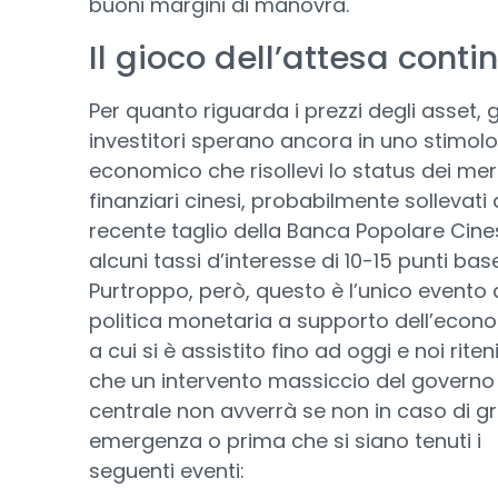
buoni margini di manovra.
Il gioco dell’attesa conti
Per quanto riguarda i prezzi degli asset, g
investitori sperano ancora in uno stimolo
economico che risollevi lo status dei mer
finanziari cinesi, probabilmente sollevati 
recente taglio della Banca Popolare Cine
alcuni tassi d’interesse di 10-15 punti base
Purtroppo, però, questo è l’unico evento 
politica monetaria a supporto dell’econ
a cui si è assistito fino ad oggi e noi rit
che un intervento massiccio del governo
centrale non avverrà se non in caso di g
emergenza o prima che si siano tenuti i
seguenti eventi: