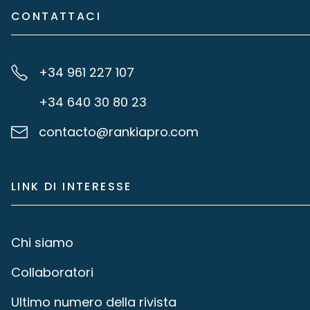
CONTATTACI
+34 961 227 107
+34 640 30 80 23
contacto@rankiapro.com
LINK DI INTERESSE
Chi siamo
Collaboratori
Ultimo numero della rivista