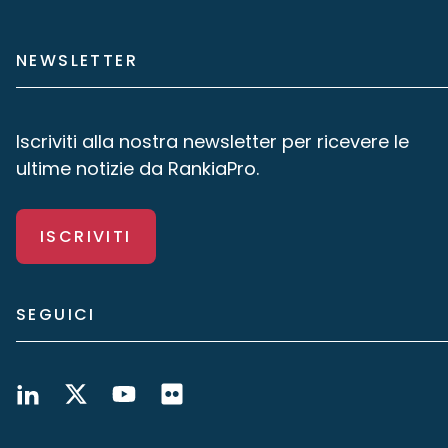
NEWSLETTER
Iscriviti alla nostra newsletter per ricevere le
ultime notizie da RankiaPro.
ISCRIVITI
SEGUICI