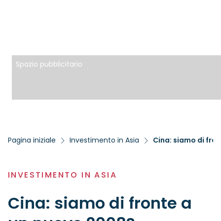
Spazio pubblicitario
Pagina iniziale
Investimento in Asia
Cina: siamo di fro
INVESTIMENTO IN ASIA
Cina: siamo di fronte a