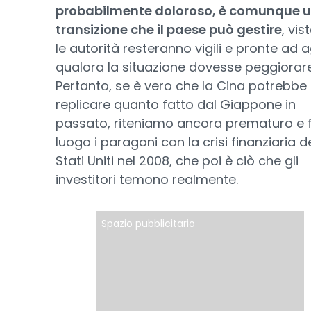
probabilmente doloroso, è comunque 
transizione che il paese può gestire
, vis
le autorità resteranno vigili e pronte ad a
qualora la situazione dovesse peggiorare
Pertanto, se è vero che la Cina potrebbe
replicare quanto fatto dal Giappone in
passato, riteniamo ancora prematuro e f
luogo i paragoni con la crisi finanziaria d
Stati Uniti nel 2008, che poi è ciò che gli
investitori temono realmente.
Spazio pubblicitario