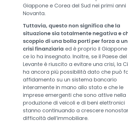
Giappone e Corea del Sud nei primi anni
Novanta.
Tuttavia, questo non significa che la
situazione sia totalmente negativa e ch
scoppio di una bolla porti per forza a u
crisi finanziaria
ed è proprio il Giappone
ce lo ha insegnato. Inoltre, se il Paese del
Levante è riuscito a evitare una crisi, la C
ha ancora più possibilità dato che può f
affidamento su un sistema bancario
interamente in mano allo stato e che le
imprese emergenti che sono attive nella
produzione di veicoli e di beni elettronici
stanno continuando a crescere nonostan
difficoltà dell’immobiliare.