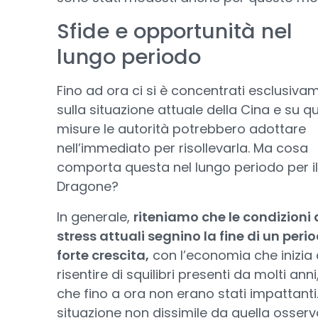
Sfide e opportunità nel
lungo periodo
Fino ad ora ci si è concentrati esclusiva
sulla situazione attuale della Cina e su qu
misure le autorità potrebbero adottare
nell’immediato per risollevarla. Ma cosa
comporta questa nel lungo periodo per il
Dragone?
In generale,
riteniamo che le condizioni 
stress attuali segnino la fine di un peri
forte crescita,
con l’economia che inizia 
risentire di squilibri presenti da molti ann
che fino a ora non erano stati impattanti
situazione non dissimile da quella osserv