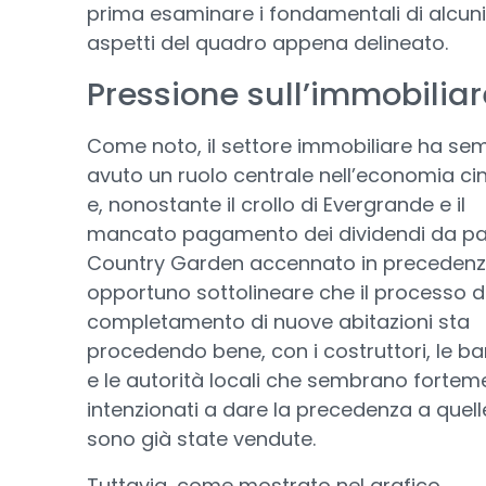
prima esaminare i fondamentali di alcuni
aspetti del quadro appena delineato.
Pressione sull’immobiliar
Come noto, il settore immobiliare ha se
avuto un ruolo centrale nell’economia ci
e, nonostante il crollo di Evergrande e il
mancato pagamento dei dividendi da par
Country Garden accennato in precedenz
opportuno sottolineare che il processo d
completamento di nuove abitazioni sta
procedendo bene, con i costruttori, le b
e le autorità locali che sembrano fortem
intenzionati a dare la precedenza a quel
sono già state vendute.
Tuttavia, come mostrato nel grafico