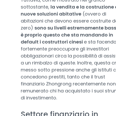
sottostante,
la vendita e la costruzione 
nuove soluzioni abitative
(ovvero di
abitazioni che devono essere costruite d
zero)
sono su livelli estremamente bass
è proprio questo che sta mandando in
default i costruttori cinesi
e sta facend
fortemente preoccupare gli investitori
obbligazionari circa la possibilità di assi
a un rimbalzo di queste. Inoltre, questa cr
messo sotto pressione anche gli istituti 
concedono prestiti, tanto che il trust
finanziario Zhongrong recentemente non
remunerato chi ha acquistato i suoi stru
di investimento.
Settore finanziario in