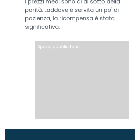
i prezzi medi sono al di sotto della
parità. Laddove è servita un po' di
pazienza, la ricompensa è stata
significativa.
Spazio pubblicitario