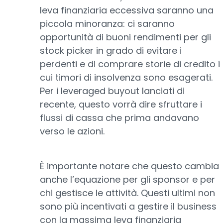
leva finanziaria eccessiva saranno una
piccola minoranza: ci saranno
opportunità di buoni rendimenti per gli
stock picker in grado di evitare i
perdenti e di comprare storie di credito i
cui timori di insolvenza sono esagerati.
Per i leveraged buyout lanciati di
recente, questo vorrà dire sfruttare i
flussi di cassa che prima andavano
verso le azioni.
È importante notare che questo cambia
anche l’equazione per gli sponsor e per
chi gestisce le attività. Questi ultimi non
sono più incentivati a gestire il business
con la massima leva finanziaria