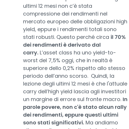
ultimi 12 mesi non c’è stata
compressione dei rendimenti nel
mercato europeo delle obbligazioni high
yield, eppure i rendimenti totali sono
stati robusti. Questo perché circa
il 70%
dei rendimenti è derivato dal
carry.
L’asset class ha uno yield-to-
worst del 7,5% oggi, che in realtà è
superiore dello 0,2% rispetto allo stesso
periodo dell’anno scorso. Quindi, la
lezione degli ultimi 12 mesi è che l'attuale
carry dell’high yield lascia agli investitori
un margine di errore sul fronte macro.
In
parole povere, non c'è stato alcun rally
dei rendimenti, eppure questi ultimi
sono stati significativi.
Ma andiamo