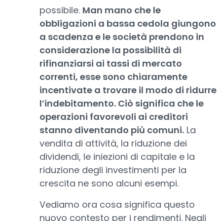
possibile.
Man mano che le
obbligazioni a bassa cedola giungono
a scadenza e le società prendono in
considerazione la possibilità di
rifinanziarsi ai tassi di mercato
correnti, esse sono chiaramente
incentivate a trovare il modo di ridurre
l’indebitamento. Ciò significa che le
operazioni favorevoli ai creditori
stanno diventando più comuni.
La
vendita di attività, la riduzione dei
dividendi, le iniezioni di capitale e la
riduzione degli investimenti per la
crescita ne sono alcuni esempi.
Vediamo ora cosa significa questo
nuovo contesto per i rendimenti. Negli