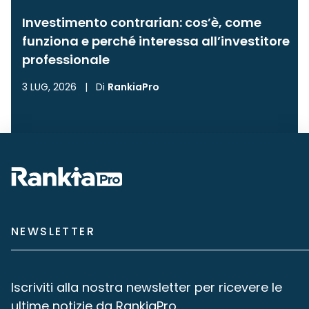
Investimento contrarian: cos’è, come
funziona e perché interessa all’investitore
professionale
3 LUG, 2026
|
Di
RankiaPro
NEWSLETTER
Iscriviti alla nostra newsletter per ricevere le
ultime notizie da RankiaPro.