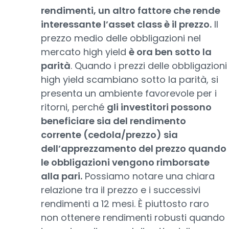
rendimenti, un altro fattore che rende
interessante l’asset class è il prezzo.
Il
prezzo medio delle obbligazioni nel
mercato high yield
è ora ben sotto la
parità
. Quando i prezzi delle obbligazioni
high yield scambiano sotto la parità, si
presenta un ambiente favorevole per i
ritorni, perché
gli investitori possono
beneficiare sia del rendimento
corrente (cedola/prezzo) sia
dell’apprezzamento del prezzo quando
le obbligazioni vengono rimborsate
alla pari.
Possiamo notare una chiara
relazione tra il prezzo e i successivi
rendimenti a 12 mesi. È piuttosto raro
non ottenere rendimenti robusti quando