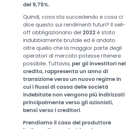
del 9,75%.
Quindi, cosa sta succedendo e cosa ci
dice questo sui rendimenti futuri? Il sell-
off obbligazionario del
2022
è stato
indubbiamente brutale ed è andato
oltre quello che la maggior parte degli
operatori di mercato potesse ritenere
possibile. Tuttavia,
per gli investitori nel
credito, rappresenta un anno di
transizione verso un nuovo regime in
cui i flussi di cassa delle società
indebitate non vengono più indirizzati
principalmente verso gli azionisti,
bensì verso i creditori
.
Prendiamo il caso del produttore