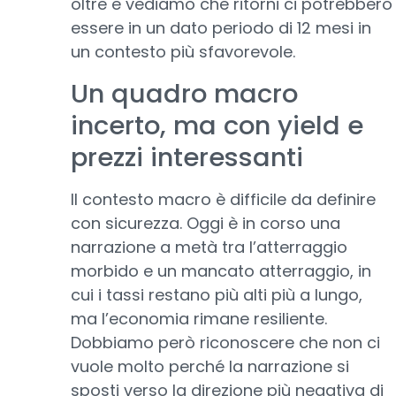
oltre e vediamo che ritorni ci potrebbero
essere in un dato periodo di 12 mesi in
un contesto più sfavorevole.
Un quadro macro
incerto, ma con yield e
prezzi interessanti
Il contesto macro è difficile da definire
con sicurezza. Oggi è in corso una
narrazione a metà tra l’atterraggio
morbido e un mancato atterraggio, in
cui i tassi restano più alti più a lungo,
ma l’economia rimane resiliente.
Dobbiamo però riconoscere che non ci
vuole molto perché la narrazione si
sposti verso la direzione più negativa di