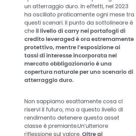
un atterraggio duro. In effetti, nel 2023
ha oscillato praticamente ogni mese tra
questi scenari. Il punto da sottolineare è
che
il livello di carry nei portafogli di
credito leveraged è ora estremamente
protettivo, mentre l’esposizione ai
tassi di interesse incorporata nel
mercato obbligazionario è una
copertura naturale per uno scenario di
atterraggio duro.
Non sappiamo esattamente cosa ci
riservi il futuro, ma a questo livello di
rendimento detenere questa asset
classe è premiante.Un’ulteriore
riflessione sul valore.
Oltre ai