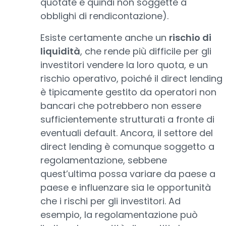
quotate e quindi non soggette a
obblighi di rendicontazione).
Esiste certamente anche un
rischio di
liquidità
, che rende più difficile per gli
investitori vendere la loro quota, e un
rischio operativo, poiché il direct lending
è tipicamente gestito da operatori non
bancari che potrebbero non essere
sufficientemente strutturati a fronte di
eventuali default. Ancora, il settore del
direct lending è comunque soggetto a
regolamentazione, sebbene
quest’ultima possa variare da paese a
paese e influenzare sia le opportunità
che i rischi per gli investitori. Ad
esempio, la regolamentazione può