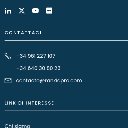
CONTATTACI
+34 961 227 107
+34 640 30 80 23
contacto@rankiapro.com
LINK DI INTERESSE
Chi siamo