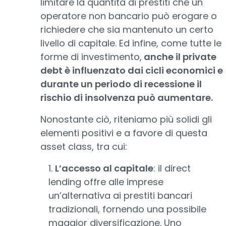
limitare la quantità di prestiti che un
operatore non bancario può erogare o
richiedere che sia mantenuto un certo
livello di capitale. Ed infine, come tutte le
forme di investimento,
anche il private
debt è influenzato dai cicli economici e
durante un periodo di recessione il
rischio di insolvenza può aumentare.
Nonostante ciò, riteniamo più solidi gli
elementi positivi e a favore di questa
asset class, tra cui:
1.
L’accesso al capitale
: il direct
lending offre alle imprese
un’alternativa ai prestiti bancari
tradizionali, fornendo una possibile
maggior diversificazione. Uno