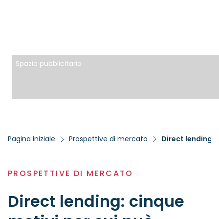
Spazio pubblicitario
Pagina iniziale
Prospettive di mercato
PROSPETTIVE DI MERCATO
Direct lending: cinque