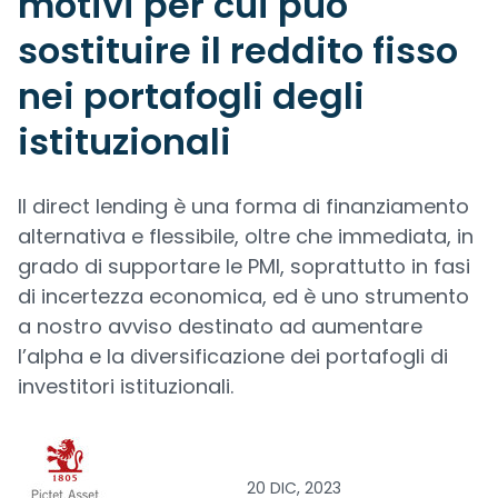
motivi per cui può
sostituire il reddito fisso
nei portafogli degli
istituzionali
Il direct lending è una forma di finanziamento
alternativa e flessibile, oltre che immediata, in
grado di supportare le PMI, soprattutto in fasi
di incertezza economica, ed è uno strumento
a nostro avviso destinato ad aumentare
l’alpha e la diversificazione dei portafogli di
investitori istituzionali.
20 DIC, 2023