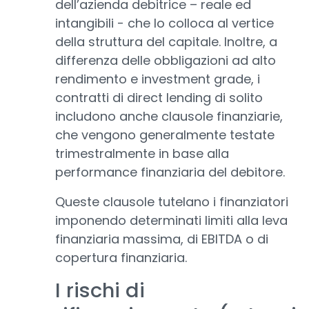
dell’azienda debitrice – reale ed
intangibili - che lo colloca al vertice
della struttura del capitale. Inoltre, a
differenza delle obbligazioni ad alto
rendimento e investment grade, i
contratti di direct lending di solito
includono anche clausole finanziarie,
che vengono generalmente testate
trimestralmente in base alla
performance finanziaria del debitore.
Queste clausole tutelano i finanziatori
imponendo determinati limiti alla leva
finanziaria massima, di EBITDA o di
copertura finanziaria.
I rischi di