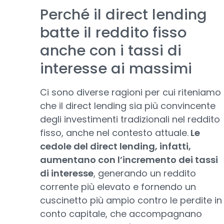
Perché il direct lending
batte il reddito fisso
anche con i tassi di
interesse ai massimi
Ci sono diverse ragioni per cui riteniamo
che il direct lending sia più convincente
degli investimenti tradizionali nel reddito
fisso, anche nel contesto attuale.
Le
cedole del direct lending, infatti,
aumentano con l’incremento dei tassi
di interesse
, generando un reddito
corrente più elevato e fornendo un
cuscinetto più ampio contro le perdite in
conto capitale, che accompagnano