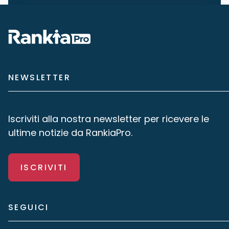
NEWSLETTER
Iscriviti alla nostra newsletter per ricevere le
ultime notizie da RankiaPro.
ISCRIVITI
SEGUICI