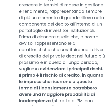
crescere in termini di masse in gestione
e rendimento, rappresentando sempre
di più un elemento di grande rilievo nella
componente del debito all’interno di un
portafoglio di investitori istituzionali.
Prima di elencare quelle che, a nostro
avviso, rappresentano le 5
caratteristiche che costituiranno i driver
di crescita del private debt nel futuro più
prossimo e in quello di lungo periodo,
vogliamo
evidenziare i principali rischi.
Il primo è il rischio di credito, in quanto
le imprese che ricorrono a questa
forma di finanziamento potrebbero
avere una maggiore probabilità di
inadempienza
(si tratta di PMI non