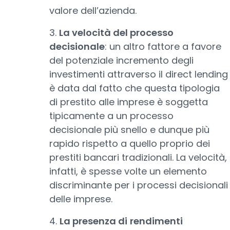
valore dell’azienda.
3.
La velocità del processo
decisionale
: un altro fattore a favore
del potenziale incremento degli
investimenti attraverso il direct lending
è data dal fatto che questa tipologia
di prestito alle imprese è soggetta
tipicamente a un processo
decisionale più snello e dunque più
rapido rispetto a quello proprio dei
prestiti bancari tradizionali. La velocità,
infatti, è spesse volte un elemento
discriminante per i processi decisionali
delle imprese.
4.
La presenza di
rendimenti