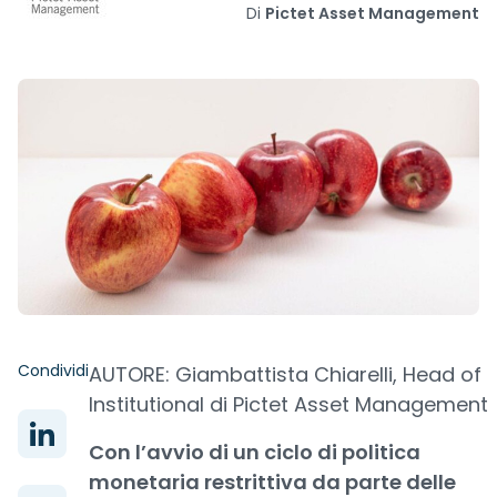
Di
Pictet Asset Management
Condividi
AUTORE: Giambattista Chiarelli, Head of
Institutional di Pictet Asset Management
Con l’avvio di un ciclo di politica
monetaria restrittiva da parte delle