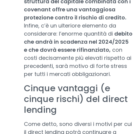
struttura del capitale combinata con i
covenant offre una vantaggiosa
protezione contro il rischio di credito.
Infine, c’è un ulteriore elemento da
considerare: l’enorme quantità di
debito
che andrà in scadenza nel 2024/2025
e che dovrà essere rifinanziato,
con
costi decisamente più elevati rispetto ai
precedenti, sarà motivo di forte stress
per tutti i mercati obbligazionari.
Cinque vantaggi (e
cinque rischi) del direct
lending
Come detto, sono diversi i motivi per cui
il direct lending potrà continuare a