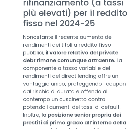
rifinanziamento (a tassi
più elevati) per il reddito
fisso nel 2024-25
Nonostante il recente aumento dei
rendimenti dei titoli a reddito fisso
pubblici,
il valore relativo del private
debt rimane comunque attraente.
La
componente a tasso variabile dei
rendimenti del direct lending offre un
vantaggio unico, proteggendo i coupon
dal rischio di durata e offendo al
contempo un cuscinetto contro
potenziali aumenti dei tassi di default.
Inoltre,
la posizione senior propria dei
prestiti di primo grado all’interno della