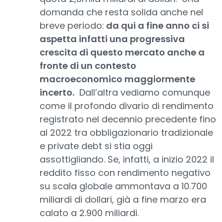
domanda che resta solida anche nel
breve periodo:
da qui a fine anno ci si
aspetta infatti una progressiva
crescita di questo mercato anche a
fronte di un contesto
macroeconomico maggiormente
incerto.
Dall’altra vediamo comunque
come il profondo divario di rendimento
registrato nel decennio precedente fino
al 2022 tra obbligazionario tradizionale
e private debt si stia oggi
assottigliando. Se, infatti, a inizio 2022 il
reddito fisso con rendimento negativo
su scala globale ammontava a 10.700
miliardi di dollari, già a fine marzo era
calato a 2.900 miliardi.