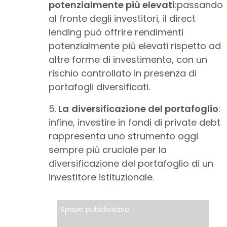
potenzialmente più elevati
:passando
al fronte degli investitori, il direct
lending può offrire rendimenti
potenzialmente più elevati rispetto ad
altre forme di investimento, con un
rischio controllato in presenza di
portafogli diversificati.
5.
La
diversificazione del portafoglio
:
infine, investire in fondi di private debt
rappresenta uno strumento oggi
sempre più cruciale per la
diversificazione del portafoglio di un
investitore istituzionale.
Spazio pubblicitario