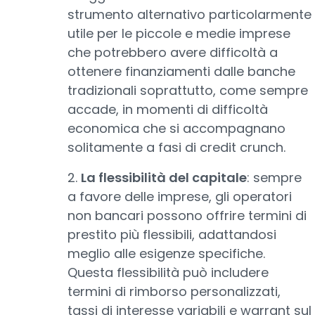
strumento alternativo particolarmente
utile per le piccole e medie imprese
che potrebbero avere difficoltà a
ottenere finanziamenti dalle banche
tradizionali soprattutto, come sempre
accade, in momenti di difficoltà
economica che si accompagnano
solitamente a fasi di credit crunch.
2.
La flessibilità del capitale
: sempre
a favore delle imprese, gli operatori
non bancari possono offrire termini di
prestito più flessibili, adattandosi
meglio alle esigenze specifiche.
Questa flessibilità può includere
termini di rimborso personalizzati,
tassi di interesse variabili e warrant sul