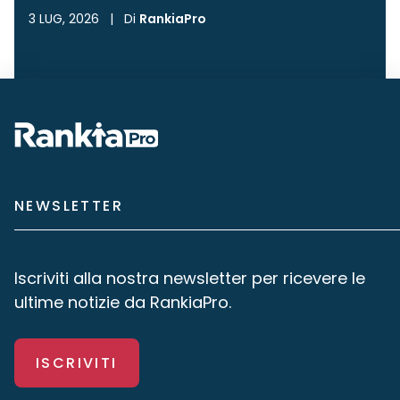
3 LUG, 2026
|
Di
RankiaPro
NEWSLETTER
Iscriviti alla nostra newsletter per ricevere le
ultime notizie da RankiaPro.
ISCRIVITI