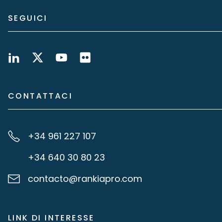
SEGUICI
CONTATTACI
+34 961 227 107
+34 640 30 80 23
contacto@rankiapro.com
LINK DI INTERESSE