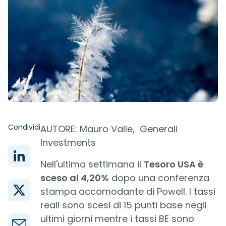
Condividi
AUTORE: Mauro Valle, Generali
Investments
Nell'ultima settimana il
Tesoro USA è
sceso al 4,20%
dopo una conferenza
stampa accomodante di Powell. I tassi
reali sono scesi di 15 punti base negli
ultimi giorni mentre i tassi BE sono