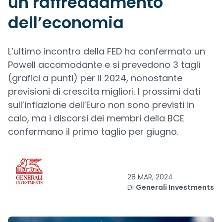
un raffreddamento
dell’economia
L’ultimo incontro della FED ha confermato un
Powell accomodante e si prevedono 3 tagli
(grafici a punti) per il 2024, nonostante
previsioni di crescita migliori. I prossimi dati
sull’inflazione dell’Euro non sono previsti in
calo, ma i discorsi dei membri della BCE
confermano il primo taglio per giugno.
28 MAR, 2024
Di
Generali Investments