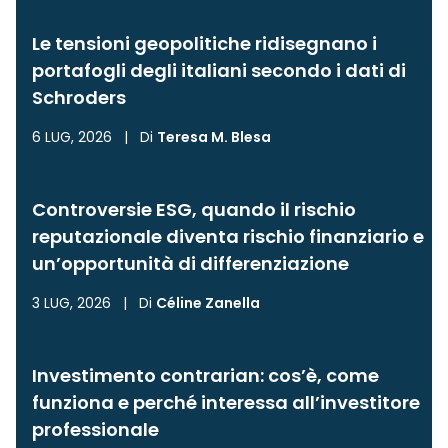
Le tensioni geopolitiche ridisegnano i
portafogli degli italiani secondo i dati di
Schroders
6 LUG, 2026
|
Di
Teresa M. Blesa
Controversie ESG, quando il rischio
reputazionale diventa rischio finanziario e
un’opportunità di differenziazione
3 LUG, 2026
|
Di
Céline Zanella
Investimento contrarian: cos’è, come
funziona e perché interessa all’investitore
professionale