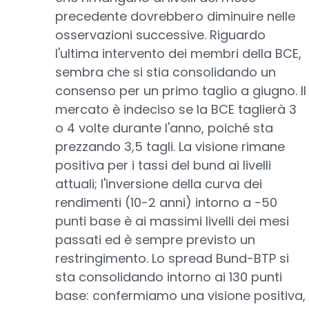
precedente dovrebbero diminuire nelle
osservazioni successive. Riguardo
l'ultima intervento dei membri della BCE,
sembra che si stia consolidando un
consenso per un primo taglio a giugno. Il
mercato è indeciso se la BCE taglierà 3
o 4 volte durante l'anno, poiché sta
prezzando 3,5 tagli. La visione rimane
positiva per i tassi del bund ai livelli
attuali; l'inversione della curva dei
rendimenti (10-2 anni) intorno a -50
punti base è ai massimi livelli dei mesi
passati ed è sempre previsto un
restringimento. Lo spread Bund-BTP si
sta consolidando intorno ai 130 punti
base: confermiamo una visione positiva,