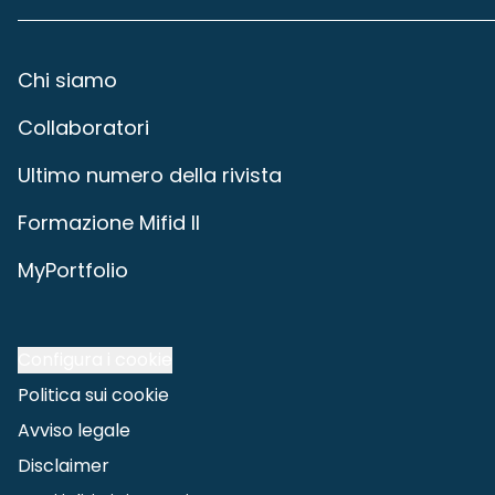
Chi siamo
Collaboratori
Ultimo numero della rivista
Formazione Mifid II
MyPortfolio
Configura i cookie
Politica sui cookie
Avviso legale
Disclaimer