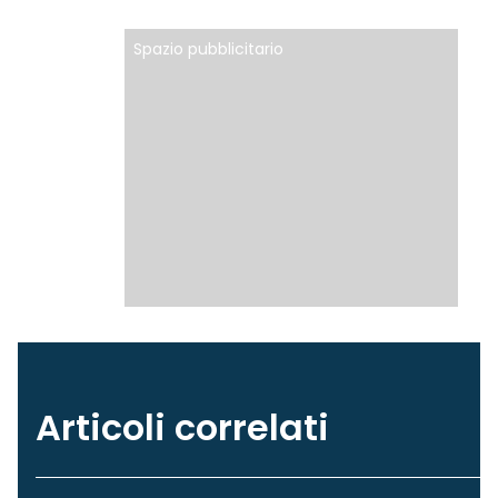
Spazio pubblicitario
Articoli correlati