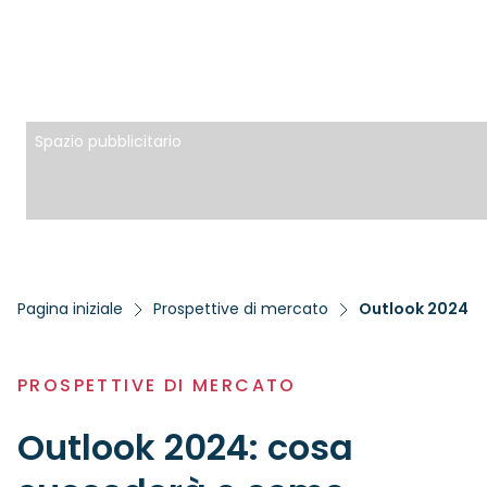
Spazio pubblicitario
Pagina iniziale
Prospettive di mercato
Outlook 2024: c
PROSPETTIVE DI MERCATO
Outlook 2024: cosa