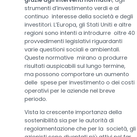
strumenti d’investimento verdi e al
continuo interesse della società e degli
investitori. L’Europa, gli Stati Uniti e altre
regioni sono intenti a introdurre oltre 40
provvedimenti legislativi riguardanti
varie questioni sociali e ambientali.
Queste normative mirano a produrre
risultati auspicabili sul lungo termine,
ma possono comportare un aumento
delle spese per investimento o dei costi
operativi per le aziende nel breve
periodo.
Vista la crescente importanza della
sostenibilità sia per le autorità di
regolamentazione che per la società, gli
azionisti sono diventati più attivi nel far