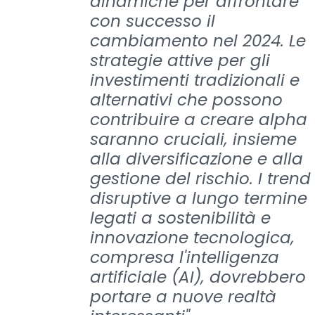
dinamiche per affrontare
con successo il
cambiamento nel 2024. Le
strategie attive per gli
investimenti tradizionali e
alternativi che possono
contribuire a creare alpha
saranno cruciali, insieme
alla diversificazione e alla
gestione del rischio. I trend
disruptive a lungo termine
legati a sostenibilità e
innovazione tecnologica,
compresa l'intelligenza
artificiale (AI), dovrebbero
portare a nuove realtà