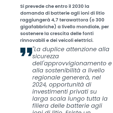
Si prevede che entro il 2030 la
domanda di batterie agli ioni di litio
raggiungerà 4,7 terawattora (o 300
gigafabbriche) a livello mondiale, per
sostenere la crescita delle fonti
rinnovabili e dei veicoli elettrici.
"La duplice attenzione alla
sicurezza
dell'approvvigionamento e
alla sostenibilità a livello
regionale genererà, nel
2024, opportunità di
investimenti privati su
larga scala lungo tutta la
filiera delle batterie agli
ioni di litio. Esiste un