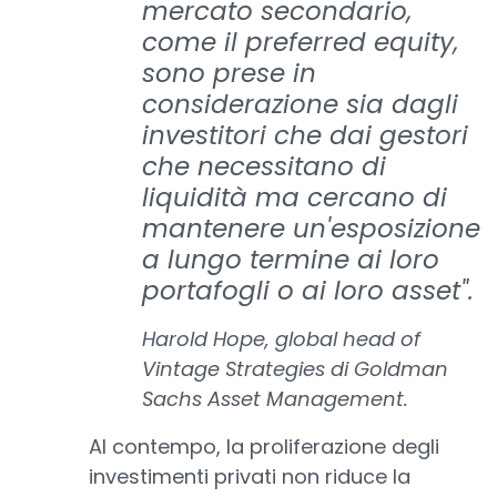
mercato secondario,
come il preferred equity,
sono prese in
considerazione sia dagli
investitori che dai gestori
che necessitano di
liquidità ma cercano di
mantenere un'esposizione
a lungo termine ai loro
portafogli o ai loro asset".
Harold Hope, global head of
Vintage Strategies di Goldman
Sachs Asset Management.
Al contempo, la proliferazione degli
investimenti privati non riduce la