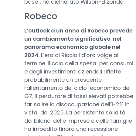
base", ha dichiarato Wilson-Elizondo.
Robeco
L’outlook a un anno di Robeco prevede
un cambiamento significativo nel
panorama economico globale nel
2024.
L’era di Riccioli d’oro volge al
termine. Il calo della spesa per consumi
e degli investimenti aziendali riflette
probabilmente un crescente
rallentamento del ciclo economico del
G7. Il perdurare di tassi elevati potrebbe
far salire la disoccupazione dell’1-2% in
vista del 2025. La persistente solidità
dei bilanci delle imprese e delle famiglie
ha impedito finora una recessione