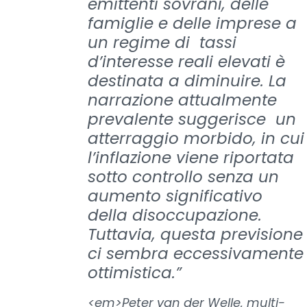
emittenti sovrani, delle
famiglie e delle imprese a
un regime di tassi
d’interesse reali elevati è
destinata a diminuire. La
narrazione attualmente
prevalente suggerisce un
atterraggio morbido, in cui
l’inflazione viene riportata
sotto controllo senza un
aumento significativo
della disoccupazione.
Tuttavia, questa previsione
ci sembra eccessivamente
ottimistica.”
<em>Peter van der Welle, multi-