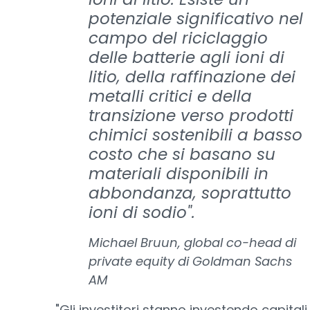
potenziale significativo nel
campo del riciclaggio
delle batterie agli ioni di
litio, della raffinazione dei
metalli critici e della
transizione verso prodotti
chimici sostenibili a basso
costo che si basano su
materiali disponibili in
abbondanza, soprattutto
ioni di sodio".
Michael Bruun, global co-head di
private equity di Goldman Sachs
AM
"Gli investitori stanno investendo capitali