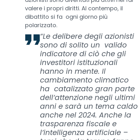
valere i propri diritti. Al contempo, il
dibattito si fa ogni giorno più
polarizzato.
“Le delibere degli azionisti
sono di solito un valido
indicatore di ciò che gli
investitori istituzionali
hanno in mente. Il
cambiamento climatico
ha catalizzato gran parte
dell’attenzione negli ultimi
anni e sarà un tema caldo
anche nel 2024. Anche la
trasparenza fiscale e
l’intelligenza artificiale –