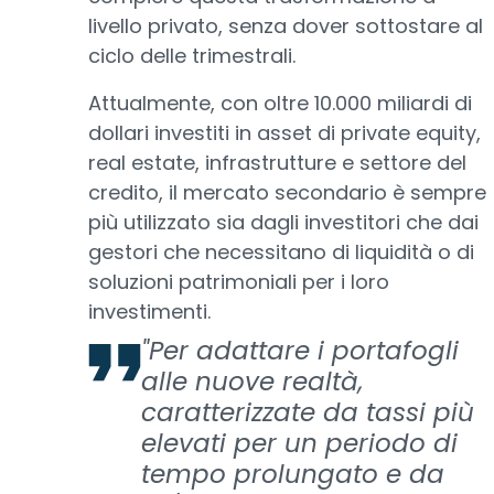
livello privato, senza dover sottostare al
ciclo delle trimestrali.
Attualmente, con oltre 10.000 miliardi di
dollari investiti in asset di private equity,
real estate, infrastrutture e settore del
credito, il mercato secondario è sempre
più utilizzato sia dagli investitori che dai
gestori che necessitano di liquidità o di
soluzioni patrimoniali per i loro
investimenti.
"Per adattare i portafogli
alle nuove realtà,
caratterizzate da tassi più
elevati per un periodo di
tempo prolungato e da