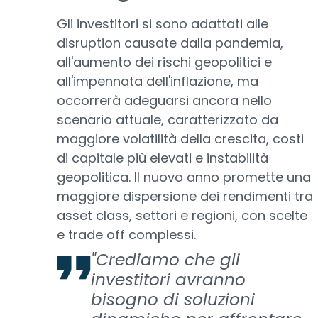
Gli investitori si sono adattati alle
disruption causate dalla pandemia,
all'aumento dei rischi geopolitici e
all'impennata dell'inflazione, ma
occorrerà adeguarsi ancora nello
scenario attuale, caratterizzato da
maggiore volatilità della crescita, costi
di capitale più elevati e instabilità
geopolitica. Il nuovo anno promette una
maggiore dispersione dei rendimenti tra
asset class, settori e regioni, con scelte
e trade off complessi.
"Crediamo che gli
investitori avranno
bisogno di soluzioni