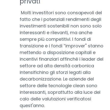
privati
Molti investitori sono consapevoli del
fatto che i potenziali rendimenti degli
investimenti sostenibili non sono solo
interessanti e rilevanti, ma anche
sempre più competitivi. I fondi di
transizione e i fondi “improver" stanno
mettendo a disposizione capitali e
incentivi finanziari affinché i leader del
settore ad alta densità carbonica
intensifichino gli sforzi legati alla
decarbonizzazione. Le aziende del
settore delle tecnologie clean sono
interessanti, soprattutto alla luce del
calo delle valutazioni verificatosi
quest'anno.