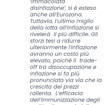
‘immacolata
disinflazione’, si è esteso
anche all’Eurozona.
Tuttavia, l’ultimo miglio
della lotta all’inflazione si
rivelerà il più difficile. Gli
sforzi tesi a ridurre
ulteriormente l’inflazione
avranno un costo più
elevato, poiché il trade-
off tra disoccupazione e
inflazione si fa più
pronunciato via via che la
crescita dei prezzi
rallenta. L’efficacia
dell’immunizzazione degli