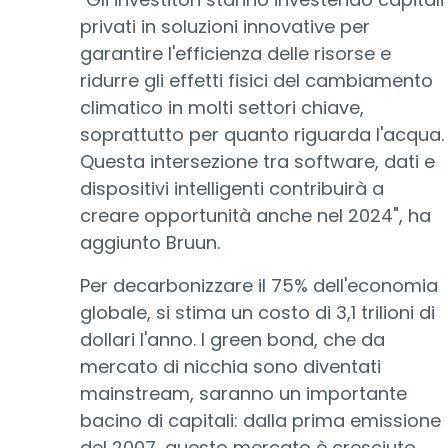
privati in soluzioni innovative per
garantire l'efficienza delle risorse e
ridurre gli effetti fisici del cambiamento
climatico in molti settori chiave,
soprattutto per quanto riguarda l'acqua.
Questa intersezione tra software, dati e
dispositivi intelligenti contribuirà a
creare opportunità anche nel 2024", ha
aggiunto Bruun.
Per decarbonizzare il 75% dell'economia
globale, si stima un costo di 3,1 trilioni di
dollari l'anno. I green bond, che da
mercato di nicchia sono diventati
mainstream, saranno un importante
bacino di capitali: dalla prima emissione
del 2007, questo mercato è cresciuto