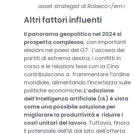
asset strategist di Robeco</em>
Altri fattori influenti
Il panorama geopolitico nel 2024 si
prospetta complesso,
con importanti
elezioni nei paesi del G7. L’ascesa dei
partiti di estrema destra, i conflitti in
corso e le relazioni tese con la Cina
contribuiscono a frammentare l’ordine
mondiale, alimentando l’incertezza sulle
politiche economiche
. L’adozione
dell’intelligenza artificiale (IA) è vista
come una possibile soluzione per
migliorare la produttività e ridurre i
costi unitari del lavoro
. Tuttavia, finora
il potenziale dell’IA dal lato dell’offerta