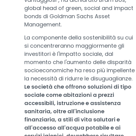
global head of green, social and impact
bonds di Goldman Sachs Asset
Management.
La componente della sostenibilità su cui
si concentreranno maggiormente gli
investitori è l'impatto sociale, dal
momento che l'aumento delle disparità
socioeconomiche ha reso più impellente
la necessità di ridurre le disuguaglianze.
Le società che offrono soluzioni di tipo
sociale come abitazioni a prezzi
accessibili, istruzione e assistenza
sanitaria, oltre all'inclusione
finanziaria, a stili di vita salutari e
all'accesso all'acqua potabile e ai
servizi igienici, dovrebbero risultare