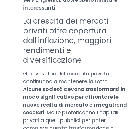
interessanti.
La crescita dei mercati
privati offre copertura
dall'inflazione, maggiori
rendimenti e
diversificazione
Gli investitori del mercato privato
continuano a mantenere la rotta.
Alcune società devono trasformarsi in
modo significativo per affrontare le
nuove realtà di mercato e i megatrend
secolari
. Molte preferiscono i capitali
privati a quelli pubblici per poter
compiere questa trasformazione a