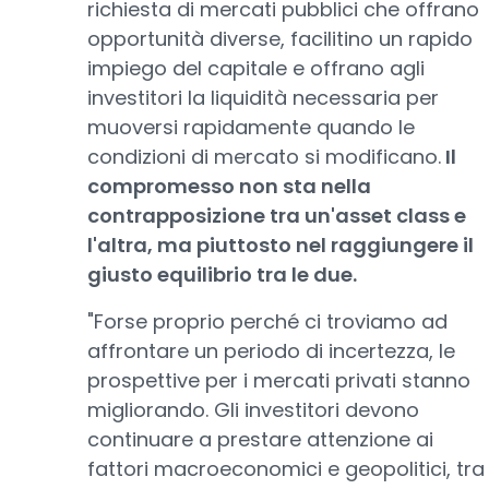
richiesta di mercati pubblici che offrano
opportunità diverse, facilitino un rapido
impiego del capitale e offrano agli
investitori la liquidità necessaria per
muoversi rapidamente quando le
condizioni di mercato si modificano.
Il
compromesso non sta nella
contrapposizione tra un'asset class e
l'altra, ma piuttosto nel raggiungere il
giusto equilibrio tra le due.
"Forse proprio perché ci troviamo ad
affrontare un periodo di incertezza, le
prospettive per i mercati privati stanno
migliorando. Gli investitori devono
continuare a prestare attenzione ai
fattori macroeconomici e geopolitici, tra