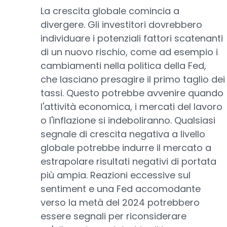
La crescita globale comincia a
divergere. Gli investitori dovrebbero
individuare i potenziali fattori scatenanti
di un nuovo rischio, come ad esempio i
cambiamenti nella politica della Fed,
che lasciano presagire il primo taglio dei
tassi. Questo potrebbe avvenire quando
l'attività economica, i mercati del lavoro
o l'inflazione si indeboliranno. Qualsiasi
segnale di crescita negativa a livello
globale potrebbe indurre il mercato a
estrapolare risultati negativi di portata
più ampia. Reazioni eccessive sul
sentiment e una Fed accomodante
verso la metà del 2024 potrebbero
essere segnali per riconsiderare