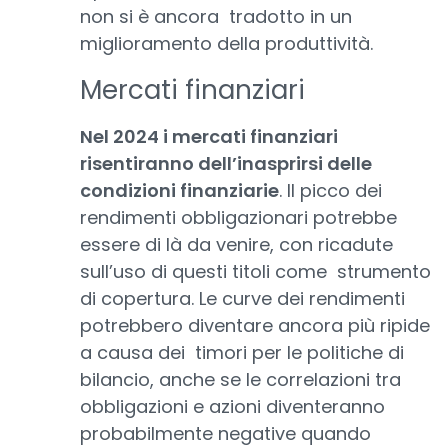
non si è ancora tradotto in un
miglioramento della produttività.
Mercati finanziari
Nel 2024 i mercati finanziari
risentiranno dell’inasprirsi delle
condizioni finanziarie
. Il picco dei
rendimenti obbligazionari potrebbe
essere di là da venire, con ricadute
sull’uso di questi titoli come strumento
di copertura. Le curve dei rendimenti
potrebbero diventare ancora più ripide
a causa dei timori per le politiche di
bilancio, anche se le correlazioni tra
obbligazioni e azioni diventeranno
probabilmente negative quando