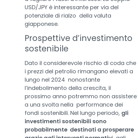
USD/JPY è interessante per via del
potenziale di rialzo della valuta
giapponese.
Prospettive d’investimento
sostenibile
Dato il considerevole rischio di coda che
i prezzi del petrolio rimangano elevati a
lungo nel 2024 nonostante
l’indebolimento della crescita, il
prossimo anno potremmo non assistere
a una svolta nella performance dei
fondi sostenibili. Nel lungo periodo,
gli
investimenti sostenibili sono
probabilmente destinati a prosperare
grazie agli interventi normativ
i, agli