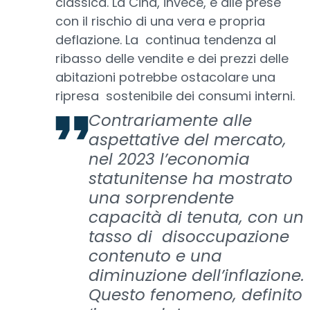
classica. La Cina, invece, è alle prese
con il rischio di una vera e propria
deflazione. La continua tendenza al
ribasso delle vendite e dei prezzi delle
abitazioni potrebbe ostacolare una
ripresa sostenibile dei consumi interni.
Contrariamente alle
aspettative del mercato,
nel 2023 l’economia
statunitense ha mostrato
una sorprendente
capacità di tenuta, con un
tasso di disoccupazione
contenuto e una
diminuzione dell’inflazione.
Questo fenomeno, definito