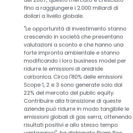
fino a raggiungere i 2.000 miliardi di
dollari a livello globale.
"Le opportunità di investimento stanno
crescendo in società che presentano
valutazioni a sconto e che hanno una
forte impronta ambientale e stanno
modificando i loro business model per
ridurre le emissioni di anidride
carbonica. Circa l'80% delle emissioni
Scope 1, 2 e 3 sono generate solo dal
22% del mercato del public equity.
Contribuire alla transizione di queste
aziende può ridurre in modo tangibile le
emissioni globali di gas serra, ottenendo
risultati positivi e allo stesso tempo
vantaggiosi", ha dichiarato Bram Bos,