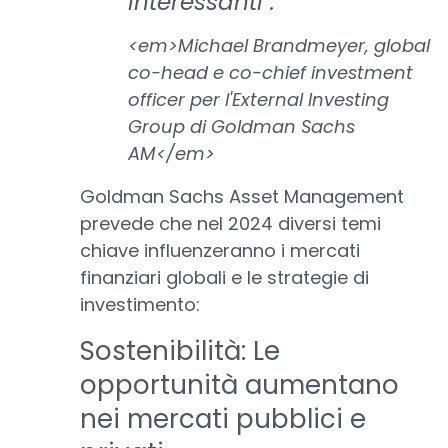
interessanti".
<em>Michael Brandmeyer, global
co-head e co-chief investment
officer per l'External Investing
Group di Goldman Sachs
AM</em>
Goldman Sachs Asset Management
prevede che nel 2024 diversi temi
chiave influenzeranno i mercati
finanziari globali e le strategie di
investimento:
Sostenibilità: Le
opportunità aumentano
nei mercati pubblici e