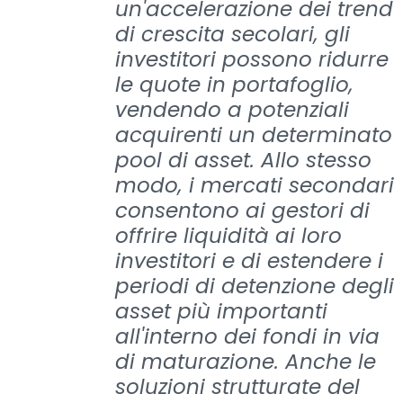
un'accelerazione dei trend
di crescita secolari, gli
investitori possono ridurre
le quote in portafoglio,
vendendo a potenziali
acquirenti un determinato
pool di asset. Allo stesso
modo, i mercati secondari
consentono ai gestori di
offrire liquidità ai loro
investitori e di estendere i
periodi di detenzione degli
asset più importanti
all'interno dei fondi in via
di maturazione. Anche le
soluzioni strutturate del