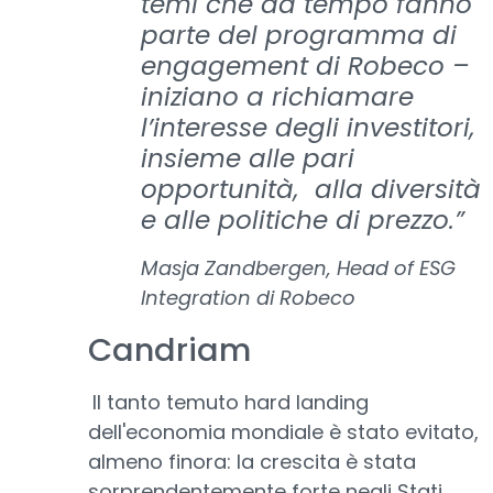
temi che da tempo fanno
parte del programma di
engagement di Robeco –
iniziano a richiamare
l’interesse degli investitori,
insieme alle pari
opportunità, alla diversità
e alle politiche di prezzo.”
Masja Zandbergen, Head of ESG
Integration di Robeco
Candriam
Il tanto temuto hard landing
dell'economia mondiale è stato evitato,
almeno finora: la crescita è stata
sorprendentemente forte negli Stati