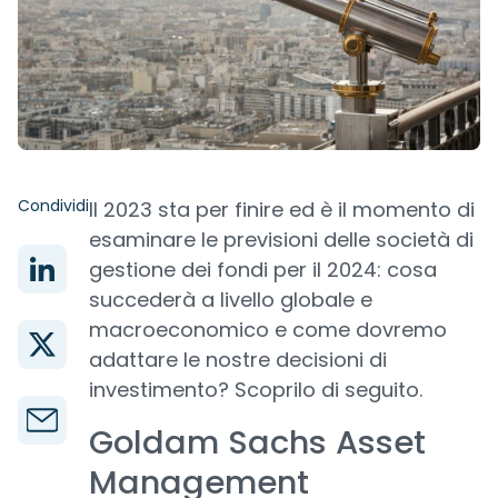
Condividi
Il 2023 sta per finire ed è il momento di
esaminare le previsioni delle società di
gestione dei fondi per il 2024: cosa
succederà a livello globale e
macroeconomico e come dovremo
adattare le nostre decisioni di
investimento? Scoprilo di seguito.
Goldam Sachs Asset
Management