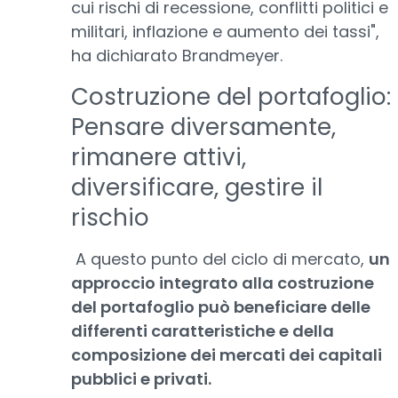
cui rischi di recessione, conflitti politici e
militari, inflazione e aumento dei tassi",
ha dichiarato Brandmeyer.
Costruzione del portafoglio:
Pensare diversamente,
rimanere attivi,
diversificare, gestire il
rischio
A questo punto del ciclo di mercato,
un
approccio integrato alla costruzione
del portafoglio può beneficiare delle
differenti caratteristiche e della
composizione dei mercati dei capitali
pubblici e privati.