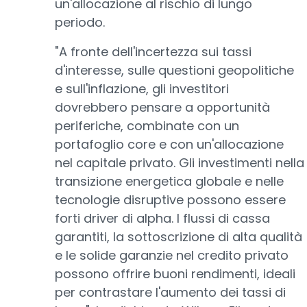
un'allocazione al rischio di lungo
periodo.
"A fronte dell'incertezza sui tassi
d'interesse, sulle questioni geopolitiche
e sull'inflazione, gli investitori
dovrebbero pensare a opportunità
periferiche, combinate con un
portafoglio core e con un'allocazione
nel capitale privato. Gli investimenti nella
transizione energetica globale e nelle
tecnologie disruptive possono essere
forti driver di alpha. I flussi di cassa
garantiti, la sottoscrizione di alta qualità
e le solide garanzie nel credito privato
possono offrire buoni rendimenti, ideali
per contrastare l'aumento dei tassi di