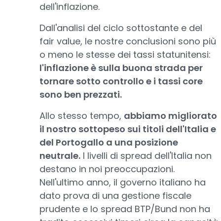
dell'inflazione.
Dall'analisi del ciclo sottostante e del
fair value, le nostre conclusioni sono più
o meno le stesse dei tassi statunitensi:
l'inflazione è sulla buona strada per
tornare sotto controllo e i tassi core
sono ben prezzati.
Allo stesso tempo,
abbiamo migliorato
il nostro sottopeso sui titoli dell'Italia e
del Portogallo a una posizione
neutrale.
I livelli di spread dell'Italia non
destano in noi preoccupazioni.
Nell'ultimo anno, il governo italiano ha
dato prova di una gestione fiscale
prudente e lo spread BTP/Bund non ha