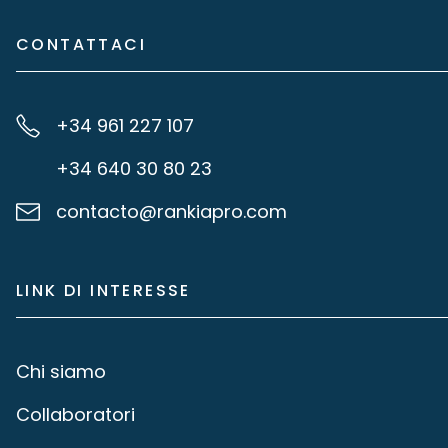
CONTATTACI
+34 961 227 107
+34 640 30 80 23
contacto@rankiapro.com
LINK DI INTERESSE
Chi siamo
Collaboratori