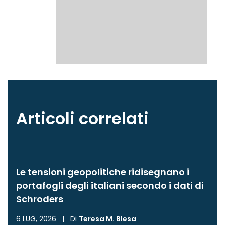
Articoli correlati
Le tensioni geopolitiche ridisegnano i
portafogli degli italiani secondo i dati di
Schroders
6 LUG, 2026
|
Di
Teresa M. Blesa