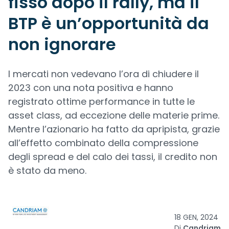
fisso dopo il rally, ma il
BTP è un’opportunità da
non ignorare
I mercati non vedevano l’ora di chiudere il
2023 con una nota positiva e hanno
registrato ottime performance in tutte le
asset class, ad eccezione delle materie prime.
Mentre l’azionario ha fatto da apripista, grazie
all’effetto combinato della compressione
degli spread e del calo dei tassi, il credito non
è stato da meno.
18 GEN, 2024
Di
Candriam