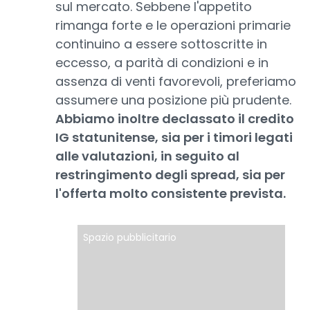
sul mercato. Sebbene l'appetito
rimanga forte e le operazioni primarie
continuino a essere sottoscritte in
eccesso, a parità di condizioni e in
assenza di venti favorevoli, preferiamo
assumere una posizione più prudente.
Abbiamo inoltre declassato il credito
IG statunitense, sia per i timori legati
alle valutazioni, in seguito al
restringimento degli spread, sia per
l'offerta molto consistente prevista.
Spazio pubblicitario