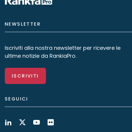
NEWSLETTER
Iscriviti alla nostra newsletter per ricevere le
ultime notizie da RankiaPro.
ISCRIVITI
SEGUICI