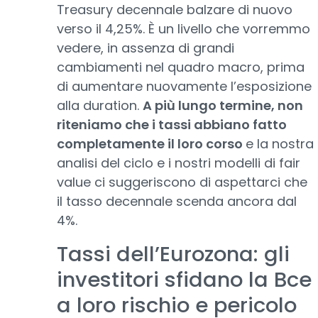
Treasury decennale balzare di nuovo
verso il 4,25%. È un livello che vorremmo
vedere, in assenza di grandi
cambiamenti nel quadro macro, prima
di aumentare nuovamente l’esposizione
alla duration.
A più lungo termine, non
riteniamo che i tassi abbiano fatto
completamente il loro corso
e la nostra
analisi del ciclo e i nostri modelli di fair
value ci suggeriscono di aspettarci che
il tasso decennale scenda ancora dal
4%.
Tassi dell’Eurozona: gli
investitori sfidano la Bce
a loro rischio e pericolo