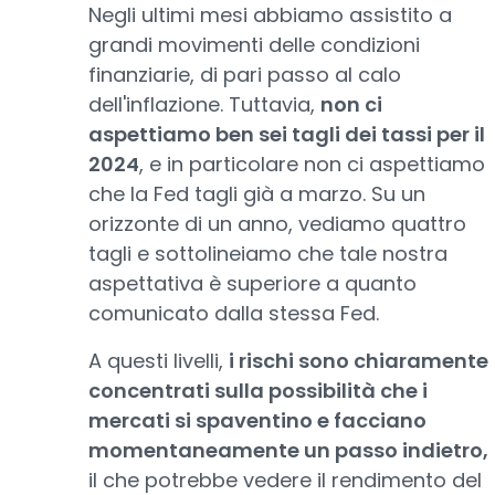
Negli ultimi mesi abbiamo assistito a
grandi movimenti delle condizioni
finanziarie, di pari passo al calo
dell'inflazione. Tuttavia,
non ci
aspettiamo ben sei tagli dei tassi per il
2024
, e in particolare non ci aspettiamo
che la Fed tagli già a marzo. Su un
orizzonte di un anno, vediamo quattro
tagli e sottolineiamo che tale nostra
aspettativa è superiore a quanto
comunicato dalla stessa Fed.
A questi livelli,
i rischi sono chiaramente
concentrati sulla possibilità che i
mercati si spaventino e facciano
momentaneamente un passo indietro,
il che potrebbe vedere il rendimento del