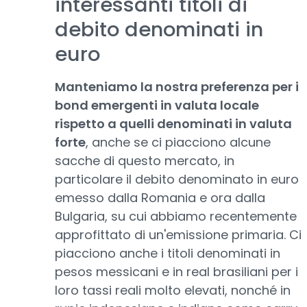
interessanti titoli di
debito denominati in
euro
Manteniamo la nostra preferenza per i
bond emergenti in valuta locale
rispetto a quelli denominati in valuta
forte
, anche se ci piacciono alcune
sacche di questo mercato, in
particolare il debito denominato in euro
emesso dalla Romania e ora dalla
Bulgaria, su cui abbiamo recentemente
approfittato di un'emissione primaria. Ci
piacciono anche i titoli denominati in
pesos messicani e in real brasiliani per i
loro tassi reali molto elevati, nonché in