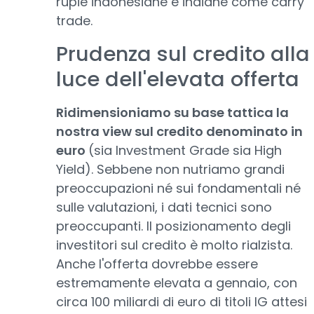
rupie indonesiane e indiane come carry
trade.
Prudenza sul credito alla
luce dell'elevata offerta
Ridimensioniamo su base tattica la
nostra view sul credito denominato in
euro
(sia Investment Grade sia High
Yield). Sebbene non nutriamo grandi
preoccupazioni né sui fondamentali né
sulle valutazioni, i dati tecnici sono
preoccupanti. Il posizionamento degli
investitori sul credito è molto rialzista.
Anche l'offerta dovrebbe essere
estremamente elevata a gennaio, con
circa 100 miliardi di euro di titoli IG attesi