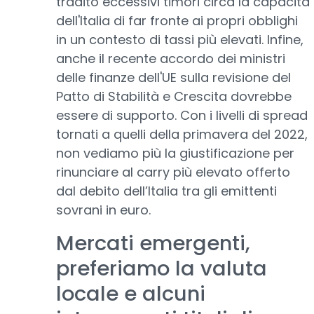
tradito eccessivi timori circa la capacità
dell'Italia di far fronte ai propri obblighi
in un contesto di tassi più elevati. Infine,
anche il recente accordo dei ministri
delle finanze dell'UE sulla revisione del
Patto di Stabilità e Crescita dovrebbe
essere di supporto. Con i livelli di spread
tornati a quelli della primavera del 2022,
non vediamo più la giustificazione per
rinunciare al carry più elevato offerto
dal debito dell’Italia tra gli emittenti
sovrani in euro.
Mercati emergenti,
preferiamo la valuta
locale e alcuni