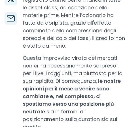
le asset class, ad eccezione delle
materie prime. Mentre l’azionario ha
fatto da apripista, grazie all'effetto
combinato della compressione degli
spread e del calo dei tassi, il credito non
è stato da meno.
Questa improvvisa virata dei mercati
non ci ha necessariamente sorpreso
per i livelli raggiunti, ma piuttosto per la
sua rapidità. Di conseguenza,
le nostre
opinioni per il mese a venire sono
cambiate e, nel complesso, ci
spostiamo verso una posizione più
neutrale
sia in termini di
posizionamento sulla duration sia sul
credito.