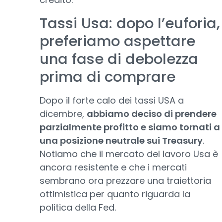
Tassi Usa: dopo l’euforia,
preferiamo aspettare
una fase di debolezza
prima di comprare
Dopo il forte calo dei tassi USA a
dicembre,
abbiamo deciso di prendere
parzialmente profitto e siamo tornati a
una posizione neutrale sui Treasury
.
Notiamo che il mercato del lavoro Usa è
ancora resistente e che i mercati
sembrano ora prezzare una traiettoria
ottimistica per quanto riguarda la
politica della Fed.