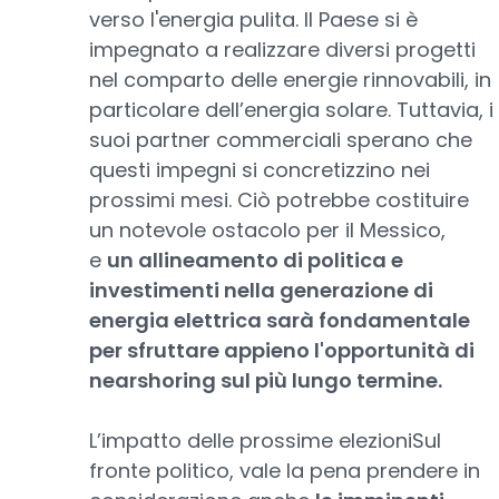
verso l'energia pulita. Il Paese si è
impegnato a realizzare diversi progetti
nel comparto delle energie rinnovabili, in
particolare dell’energia solare. Tuttavia, i
suoi partner commerciali sperano che
questi impegni si concretizzino nei
prossimi mesi. Ciò potrebbe costituire
un notevole ostacolo per il Messico,
e
un allineamento di politica e
investimenti nella generazione di
energia elettrica sarà fondamentale
per sfruttare appieno l'opportunità di
nearshoring sul più lungo termine.
L’impatto delle prossime elezioniSul
fronte politico, vale la pena prendere in