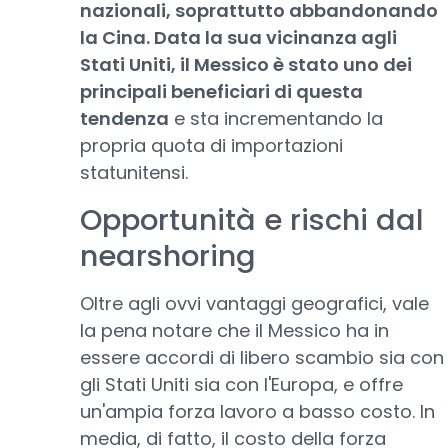
nazionali, soprattutto abbandonando
la Cina. Data la sua vicinanza agli
Stati Uniti, il Messico è stato uno dei
principali beneficiari di questa
tendenza
e sta incrementando la
propria quota di importazioni
statunitensi.
Opportunità e rischi dal
nearshoring
Oltre agli ovvi vantaggi geografici, vale
la pena notare che il Messico ha in
essere accordi di libero scambio sia con
gli Stati Uniti sia con l'Europa, e offre
un'ampia forza lavoro a basso costo. In
media, di fatto, il costo della forza