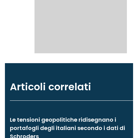
Articoli correlati
Le tensioni geopolitiche ridisegnano i
portafogli degli italiani secondo i dati di
Schroders