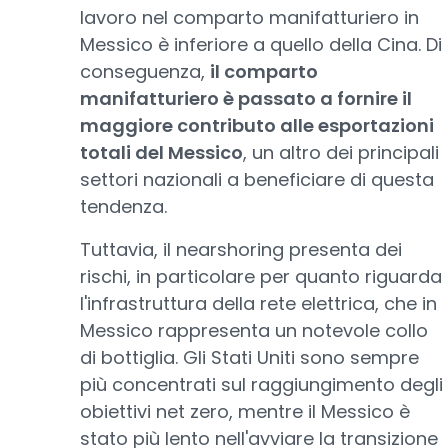
lavoro nel comparto manifatturiero in
Messico è inferiore a quello della Cina. Di
conseguenza,
il comparto
manifatturiero è passato a fornire il
maggiore contributo alle esportazioni
totali del Messico
, un altro dei principali
settori nazionali a beneficiare di questa
tendenza.
Tuttavia, il nearshoring presenta dei
rischi, in particolare per quanto riguarda
l'infrastruttura della rete elettrica, che in
Messico rappresenta un notevole collo
di bottiglia. Gli Stati Uniti sono sempre
più concentrati sul raggiungimento degli
obiettivi net zero, mentre il Messico è
stato più lento nell'avviare la transizione