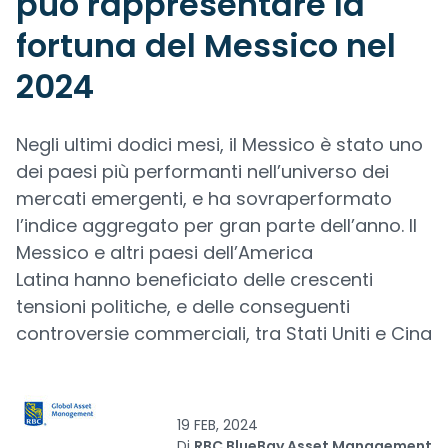
può rappresentare la
fortuna del Messico nel
2024
Negli ultimi dodici mesi, il Messico è stato uno
dei paesi più performanti nell’universo dei
mercati emergenti, e ha sovraperformato
l’indice aggregato per gran parte dell’anno. Il
Messico e altri paesi dell’America
Latina hanno beneficiato delle crescenti
tensioni politiche, e delle conseguenti
controversie commerciali, tra Stati Uniti e Cina
19 FEB, 2024
Di
RBC BlueBay Asset Management