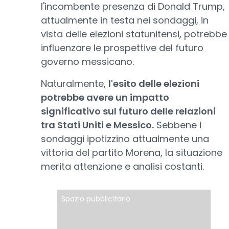
l'incombente presenza di Donald Trump,
attualmente in testa nei sondaggi, in
vista delle elezioni statunitensi, potrebbe
influenzare le prospettive del futuro
governo messicano.
Naturalmente,
l'esito delle elezioni
potrebbe avere un impatto
significativo sul futuro delle relazioni
tra Stati Uniti e Messico.
Sebbene i
sondaggi ipotizzino attualmente una
vittoria del partito Morena, la situazione
merita attenzione e analisi costanti.
Spazio pubblicitario