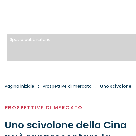
Spazio pubblicitario
Pagina iniziale
Prospettive di mercato
Uno scivolone d
PROSPETTIVE DI MERCATO
Uno scivolone della Cina