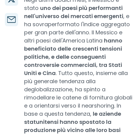
stato
uno dei paesi più performanti
nell'universo dei mercati emergenti
, e
ha sovraperformato l'indice aggregato
per gran parte dell'anno. Il Messico e
altri paesi dell'America Latina
hanno
beneficiato delle crescenti tensioni
politiche, e delle conseguenti
controversie commerciali, tra Stati
Uniti e Cina
. Tutto questo, insieme alla
più generale tendenza alla
deglobalizzazione, ha spinto a
rimodellare le catene di fornitura globali
e a orientarsi verso il nearshoring. In
base a questa tendenza,
le aziende
statunitensi hanno spostato la
produzione più vicino alle loro basi