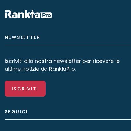
NEWSLETTER
Iscriviti alla nostra newsletter per ricevere le
ultime notizie da RankiaPro.
ISCRIVITI
SEGUICI