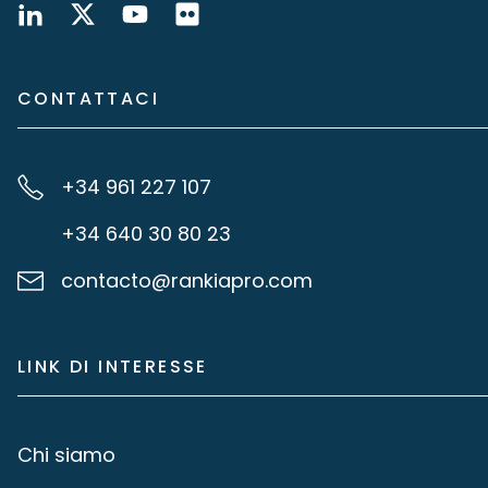
CONTATTACI
+34 961 227 107
+34 640 30 80 23
contacto@rankiapro.com
LINK DI INTERESSE
Chi siamo