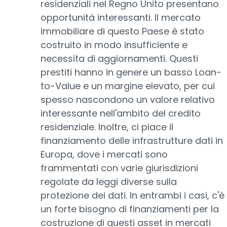
residenziali nel Regno Unito presentano
opportunità interessanti. Il mercato
immobiliare di questo Paese è stato
costruito in modo insufficiente e
necessita di aggiornamenti. Questi
prestiti hanno in genere un basso Loan-
to-Value e un margine elevato, per cui
spesso nascondono un valore relativo
interessante nell'ambito del credito
residenziale. Inoltre, ci piace il
finanziamento delle infrastrutture dati in
Europa, dove i mercati sono
frammentati con varie giurisdizioni
regolate da leggi diverse sulla
protezione dei dati. In entrambi i casi, c'è
un forte bisogno di finanziamenti per la
costruzione di questi asset in mercati