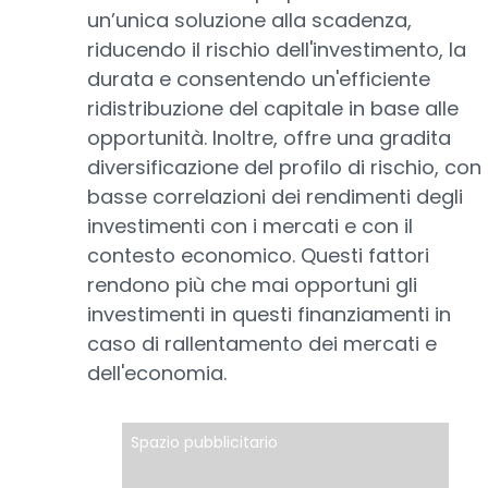
un’unica soluzione alla scadenza,
riducendo il rischio dell'investimento, la
durata e consentendo un'efficiente
ridistribuzione del capitale in base alle
opportunità. Inoltre, offre una gradita
diversificazione del profilo di rischio, con
basse correlazioni dei rendimenti degli
investimenti con i mercati e con il
contesto economico. Questi fattori
rendono più che mai opportuni gli
investimenti in questi finanziamenti in
caso di rallentamento dei mercati e
dell'economia.
Spazio pubblicitario