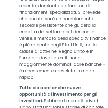
recente, dominato da fornitori di
finanziamenti specializzati. Si prevede
che questo sarà un cambiamento
secolare persistente che guiderà la
crescita del settore per i decenni a
venire. Il mercato della specialty finance
è più radicato negli Stati Uniti, ma la
classe di attivi nel Regno Unito e in
Europa - dove i prestiti sono
maggiormente dominati dalle banche -
è recentemente cresciuta in modo
rapido.
Tutto ciò apre anche nuove
opportunità di investimento per gli
investitori.
Sebbene i mercati privati
siano stati una fonte stabile di capitale