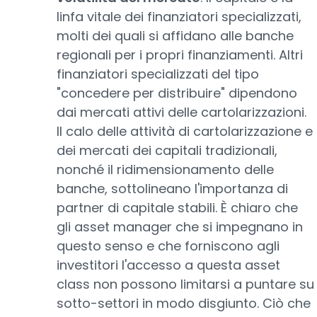
linfa vitale dei finanziatori specializzati,
molti dei quali si affidano alle banche
regionali per i propri finanziamenti. Altri
finanziatori specializzati del tipo
"concedere per distribuire" dipendono
dai mercati attivi delle cartolarizzazioni.
Il calo delle attività di cartolarizzazione e
dei mercati dei capitali tradizionali,
nonché il ridimensionamento delle
banche, sottolineano l'importanza di
partner di capitale stabili. È chiaro che
gli asset manager che si impegnano in
questo senso e che forniscono agli
investitori l'accesso a questa asset
class non possono limitarsi a puntare su
sotto-settori in modo disgiunto. Ciò che