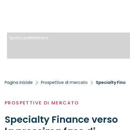
Spazio pubblicitario
Pagina iniziale
Prospettive di mercato
Specialty Financ
PROSPETTIVE DI MERCATO
Specialty Finance verso