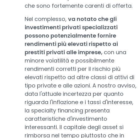
che sono fortemente carenti di offerta.
Nel complesso,
va notato che gli
investimenti privati specializzati
possono potenzialmente fornire
rendimenti più elevati rispetto ai
prestiti privati alle imprese,
con una
minore volatilità e possibilmente
rendimenti corretti per il rischio più
elevati rispetto ad altre classi di attivi di
tipo private e alle azioni. A nostro avviso,
data l'attuale incertezza per quanto
riguarda l'inflazione e i tassi d'interesse,
la specialty financing presenta
caratteristiche d'investimento
interessanti. Il capitale degli asset si
rimborsa nel tempo piuttosto che in