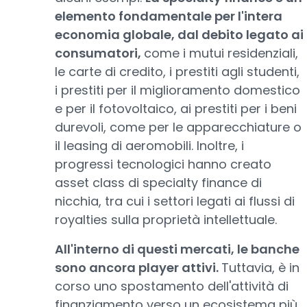
elemento fondamentale per l'intera
economia globale, dal debito legato ai
consumatori,
come i mutui residenziali,
le carte di credito, i prestiti agli studenti,
i prestiti per il miglioramento domestico
e per il fotovoltaico, ai prestiti per i beni
durevoli, come per le apparecchiature o
il leasing di aeromobili. Inoltre, i
progressi tecnologici hanno creato
asset class di specialty finance di
nicchia, tra cui i settori legati ai flussi di
royalties sulla proprietà intellettuale.
All'interno di questi mercati, le banche
sono ancora player attivi.
Tuttavia, è in
corso uno spostamento dell'attività di
finanziamento verso un ecosistema più