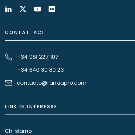
CONTATTACI
+34 961 227 107
+34 640 30 80 23
contacto@rankiapro.com
LINK DI INTERESSE
Chi siamo