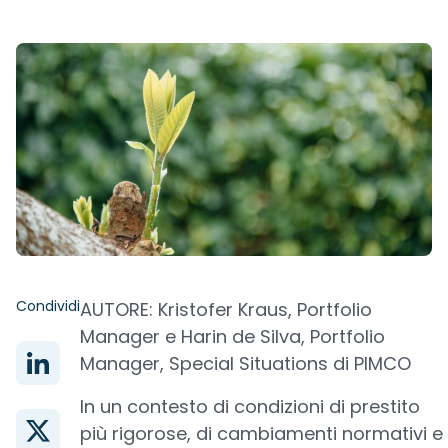
Condividi
AUTORE: Kristofer Kraus, Portfolio
Manager e Harin de Silva, Portfolio
Manager, Special Situations di PIMCO
In un contesto di condizioni di prestito
più rigorose, di cambiamenti normativi e