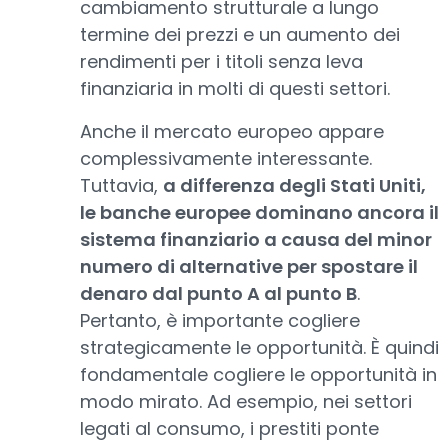
cambiamento strutturale a lungo
termine dei prezzi e un aumento dei
rendimenti per i titoli senza leva
finanziaria in molti di questi settori.
Anche il mercato europeo appare
complessivamente interessante.
Tuttavia,
a differenza degli Stati Uniti,
le banche europee dominano ancora il
sistema finanziario a causa del minor
numero di alternative per spostare il
denaro dal punto A al punto B
.
Pertanto, è importante cogliere
strategicamente le opportunità. È quindi
fondamentale cogliere le opportunità in
modo mirato. Ad esempio, nei settori
legati al consumo, i prestiti ponte