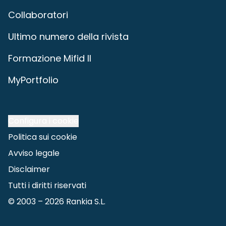
Collaboratori
Ultimo numero della rivista
Formazione Mifid II
MyPortfolio
Configura i cookie
Politica sui cookie
Avviso legale
Disclaimer
Tutti i diritti riservati
© 2003 –
2026
Rankia S.L.