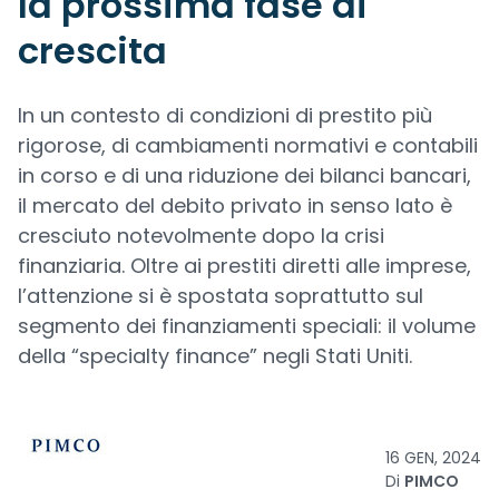
la prossima fase di
crescita
In un contesto di condizioni di prestito più
rigorose, di cambiamenti normativi e contabili
in corso e di una riduzione dei bilanci bancari,
il mercato del debito privato in senso lato è
cresciuto notevolmente dopo la crisi
finanziaria. Oltre ai prestiti diretti alle imprese,
l’attenzione si è spostata soprattutto sul
segmento dei finanziamenti speciali: il volume
della “specialty finance” negli Stati Uniti.
16 GEN, 2024
Di
PIMCO