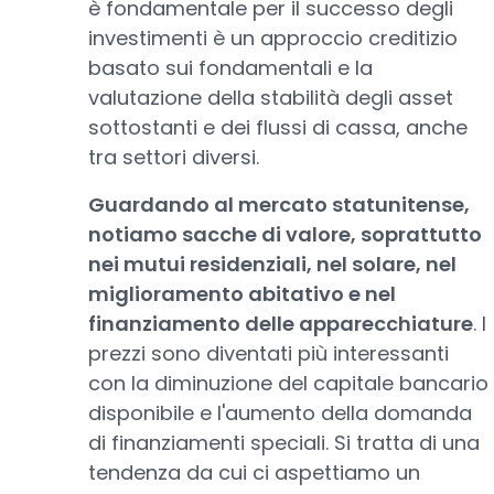
è fondamentale per il successo degli
investimenti è un approccio creditizio
basato sui fondamentali e la
valutazione della stabilità degli asset
sottostanti e dei flussi di cassa, anche
tra settori diversi.
Guardando al mercato statunitense,
notiamo sacche di valore, soprattutto
nei mutui residenziali, nel solare, nel
miglioramento abitativo e nel
finanziamento delle apparecchiature
. I
prezzi sono diventati più interessanti
con la diminuzione del capitale bancario
disponibile e l'aumento della domanda
di finanziamenti speciali. Si tratta di una
tendenza da cui ci aspettiamo un