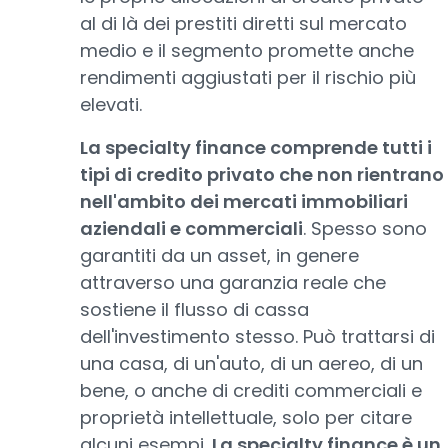
al di là dei prestiti diretti sul mercato
medio e il segmento promette anche
rendimenti aggiustati per il rischio più
elevati.
La specialty finance comprende tutti i
tipi di credito privato che non rientrano
nell'ambito dei mercati immobiliari
aziendali e commerciali
. Spesso sono
garantiti da un asset, in genere
attraverso una garanzia reale che
sostiene il flusso di cassa
dell'investimento stesso. Può trattarsi di
una casa, di un'auto, di un aereo, di un
bene, o anche di crediti commerciali e
proprietà intellettuale, solo per citare
alcuni esempi.
La specialty finance è un