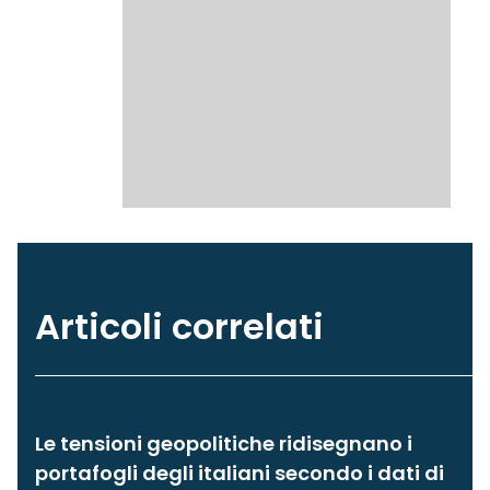
Articoli correlati
Le tensioni geopolitiche ridisegnano i
portafogli degli italiani secondo i dati di