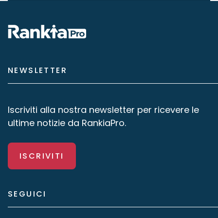
NEWSLETTER
Iscriviti alla nostra newsletter per ricevere le
ultime notizie da RankiaPro.
ISCRIVITI
SEGUICI