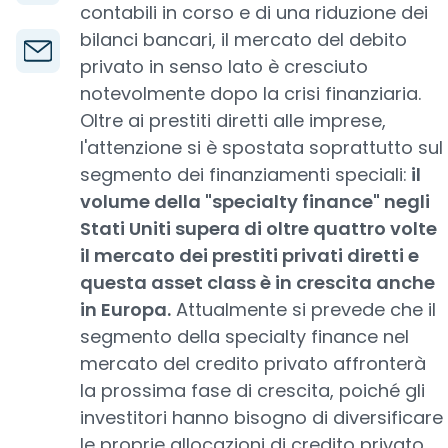
contabili in corso e di una riduzione dei
bilanci bancari, il mercato del debito
privato in senso lato è cresciuto
notevolmente dopo la crisi finanziaria.
Oltre ai prestiti diretti alle imprese,
l'attenzione si è spostata soprattutto sul
segmento dei finanziamenti speciali:
il
volume della "specialty finance" negli
Stati Uniti supera di oltre quattro volte
il mercato dei prestiti privati diretti e
questa asset class è in crescita anche
in Europa.
Attualmente si prevede che il
segmento della specialty finance nel
mercato del credito privato affronterà
la prossima fase di crescita, poiché gli
investitori hanno bisogno di diversificare
le proprie allocazioni di credito privato