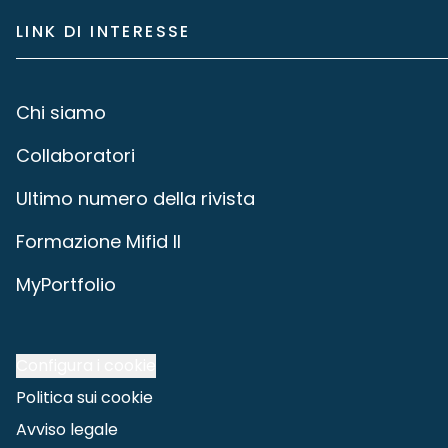
LINK DI INTERESSE
Chi siamo
Collaboratori
Ultimo numero della rivista
Formazione Mifid II
MyPortfolio
Configura i cookie
Politica sui cookie
Avviso legale