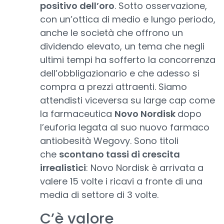
positivo dell’oro
. Sotto osservazione,
con un’ottica di medio e lungo periodo,
anche le società che offrono un
dividendo elevato, un tema che negli
ultimi tempi ha sofferto la concorrenza
dell’obbligazionario e che adesso si
compra a prezzi attraenti. Siamo
attendisti viceversa su large cap come
la farmaceutica
Novo Nordisk
dopo
l’euforia legata al suo nuovo farmaco
antiobesità Wegovy. Sono titoli
che
scontano tassi di crescita
irrealistici
: Novo Nordisk è arrivata a
valere 15 volte i ricavi a fronte di una
media di settore di 3 volte.
C’è valore