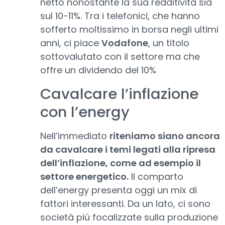
netto nonostante la sua redditività sia
sul 10-11%. Tra i telefonici, che hanno
sofferto moltissimo in borsa negli ultimi
anni, ci piace
Vodafone
, un titolo
sottovalutato con il settore ma che
offre un dividendo del 10%
Cavalcare l’inflazione
con l’energy
Nell’immediato
riteniamo siano ancora
da cavalcare i temi legati alla ripresa
dell’inflazione, come ad esempio il
settore energetico.
Il comparto
dell’energy presenta oggi un mix di
fattori interessanti. Da un lato, ci sono
società più focalizzate sulla produzione