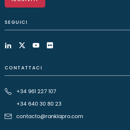
SEGUICI
CONTATTACI
+34 961 227 107
+34 640 30 80 23
contacto@rankiapro.com