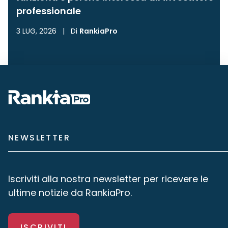
professionale
3 LUG, 2026
|
Di
RankiaPro
NEWSLETTER
Iscriviti alla nostra newsletter per ricevere le
ultime notizie da RankiaPro.
ISCRIVITI