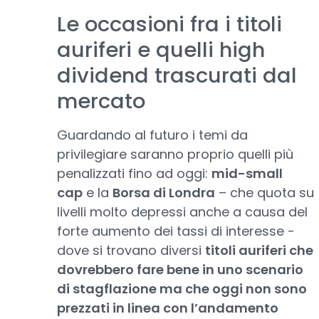
Le occasioni fra i titoli
auriferi e quelli high
dividend trascurati dal
mercato
Guardando al futuro i temi da
privilegiare saranno proprio quelli più
penalizzati fino ad oggi:
mid-small
cap
e la
Borsa di Londra
– che quota su
livelli molto depressi anche a causa del
forte aumento dei tassi di interesse -
dove si trovano diversi
titoli auriferi che
dovrebbero fare bene in uno scenario
di stagflazione ma che oggi non sono
prezzati in linea con l’andamento