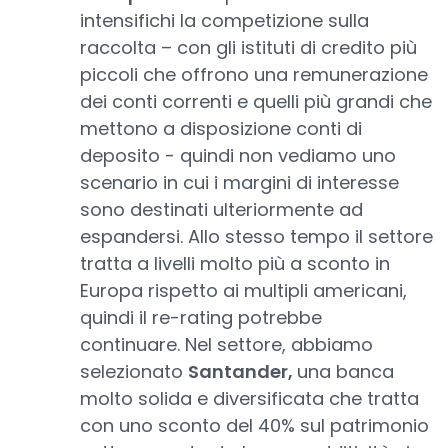
intensifichi la competizione sulla
raccolta – con gli istituti di credito più
piccoli che offrono una remunerazione
dei conti correnti e quelli più grandi che
mettono a disposizione conti di
deposito - quindi non vediamo uno
scenario in cui i margini di interesse
sono destinati ulteriormente ad
espandersi. Allo stesso tempo il settore
tratta a livelli molto più a sconto in
Europa rispetto ai multipli americani,
quindi il re-rating potrebbe
continuare. Nel settore, abbiamo
selezionato
Santander,
una banca
molto solida e diversificata che tratta
con uno sconto del 40% sul patrimonio