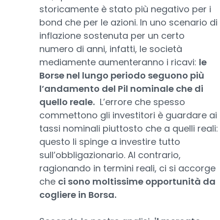
storicamente è stato più negativo per i
bond che per le azioni. In uno scenario di
inflazione sostenuta per un certo
numero di anni, infatti, le società
mediamente aumenteranno i ricavi:
le
Borse nel lungo periodo seguono più
l’andamento del Pil nominale che di
quello reale.
L’errore che spesso
commettono gli investitori è guardare ai
tassi nominali piuttosto che a quelli reali:
questo li spinge a investire tutto
sull’obbligazionario. Al contrario,
ragionando in termini reali, ci si accorge
che
ci sono moltissime opportunità da
cogliere in Borsa.