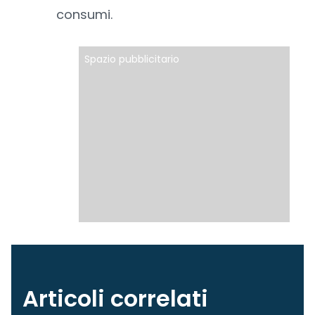
consumi.
Spazio pubblicitario
Articoli correlati