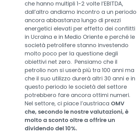
che hanno multipli 1-2 volte l’EBITDA,
dall’altro andiamo incontro a un periodo
ancora abbastanza lungo di prezzi
energetici elevati per effetto dei conflitti
in Ucraina e in Medio Oriente e perché le
società petrolifere stanno investendo
molto poco per la questione degli
obiettivi net zero. Pensiamo che il
petrolio non si userà più tra 100 anni ma
che il suo utilizzo durerà altri 30 anni e in
questo periodo le società del settore
potrebbero fare ancora ottimi numeri.
Nel settore, ci piace l’austriaca
OMV
che, secondo le nostre valutazioni, è
molto a sconto oltre a offrire un
dividendo del 10%.