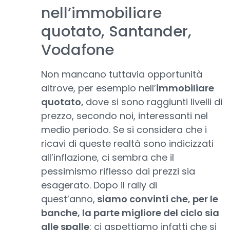
nell’immobiliare
quotato, Santander,
Vodafone
Non mancano tuttavia opportunità
altrove, per esempio nell’
immobiliare
quotato,
dove si sono raggiunti livelli di
prezzo, secondo noi, interessanti nel
medio periodo. Se si considera che i
ricavi di queste realtà sono indicizzati
all’inflazione, ci sembra che il
pessimismo riflesso dai prezzi sia
esagerato. Dopo il rally di
quest’anno,
siamo convinti che, per le
banche, la parte migliore del ciclo sia
alle spalle
: ci aspettiamo infatti che si