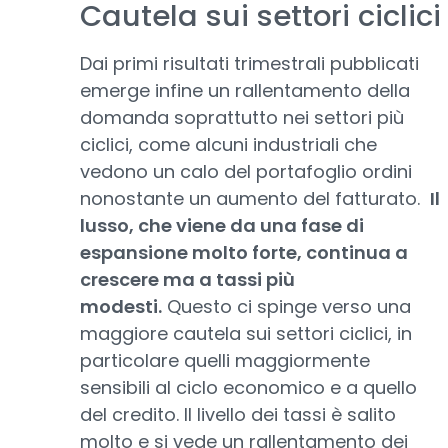
Cautela sui settori ciclici
Dai primi risultati trimestrali pubblicati
emerge infine un rallentamento della
domanda soprattutto nei settori più
ciclici, come alcuni industriali che
vedono un calo del portafoglio ordini
nonostante un aumento del fatturato.
Il
lusso, che viene da una fase di
espansione molto forte, continua a
crescere ma a tassi più
modesti.
Questo ci spinge verso una
maggiore cautela sui settori ciclici, in
particolare quelli maggiormente
sensibili al ciclo economico e a quello
del credito. Il livello dei tassi è salito
molto e si vede un rallentamento dei