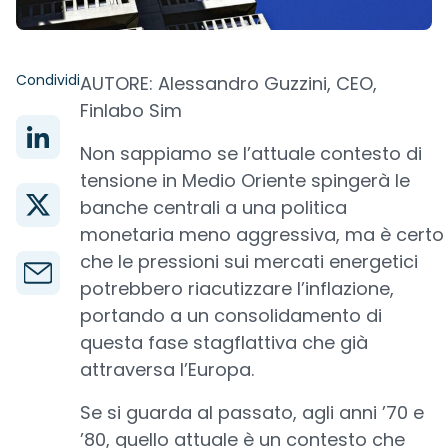
Condividi
AUTORE: Alessandro Guzzini, CEO,
Finlabo Sim
Non sappiamo se l’attuale contesto di
tensione in Medio Oriente spingerà le
banche centrali a una politica
monetaria meno aggressiva, ma è certo
che le pressioni sui mercati energetici
potrebbero riacutizzare l’inflazione,
portando a un consolidamento di
questa fase stagflattiva che già
attraversa l’Europa.
Se si guarda al passato, agli anni ’70 e
’80, quello attuale è un contesto che