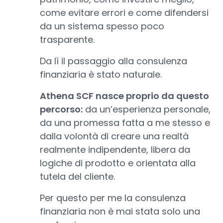
come evitare errori e come difendersi
da un sistema spesso poco
trasparente.
Da lì il passaggio alla consulenza
finanziaria è stato naturale.
Athena SCF nasce proprio da questo
percorso:
da un’esperienza personale,
da una promessa fatta a me stesso e
dalla volontà di creare una realtà
realmente indipendente, libera da
logiche di prodotto e orientata alla
tutela del cliente.
Per questo per me la consulenza
finanziaria non è mai stata solo una