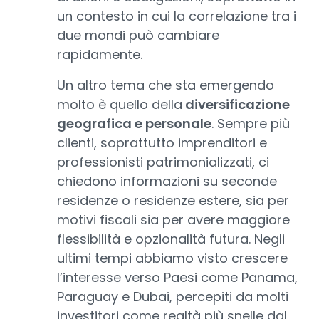
un contesto in cui la correlazione tra i
due mondi può cambiare
rapidamente.
Un altro tema che sta emergendo
molto è quello della
diversificazione
geografica e personale
. Sempre più
clienti, soprattutto imprenditori e
professionisti patrimonializzati, ci
chiedono informazioni su seconde
residenze o residenze estere, sia per
motivi fiscali sia per avere maggiore
flessibilità e opzionalità futura. Negli
ultimi tempi abbiamo visto crescere
l’interesse verso Paesi come Panama,
Paraguay e Dubai, percepiti da molti
investitori come realtà più snelle dal