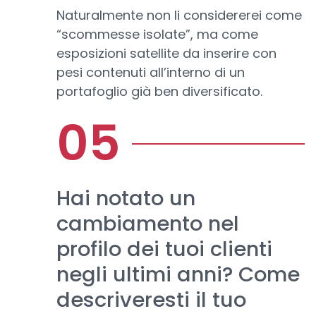
Naturalmente non li considererei come
“scommesse isolate”, ma come
esposizioni satellite da inserire con
pesi contenuti all’interno di un
portafoglio già ben diversificato.
Hai notato un
cambiamento nel
profilo dei tuoi clienti
negli ultimi anni? Come
descriveresti il tuo