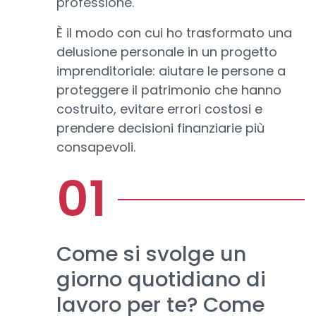
professione.
È il modo con cui ho trasformato una
delusione personale in un progetto
imprenditoriale: aiutare le persone a
proteggere il patrimonio che hanno
costruito, evitare errori costosi e
prendere decisioni finanziarie più
consapevoli.
Come si svolge un
giorno quotidiano di
lavoro per te? Come