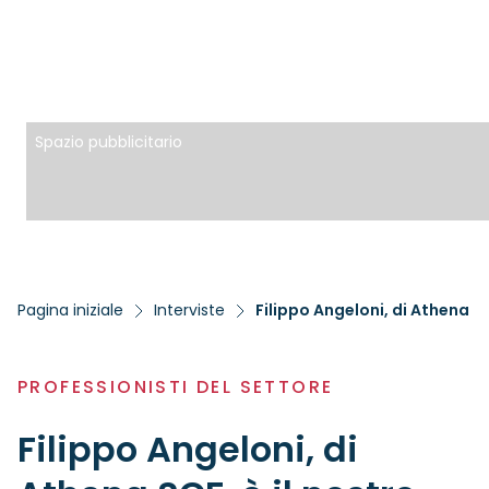
Spazio pubblicitario
Pagina iniziale
Interviste
Filippo Angeloni, di Athena SC
PROFESSIONISTI DEL SETTORE
Filippo Angeloni, di