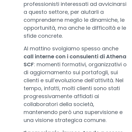
professionisti interessati ad avvicinarsi
a questo settore, per aiutarli a
comprenderne meglio le dinamiche, le
opportunità, ma anche le difficoltà e le
sfide concrete.
Al mattino svolgiamo spesso anche
call interne con i consulenti di Athena
SCF
: momenti formativi, organizzativi o
di aggiornamento sui portafogli, sui
clienti e sull’evoluzione dell’attività. Nel
tempo, infatti, molti clienti sono stati
progressivamente affidati ai
collaboratori della società,
mantenendo però una supervisione e
una visione strategica comune.