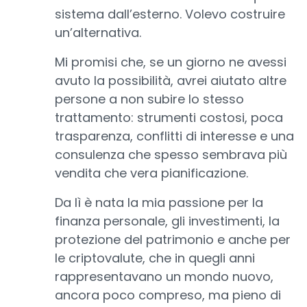
sistema dall’esterno. Volevo costruire
un’alternativa.
Mi promisi che, se un giorno ne avessi
avuto la possibilità, avrei aiutato altre
persone a non subire lo stesso
trattamento: strumenti costosi, poca
trasparenza, conflitti di interesse e una
consulenza che spesso sembrava più
vendita che vera pianificazione.
Da lì è nata la mia passione per la
finanza personale, gli investimenti, la
protezione del patrimonio e anche per
le criptovalute, che in quegli anni
rappresentavano un mondo nuovo,
ancora poco compreso, ma pieno di