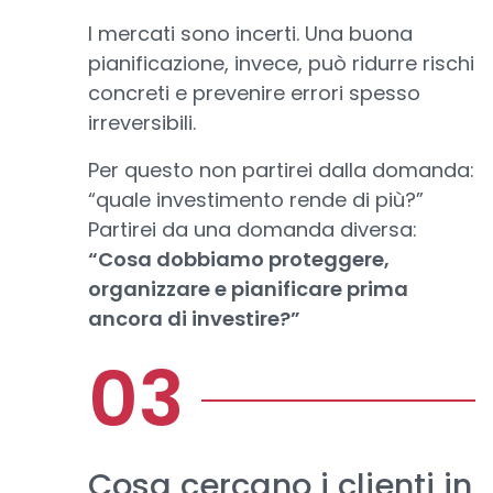
I mercati sono incerti. Una buona
pianificazione, invece, può ridurre rischi
concreti e prevenire errori spesso
irreversibili.
Per questo non partirei dalla domanda:
“quale investimento rende di più?”
Partirei da una domanda diversa:
“Cosa dobbiamo proteggere,
organizzare e pianificare prima
ancora di investire?”
Cosa cercano i clienti in