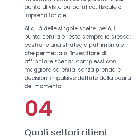
punto di vista burocratico, fiscale o
imprenditoriale.
Al di là delle singole scelte, però, il
punto centrale resta sempre lo stesso:
costruire una strategia patrimoniale
che permetta all’investitore di
affrontare scenari complessi con
maggiore serenità, senza prendere
decisioni impulsive dettate dalla paura
del momento.
Quali settori ritieni