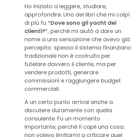
Ho iniziato a leggere, studiare,
approfondire. Uno dei libri che mi colpì
di più fu
“Dove sono gli yacht dei
clienti?”
, perché mi aiutò a dare un
nome a una sensazione che avevo già
percepito: spesso il sistema finanziario
tradizionale non è costruito per
tutelare davvero il cliente, ma per
vendere prodotti, generare
commissioni e raggiungere budget
commerciali.
A un certo punto arrivai anche a
discutere duramente con quella
consulente. Fu un momento
importante, perché lì capii una cosa:
non volevo limitarmi a criticare quel