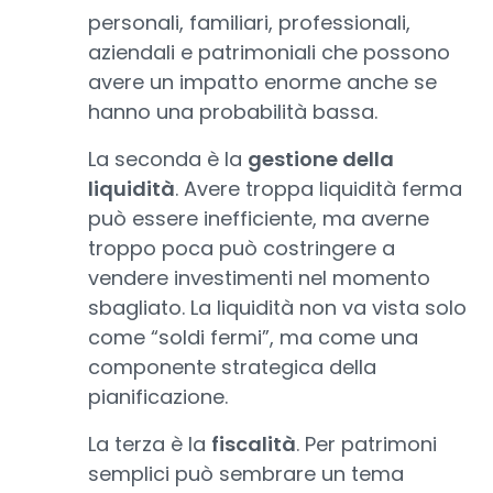
personali, familiari, professionali,
aziendali e patrimoniali che possono
avere un impatto enorme anche se
hanno una probabilità bassa.
La seconda è la
gestione della
liquidità
. Avere troppa liquidità ferma
può essere inefficiente, ma averne
troppo poca può costringere a
vendere investimenti nel momento
sbagliato. La liquidità non va vista solo
come “soldi fermi”, ma come una
componente strategica della
pianificazione.
La terza è la
fiscalità
. Per patrimoni
semplici può sembrare un tema