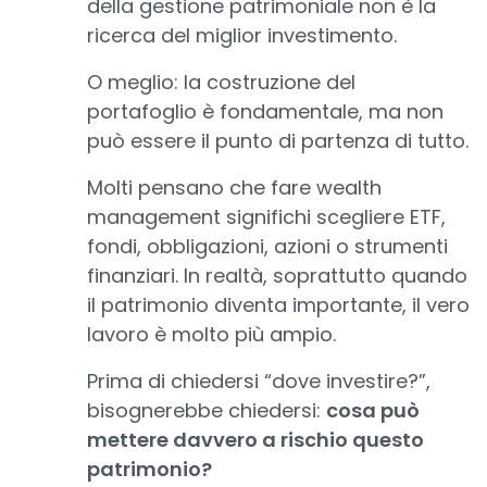
della gestione patrimoniale non è la
ricerca del miglior investimento.
O meglio: la costruzione del
portafoglio è fondamentale, ma non
può essere il punto di partenza di tutto.
Molti pensano che fare wealth
management significhi scegliere ETF,
fondi, obbligazioni, azioni o strumenti
finanziari. In realtà, soprattutto quando
il patrimonio diventa importante, il vero
lavoro è molto più ampio.
Prima di chiedersi “dove investire?”,
bisognerebbe chiedersi:
cosa può
mettere davvero a rischio questo
patrimonio?