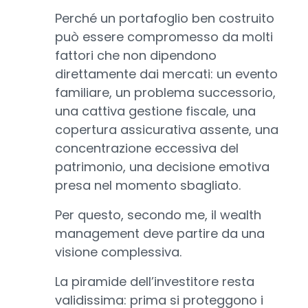
Perché un portafoglio ben costruito
può essere compromesso da molti
fattori che non dipendono
direttamente dai mercati: un evento
familiare, un problema successorio,
una cattiva gestione fiscale, una
copertura assicurativa assente, una
concentrazione eccessiva del
patrimonio, una decisione emotiva
presa nel momento sbagliato.
Per questo, secondo me, il wealth
management deve partire da una
visione complessiva.
La piramide dell’investitore resta
validissima: prima si proteggono i