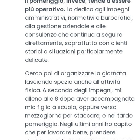
Il pomeriggio, invece, tende a essere
più operativo.
Lo dedico agli impegni
amministrativi, normativi e burocratici,
alla gestione aziendale e alle
consulenze che continuo a seguire
direttamente, soprattutto con clienti
storici o situazioni particolarmente
delicate.
Cerco poi di organizzare la giornata
lasciando spazio anche all’attività
fisica. A seconda degli impegni, mi
alleno alle 8 dopo aver accompagnato
mio figlio a scuola, oppure verso
mezzogiorno per staccare, o nel tardo
pomeriggio. Negli ultimi anni ho capito
che per lavorare bene, prendere