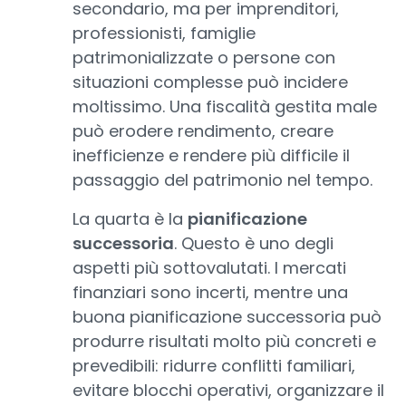
secondario, ma per imprenditori,
professionisti, famiglie
patrimonializzate o persone con
situazioni complesse può incidere
moltissimo. Una fiscalità gestita male
può erodere rendimento, creare
inefficienze e rendere più difficile il
passaggio del patrimonio nel tempo.
La quarta è la
pianificazione
successoria
. Questo è uno degli
aspetti più sottovalutati. I mercati
finanziari sono incerti, mentre una
buona pianificazione successoria può
produrre risultati molto più concreti e
prevedibili: ridurre conflitti familiari,
evitare blocchi operativi, organizzare il