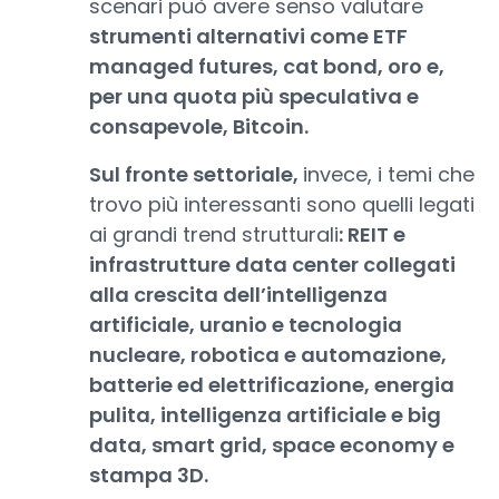
scenari può avere senso valutare
strumenti alternativi come ETF
managed futures, cat bond, oro e,
per una quota più speculativa e
consapevole, Bitcoin.
Sul fronte settoriale,
invece, i temi che
trovo più interessanti sono quelli legati
ai grandi trend strutturali
: REIT e
infrastrutture data center collegati
alla crescita dell’intelligenza
artificiale, uranio e tecnologia
nucleare, robotica e automazione,
batterie ed elettrificazione, energia
pulita, intelligenza artificiale e big
data, smart grid, space economy e
stampa 3D.