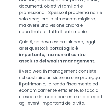
documenti, obiettivi familiari e
professionali. Spesso il problema non è
solo scegliere lo strumento migliore,
ma avere una visione chiara e
coordinata di tutto il patrimonio.
Quindi, se devo essere sincero, oggi
direi questo:
il portafoglio è
importante, ma non è il centro
assoluto del wealth management.
Il vero wealth management consiste
nel costruire un sistema che protegga
il patrimonio, lo renda fiscalmente ed
economicamente efficiente, lo faccia
crescere in modo coerente e lo prepari
agli eventi importanti della vita.