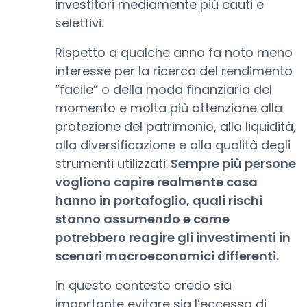
investitori mediamente più cauti e
selettivi.
Rispetto a qualche anno fa noto meno
interesse per la ricerca del rendimento
“facile” o della moda finanziaria del
momento e molta più attenzione alla
protezione del patrimonio, alla liquidità,
alla diversificazione e alla qualità degli
strumenti utilizzati.
Sempre più persone
vogliono capire realmente cosa
hanno in portafoglio, quali rischi
stanno assumendo e come
potrebbero reagire gli investimenti in
scenari macroeconomici differenti.
In questo contesto credo sia
importante evitare sia l’eccesso di