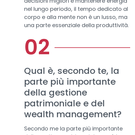
decisioni migliori e mantenere energia
nel lungo periodo, il tempo dedicato al
corpo e alla mente non è un lusso, ma
una parte essenziale della produttività.
Qual è, secondo te, la
parte più importante
della gestione
patrimoniale e del
wealth management?
Secondo me la parte più importante