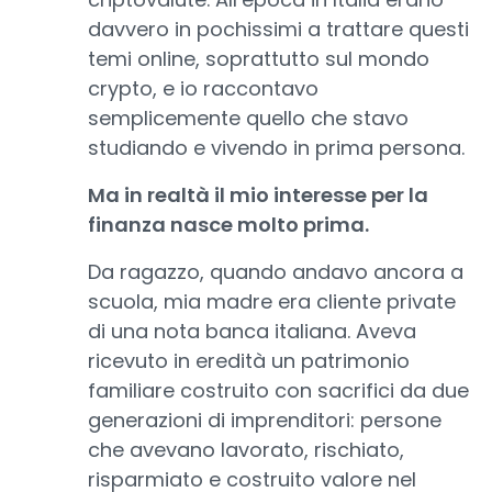
davvero in pochissimi a trattare questi
temi online, soprattutto sul mondo
crypto, e io raccontavo
semplicemente quello che stavo
studiando e vivendo in prima persona.
Ma in realtà il mio interesse per la
finanza nasce molto prima.
Da ragazzo, quando andavo ancora a
scuola, mia madre era cliente private
di una nota banca italiana. Aveva
ricevuto in eredità un patrimonio
familiare costruito con sacrifici da due
generazioni di imprenditori: persone
che avevano lavorato, rischiato,
risparmiato e costruito valore nel