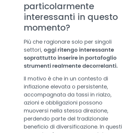
particolarmente
interessanti in questo
momento?
Più che ragionare solo per singoli
settori,
oggi ritengo interessante
soprattutto inserire in portafoglio
strumenti realmente decorrelanti.
Il motivo è che in un contesto di
inflazione elevata o persistente,
accompagnata da tassi in rialzo,
azioni e obbligazioni possono
muoversi nella stessa direzione,
perdendo parte del tradizionale
beneficio di diversificazione. In questi