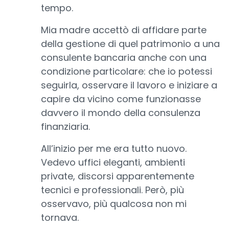
tempo.
Mia madre accettò di affidare parte
della gestione di quel patrimonio a una
consulente bancaria anche con una
condizione particolare: che io potessi
seguirla, osservare il lavoro e iniziare a
capire da vicino come funzionasse
davvero il mondo della consulenza
finanziaria.
All’inizio per me era tutto nuovo.
Vedevo uffici eleganti, ambienti
private, discorsi apparentemente
tecnici e professionali. Però, più
osservavo, più qualcosa non mi
tornava.