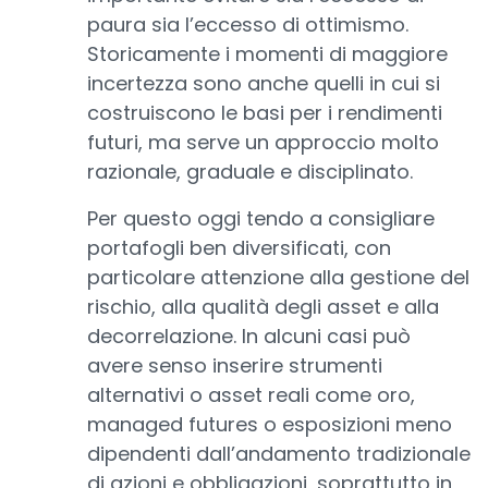
paura sia l’eccesso di ottimismo.
Storicamente i momenti di maggiore
incertezza sono anche quelli in cui si
costruiscono le basi per i rendimenti
futuri, ma serve un approccio molto
razionale, graduale e disciplinato.
Per questo oggi tendo a consigliare
portafogli ben diversificati, con
particolare attenzione alla gestione del
rischio, alla qualità degli asset e alla
decorrelazione. In alcuni casi può
avere senso inserire strumenti
alternativi o asset reali come oro,
managed futures o esposizioni meno
dipendenti dall’andamento tradizionale
di azioni e obbligazioni, soprattutto in