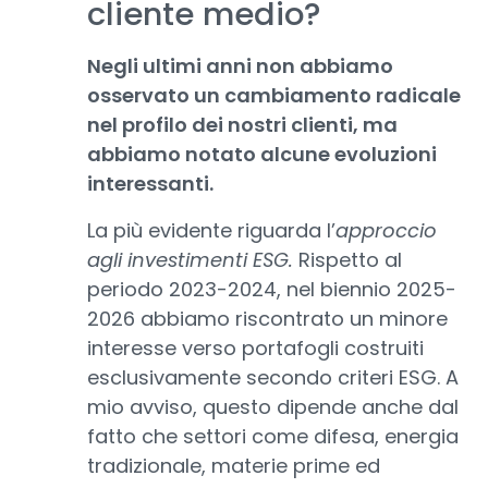
cliente medio?
Negli ultimi anni non abbiamo
osservato un cambiamento radicale
nel profilo dei nostri clienti, ma
abbiamo notato alcune evoluzioni
interessanti.
La più evidente riguarda l’
approccio
agli investimenti ESG.
Rispetto al
periodo 2023-2024, nel biennio 2025-
2026 abbiamo riscontrato un minore
interesse verso portafogli costruiti
esclusivamente secondo criteri ESG. A
mio avviso, questo dipende anche dal
fatto che settori come difesa, energia
tradizionale, materie prime ed