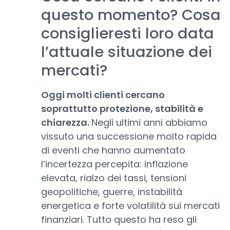
questo momento? Cosa
consiglieresti loro data
l’attuale situazione dei
mercati?
Oggi molti clienti cercano
soprattutto protezione, stabilità e
chiarezza.
Negli ultimi anni abbiamo
vissuto una successione molto rapida
di eventi che hanno aumentato
l’incertezza percepita: inflazione
elevata, rialzo dei tassi, tensioni
geopolitiche, guerre, instabilità
energetica e forte volatilità sui mercati
finanziari. Tutto questo ha reso gli