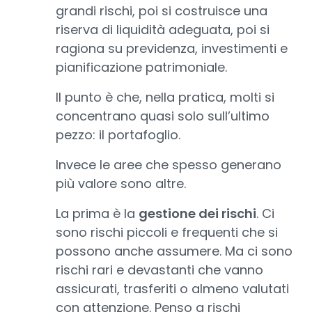
grandi rischi, poi si costruisce una
riserva di liquidità adeguata, poi si
ragiona su previdenza, investimenti e
pianificazione patrimoniale.
Il punto è che, nella pratica, molti si
concentrano quasi solo sull’ultimo
pezzo: il portafoglio.
Invece le aree che spesso generano
più valore sono altre.
La prima è la
gestione dei rischi
. Ci
sono rischi piccoli e frequenti che si
possono anche assumere. Ma ci sono
rischi rari e devastanti che vanno
assicurati, trasferiti o almeno valutati
con attenzione. Penso a rischi