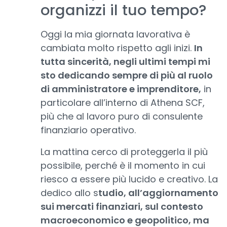
organizzi il tuo tempo?
Oggi la mia giornata lavorativa è
cambiata molto rispetto agli inizi.
In
tutta sincerità, negli ultimi tempi mi
sto dedicando sempre di più al ruolo
di amministratore e imprenditore,
in
particolare all’interno di Athena SCF,
più che al lavoro puro di consulente
finanziario operativo.
La mattina cerco di proteggerla il più
possibile, perché è il momento in cui
riesco a essere più lucido e creativo. La
dedico allo s
tudio, all’aggiornamento
sui mercati finanziari, sul contesto
macroeconomico e geopolitico, ma