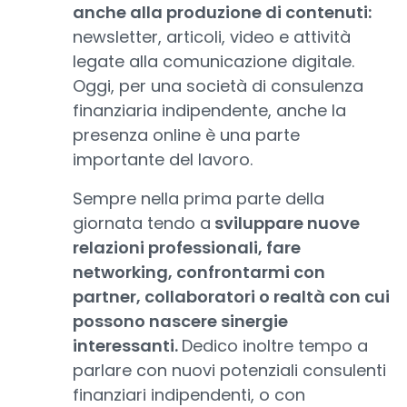
anche alla produzione di contenuti:
newsletter, articoli, video e attività
legate alla comunicazione digitale.
Oggi, per una società di consulenza
finanziaria indipendente, anche la
presenza online è una parte
importante del lavoro.
Sempre nella prima parte della
giornata tendo a
sviluppare nuove
relazioni professionali, fare
networking, confrontarmi con
partner, collaboratori o realtà con cui
possono nascere sinergie
interessanti.
Dedico inoltre tempo a
parlare con nuovi potenziali consulenti
finanziari indipendenti, o con