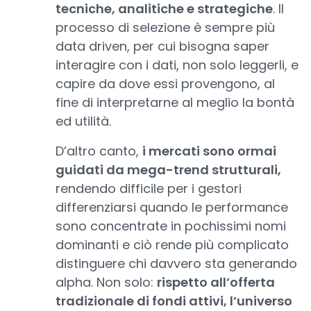
tecniche, analitiche e strategiche
. Il
processo di selezione è sempre più
data driven, per cui bisogna saper
interagire con i dati, non solo leggerli, e
capire da dove essi provengono, al
fine di interpretarne al meglio la bontà
ed utilità.
D’altro canto,
i mercati sono ormai
guidati da mega-trend strutturali,
rendendo difficile per i gestori
differenziarsi quando le performance
sono concentrate in pochissimi nomi
dominanti e ciò rende più complicato
distinguere chi davvero sta generando
alpha. Non solo:
rispetto all’offerta
tradizionale di fondi attivi, l’universo