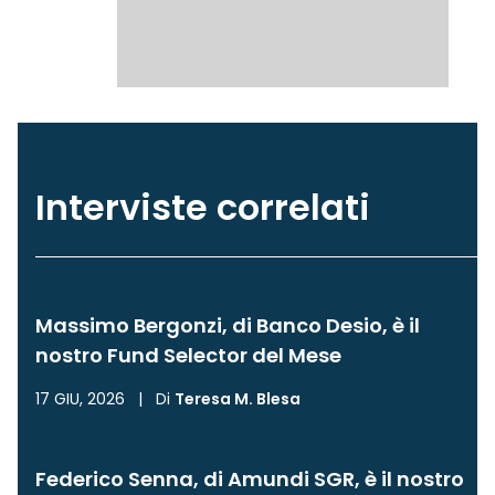
Interviste correlati
Massimo Bergonzi, di Banco Desio, è il
nostro Fund Selector del Mese
17 GIU, 2026
|
Di
Teresa M. Blesa
Federico Senna, di Amundi SGR, è il nostro