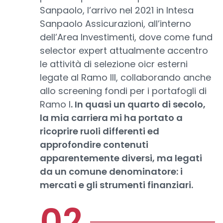
Sanpaolo, l’arrivo nel 2021 in Intesa
Sanpaolo Assicurazioni, all’interno
dell’Area Investimenti, dove come fund
selector expert attualmente accentro
le attività di selezione oicr esterni
legate al Ramo III, collaborando anche
allo screening fondi per i portafogli di
Ramo I
. In quasi un quarto di secolo,
la mia carriera mi ha portato a
ricoprire ruoli differenti ed
approfondire contenuti
apparentemente diversi, ma legati
da un comune denominatore: i
mercati e gli strumenti finanziari.