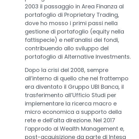
2003 il passaggio in Area Finanza al
portafoglio di Proprietary Trading,
dove ho mosso i primi passi nella
gestione di portafoglio (equity nella
fattispecie) e nell’analisi dei fondi,
contribuendo allo sviluppo del
portafoglio di Alternative Investments.
Dopo la crisi del 2008, sempre
all’interno di quello che nel frattempo
era diventato il Gruppo UBI Banca, il
trasferimento all’Ufficio Studi per
implementare la ricerca macro e
micro economica a supporto della
rete e dell’alta direzione. Nel 2017
l’approdo al Wealth Management e,
post-acquisizione da parte di Intesa