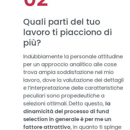
Quali parti del tuo
lavoro ti piacciono di
più?
Indubbiamente la personale attitudine
per un approccio analitico alle cose
trova ampia soddisfazione nel mio
lavoro, dove la valutazione dei dettagli
e l’interpretazione delle caratteristiche
peculiari sono propedeutiche a
selezioni ottimali. Detto questo,
la
dinamicità del processo di fund
selection in generale è per me un
fattore attrattivo
, in quanto ti spinge