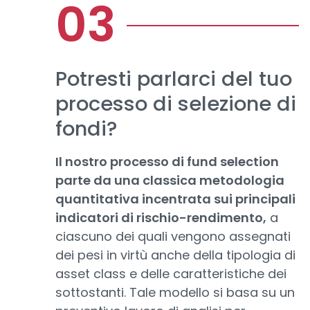
Potresti parlarci del tuo
processo di selezione di
fondi?
Il nostro processo di fund selection
parte da una classica metodologia
quantitativa incentrata sui principali
indicatori di rischio-rendimento,
a
ciascuno dei quali vengono assegnati
dei pesi in virtù anche della tipologia di
asset class e delle caratteristiche dei
sottostanti. Tale modello si basa su un