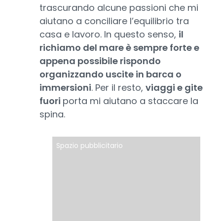
trascurando alcune passioni che mi
aiutano a conciliare l’equilibrio tra
casa e lavoro. In questo senso,
il
richiamo del mare è sempre forte e
appena possibile rispondo
organizzando uscite in barca o
immersioni
. Per il resto,
viaggi e gite
fuori
porta mi aiutano a staccare la
spina.
Spazio pubblicitario