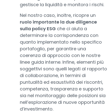
gestisce la liquidità e monitora i rischi.
Nel nostro caso, inoltre, ricopre un
ruolo importante la due diligence
sulla policy ESG
che ci aiuta a
determinare la corrispondenza con
quanto implementato nello specifico
portafoglio, per garantire una
coerenza di approccio con le nostre
linee guida interne. Infine, elementi più
soggettivi sono quelli legati al rapporto
di collaborazione, in termini di
puntualità ed esaustività dei riscontri,
competenza, trasparenza e supporto
sia nel monitoraggio delle posizioni sia
nell’esplorazione di nuove opportunità
d’investimento.