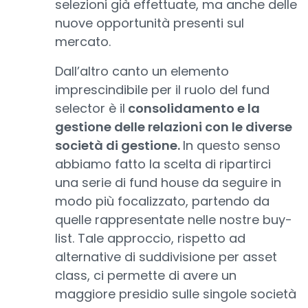
selezioni già effettuate, ma anche delle
nuove opportunità presenti sul
mercato.
Dall’altro canto un elemento
imprescindibile per il ruolo del fund
selector è il
consolidamento e la
gestione delle relazioni con le diverse
società di gestione.
In questo senso
abbiamo fatto la scelta di ripartirci
una serie di fund house da seguire in
modo più focalizzato, partendo da
quelle rappresentate nelle nostre buy-
list. Tale approccio, rispetto ad
alternative di suddivisione per asset
class, ci permette di avere un
maggiore presidio sulle singole società