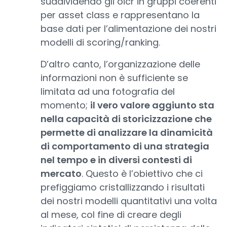
suddividendo gli oicr in gruppi coerenti
per asset class e rappresentano la
base dati per l’alimentazione dei nostri
modelli di scoring/ranking.
D’altro canto, l’organizzazione delle
informazioni non è sufficiente se
limitata ad una fotografia del
momento;
il vero valore aggiunto sta
nella capacità di storicizzazione che
permette di analizzare la dinamicità
di comportamento di una strategia
nel tempo e in diversi contesti di
mercato
. Questo è l’obiettivo che ci
prefiggiamo cristallizzando i risultati
dei nostri modelli quantitativi una volta
al mese, col fine di creare degli