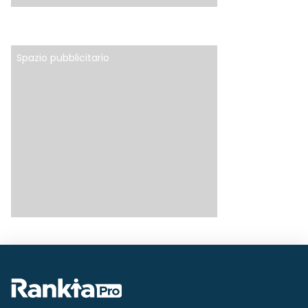
Spazio pubblicitario