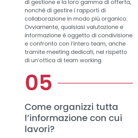
di gestione e la loro gamma di offerta,
nonché di gestire i rapporti di
collaborazione in modo più organico.
Ovviamente, qualsiasi valutazione e
informazione è oggetto di condivisione
e confronto con l’intero team, anche
tramite meeting dedicati, nel rispetto
di un’ottica di team working.
Come organizzi tutta
l’informazione con cui
lavori?