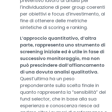
preventivo lavoro di analisi per
l’individuazione di peer group coerenti
per obiettivi e focus d’investimento, al
fine di ottenere delle metriche
sintetiche di scoring e ranking.
L’approccio quantitativo, d’altra
parte, rappresenta uno strumento di
screening iniziale ed è utile in fase di
successivo monitoraggio, ma non
può prescindere dall’affiancamento
di una dovuta analisi qualitativa.
Quest’ultima ha un peso
preponderante sulla scelta finale in
quanto rappresenta la “sensibilità” del
fund selector, che in base alla sua
esperienza e conoscenza riesce ad