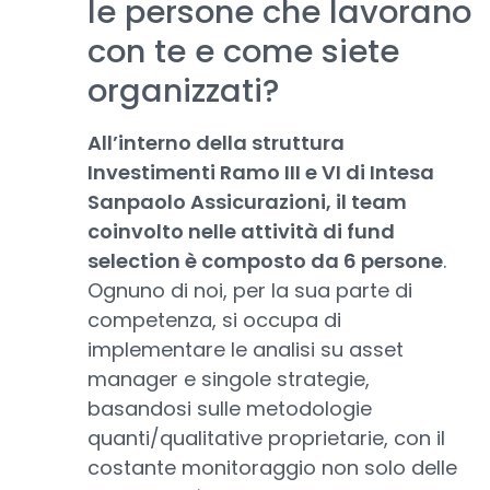
le persone che lavorano
con te e come siete
organizzati?
All’interno della struttura
Investimenti Ramo III e VI di Intesa
Sanpaolo Assicurazioni, il team
coinvolto nelle attività di fund
selection è composto da 6 persone
.
Ognuno di noi, per la sua parte di
competenza, si occupa di
implementare le analisi su asset
manager e singole strategie,
basandosi sulle metodologie
quanti/qualitative proprietarie, con il
costante monitoraggio non solo delle