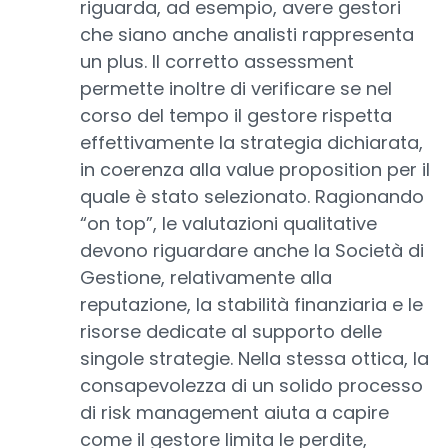
riguarda, ad esempio, avere gestori
che siano anche analisti rappresenta
un plus. Il corretto assessment
permette inoltre di verificare se nel
corso del tempo il gestore rispetta
effettivamente la strategia dichiarata,
in coerenza alla value proposition per il
quale è stato selezionato. Ragionando
“on top”, le valutazioni qualitative
devono riguardare anche la Società di
Gestione, relativamente alla
reputazione, la stabilità finanziaria e le
risorse dedicate al supporto delle
singole strategie. Nella stessa ottica, la
consapevolezza di un solido processo
di risk management aiuta a capire
come il gestore limita le perdite,