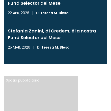
Fund Selector del Mese
22 APR, 2026
|
Di
Teresa M. Blesa
Stefania Zanini, di Credem, è la nostra
Fund Selector del Mese
25 MAR, 2026
|
Di
Teresa M. Blesa
Spazio pubblicitario