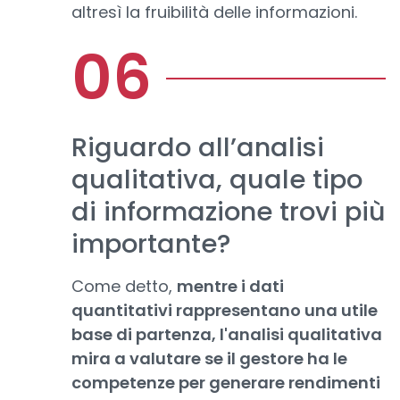
altresì la fruibilità delle informazioni.
Riguardo all’analisi
qualitativa, quale tipo
di informazione trovi più
importante?
Come detto,
mentre i dati
quantitativi rappresentano una utile
base di partenza, l'analisi qualitativa
mira a valutare se il gestore ha le
competenze per generare rendimenti