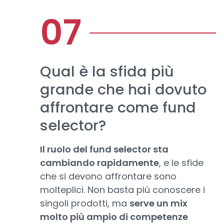
Qual è la sfida più
grande che hai dovuto
affrontare come fund
selector?
Il ruolo del fund selector sta
cambiando rapidamente
, e le sfide
che si devono affrontare sono
molteplici. Non basta più conoscere i
singoli prodotti, ma
serve un mix
molto più ampio di competenze