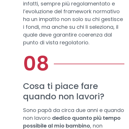
infatti, sempre più regolamentato e
l’evoluzione del framework normativo
ha un impatto non solo su chi gestisce
i fondi, ma anche su chi li seleziona, il
quale deve garantire coerenza dal
punto di vista regolatorio.
Cosa ti piace fare
quando non lavori?
Sono papà da circa due anni e quando
non lavoro
dedico quanto più tempo
possibile al mio bambino
, non