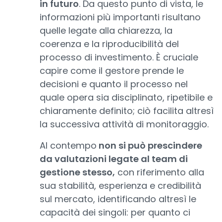
in futuro
. Da questo punto di vista, le
informazioni più importanti risultano
quelle legate alla chiarezza, la
coerenza e la riproducibilità del
processo di investimento. È cruciale
capire come il gestore prende le
decisioni e quanto il processo nel
quale opera sia disciplinato, ripetibile e
chiaramente definito; ciò facilita altresì
la successiva attività di monitoraggio.
Al contempo
non si può prescindere
da valutazioni legate al team di
gestione stesso,
con riferimento alla
sua stabilità, esperienza e credibilità
sul mercato, identificando altresì le
capacità dei singoli: per quanto ci