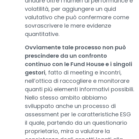
andare oltre i numeri di performance e
volatilità, per aggiungere un quid
valutativo che può confermare come
sovrascrivere le mere evidenze
quantitative.
Ovviamente tale processo non può
prescindere da un confronto
continuo con le Fund House e i singoli
gestori
, fatto di meeting e incontri,
nell’ottica di raccogliere e monitorare
quanti più elementi informativi possibili.
Nello stesso ambito abbiamo
sviluppato anche un processo di
assessment per le caratteristiche ESG
il quale, partendo da un questionario
proprietario, mira a valutare la