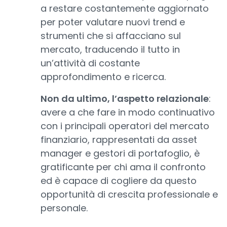
a restare costantemente aggiornato
per poter valutare nuovi trend e
strumenti che si affacciano sul
mercato, traducendo il tutto in
un’attività di costante
approfondimento e ricerca.
Non da ultimo, l’aspetto relazionale
:
avere a che fare in modo continuativo
con i principali operatori del mercato
finanziario, rappresentati da asset
manager e gestori di portafoglio, è
gratificante per chi ama il confronto
ed è capace di cogliere da questo
opportunità di crescita professionale e
personale.