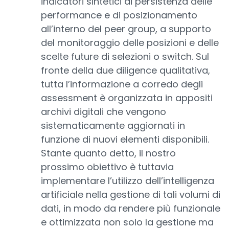
indicatori sintetici di persistenza delle
performance e di posizionamento
all’interno del peer group, a supporto
del monitoraggio delle posizioni e delle
scelte future di selezioni o switch. Sul
fronte della due diligence qualitativa,
tutta l’informazione a corredo degli
assessment è organizzata in appositi
archivi digitali che vengono
sistematicamente aggiornati in
funzione di nuovi elementi disponibili.
Stante quanto detto, il nostro
prossimo obiettivo è tuttavia
implementare l’utilizzo dell’intelligenza
artificiale nella gestione di tali volumi di
dati, in modo da rendere più funzionale
e ottimizzata non solo la gestione ma