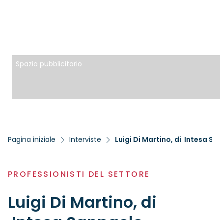
Spazio pubblicitario
Pagina iniziale
Interviste
Luigi Di Martino, di Intesa S
PROFESSIONISTI DEL SETTORE
Luigi Di Martino, di