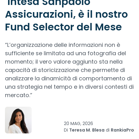
Intesa Sanpaolo
Assicurazioni, è il nostro
Fund Selector del Mese
“L’organizzazione delle informazioni non è
sufficiente se limitata ad una fotografia del
momento; il vero valore aggiunto sta nella
capacità di storicizzazione che permette di
analizzare la dinamicità di comportamento di
una strategia nel tempo e in diversi contesti di
mercato.”
20 MAG, 2026
Di
Teresa M. Blesa
di
RankiaPro