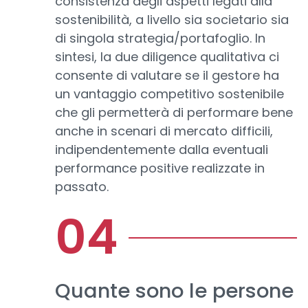
consistenza degli aspetti legati alla
sostenibilità, a livello sia societario sia
di singola strategia/portafoglio. In
sintesi, la due diligence qualitativa ci
consente di valutare se il gestore ha
un vantaggio competitivo sostenibile
che gli permetterà di performare bene
anche in scenari di mercato difficili,
indipendentemente dalla eventuali
performance positive realizzate in
passato.
Quante sono le persone