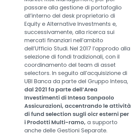
passare alla gestione di portafoglio
all’interno del desk proprietario di
Equity e Alternative Investments e,
successivamente, alla ricerca sui
mercati finanziari nell’ambito
dell’Ufficio Studi. Nel 2017 l’approdo alla
selezione di fondi tradizionali, con il
coordinamento del team di asset
selectors. In seguito all’acquisizione di
UBI Banca da parte del Gruppo Intesa,
dal 2021 fa parte dell’Area
Investimenti di Intesa Sanpaolo
Assicurazioni, accentrando le attività
di fund selection sugli oicr esterni per
i Prodotti Multi-ramo,
a supporto
anche delle Gestioni Separate.