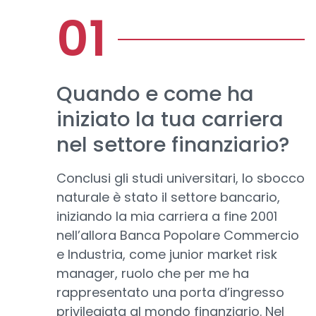
Quando e come ha
iniziato la tua carriera
nel settore finanziario?
Conclusi gli studi universitari, lo sbocco
naturale è stato il settore bancario,
iniziando la mia carriera a fine 2001
nell’allora Banca Popolare Commercio
e Industria, come junior market risk
manager, ruolo che per me ha
rappresentato una porta d’ingresso
privilegiata al mondo finanziario. Nel