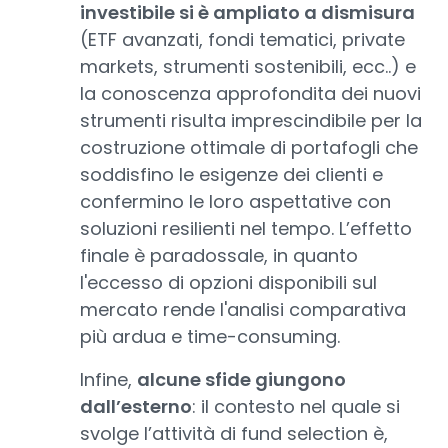
investibile si è ampliato a dismisura
(ETF avanzati, fondi tematici, private
markets, strumenti sostenibili, ecc..) e
la conoscenza approfondita dei nuovi
strumenti risulta imprescindibile per la
costruzione ottimale di portafogli che
soddisfino le esigenze dei clienti e
confermino le loro aspettative con
soluzioni resilienti nel tempo. L’effetto
finale è paradossale, in quanto
l'eccesso di opzioni disponibili sul
mercato rende l'analisi comparativa
più ardua e time-consuming.
Infine,
alcune sfide giungono
dall’esterno
: il contesto nel quale si
svolge l’attività di fund selection è,