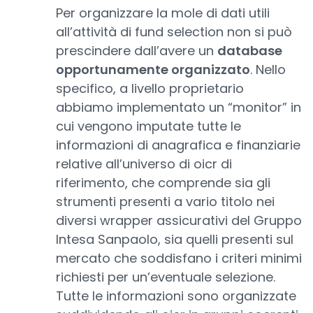
Per organizzare la mole di dati utili
all’attività di fund selection non si può
prescindere dall’avere un
database
opportunamente organizzato
. Nello
specifico, a livello proprietario
abbiamo implementato un “monitor” in
cui vengono imputate tutte le
informazioni di anagrafica e finanziarie
relative all’universo di oicr di
riferimento, che comprende sia gli
strumenti presenti a vario titolo nei
diversi wrapper assicurativi del Gruppo
Intesa Sanpaolo, sia quelli presenti sul
mercato che soddisfano i criteri minimi
richiesti per un’eventuale selezione.
Tutte le informazioni sono organizzate