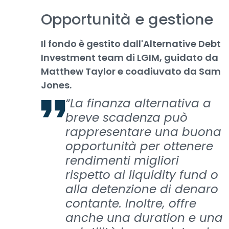
Opportunità e gestione
Il fondo è gestito dall'Alternative Debt
Investment team di LGIM, guidato da
Matthew Taylor e coadiuvato da Sam
Jones.
“La finanza alternativa a
breve scadenza può
rappresentare una buona
opportunità per ottenere
rendimenti migliori
rispetto ai liquidity fund o
alla detenzione di denaro
contante. Inoltre, offre
anche una duration e una