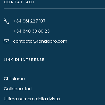
CONTATTACI
+34 961 227 107
+34 640 30 80 23
contacto@rankiapro.com
LINK DI INTERESSE
Chi siamo
Collaboratori
Ultimo numero della rivista