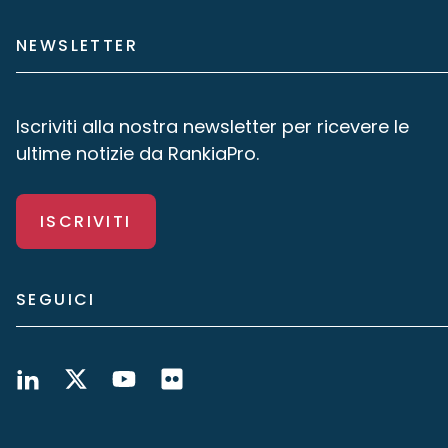
NEWSLETTER
Iscriviti alla nostra newsletter per ricevere le
ultime notizie da RankiaPro.
ISCRIVITI
SEGUICI