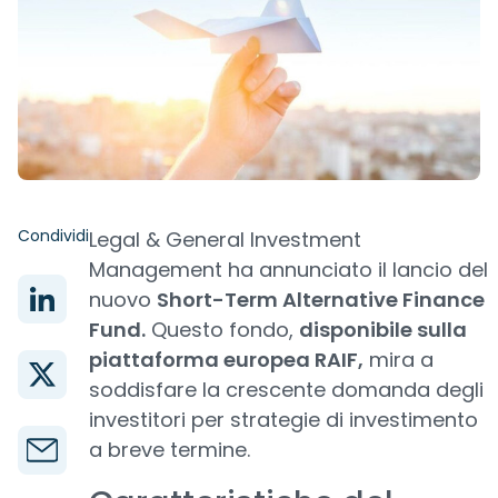
Condividi
Legal & General Investment
Management ha annunciato il lancio del
nuovo
Short-Term Alternative Finance
Fund.
Questo fondo,
disponibile sulla
piattaforma europea RAIF,
mira a
soddisfare la crescente domanda degli
investitori per strategie di investimento
a breve termine.