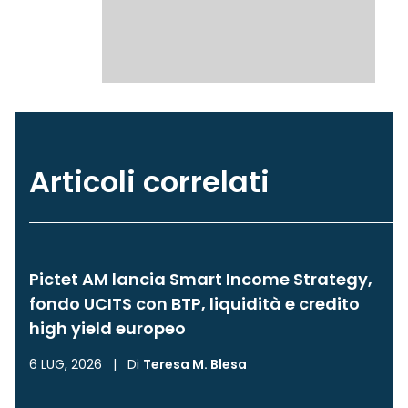
Articoli correlati
Pictet AM lancia Smart Income Strategy,
fondo UCITS con BTP, liquidità e credito
high yield europeo
6 LUG, 2026
|
Di
Teresa M. Blesa