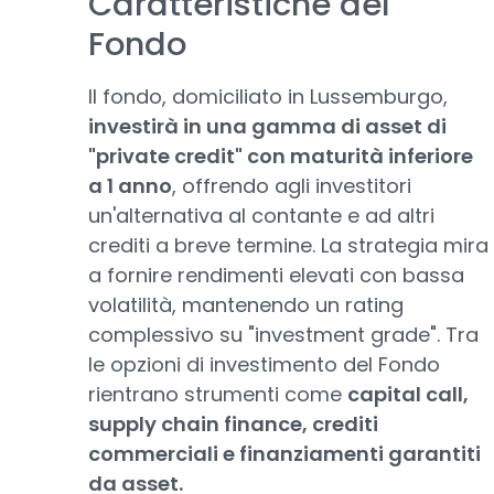
Caratteristiche del
Fondo
Il fondo, domiciliato in Lussemburgo,
investirà in una gamma di asset di
"private credit" con maturità inferiore
a 1 anno
, offrendo agli investitori
un'alternativa al contante e ad altri
crediti a breve termine. La strategia mira
a fornire rendimenti elevati con bassa
volatilità, mantenendo un rating
complessivo su "investment grade". Tra
le opzioni di investimento del Fondo
rientrano strumenti come
capital call,
supply chain finance, crediti
commerciali e finanziamenti garantiti
da asset.