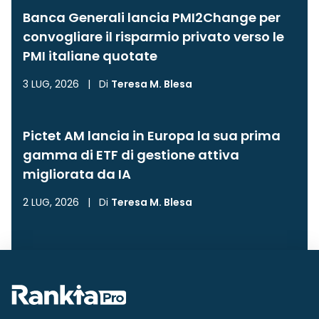
Banca Generali lancia PMI2Change per
convogliare il risparmio privato verso le
PMI italiane quotate
3 LUG, 2026
|
Di
Teresa M. Blesa
Pictet AM lancia in Europa la sua prima
gamma di ETF di gestione attiva
migliorata da IA
2 LUG, 2026
|
Di
Teresa M. Blesa