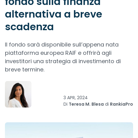
fondo sulla finanza
alternativa a breve
scadenza
Il fondo sarà disponibile sull’appena nata
piattaforma europea RAIF e offrirà agli
investitori una strategia di investimento di
breve termine.
3 APR, 2024
Di
Teresa M. Blesa
di
RankiaPro