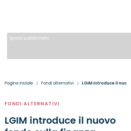
Spazio pubblicitario
Pagina iniziale
Fondi alternativi
LGIM introduce il nuov
FONDI ALTERNATIVI
LGIM introduce il nuovo