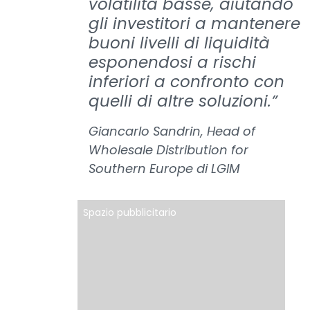
volatilità basse, aiutando
gli investitori a mantenere
buoni livelli di liquidità
esponendosi a rischi
inferiori a confronto con
quelli di altre soluzioni.”
Giancarlo Sandrin, Head of
Wholesale Distribution for
Southern Europe di LGIM
Spazio pubblicitario