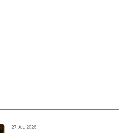
27 JUL, 2026