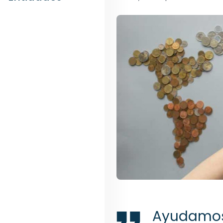
Ayudamos 