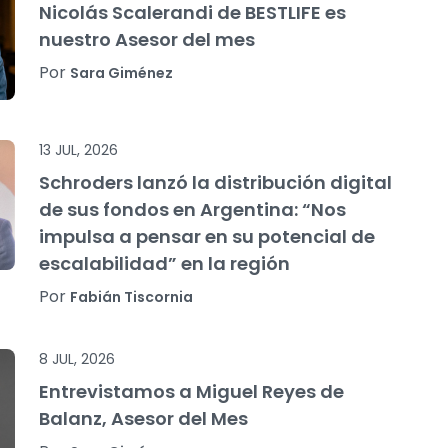
Nicolás Scalerandi de BESTLIFE es
nuestro Asesor del mes
Por
Sara Giménez
13 JUL, 2026
Schroders lanzó la distribución digital
de sus fondos en Argentina: “Nos
impulsa a pensar en su potencial de
escalabilidad” en la región
Por
Fabián Tiscornia
8 JUL, 2026
Entrevistamos a Miguel Reyes de
Balanz, Asesor del Mes