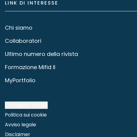
LINK DI INTERESSE
Chi siamo
Collaboratori
Ultimo numero della rivista
Formazione Mifid II
MyPortfolio
Configura i cookie
Politica sui cookie
Avviso legale
Disclaimer