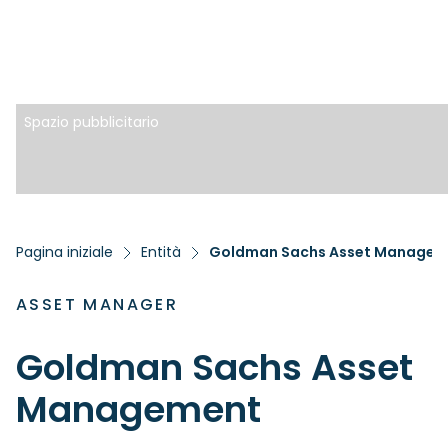
Spazio pubblicitario
Pagina iniziale
Entità
Goldman Sachs Asset Managem
ASSET MANAGER
Goldman Sachs Asset
Management