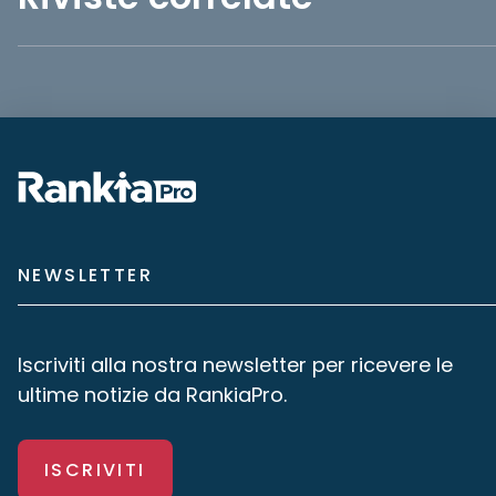
NEWSLETTER
Iscriviti alla nostra newsletter per ricevere le
ultime notizie da RankiaPro.
ISCRIVITI