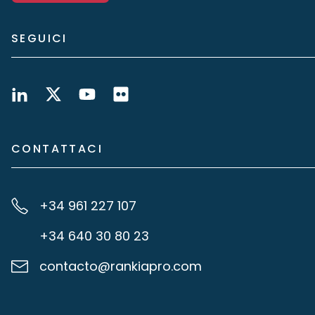
SEGUICI
CONTATTACI
+34 961 227 107
+34 640 30 80 23
contacto@rankiapro.com