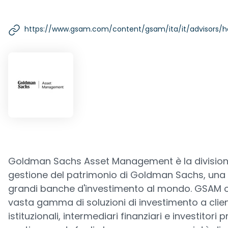
https://www.gsam.com/content/gsam/ita/it/advisors/
Goldman Sachs Asset Management è la division
gestione del patrimonio di Goldman Sachs, una 
grandi banche d'investimento al mondo. GSAM o
vasta gamma di soluzioni di investimento a clien
istituzionali, intermediari finanziari e investitori p