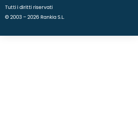
Tutti i diritti riservati
© 2003 –
2026
Rankia S.L.