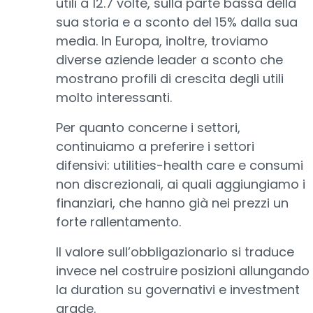
utili a 12.7 volte, sulla parte bassa della
sua storia e a sconto del 15% dalla sua
media. In Europa, inoltre, troviamo
diverse aziende leader a sconto che
mostrano profili di crescita degli utili
molto interessanti.
Per quanto concerne i settori,
continuiamo a preferire i settori
difensivi: utilities-health care e consumi
non discrezionali, ai quali aggiungiamo i
finanziari, che hanno già nei prezzi un
forte rallentamento.
Il valore sull’obbligazionario si traduce
invece nel costruire posizioni allungando
la duration su governativi e investment
grade.