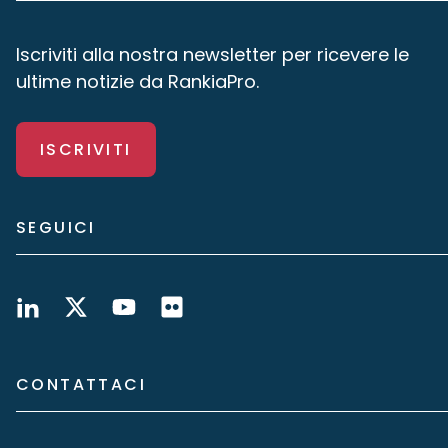
Iscriviti alla nostra newsletter per ricevere le
ultime notizie da RankiaPro.
ISCRIVITI
SEGUICI
CONTATTACI