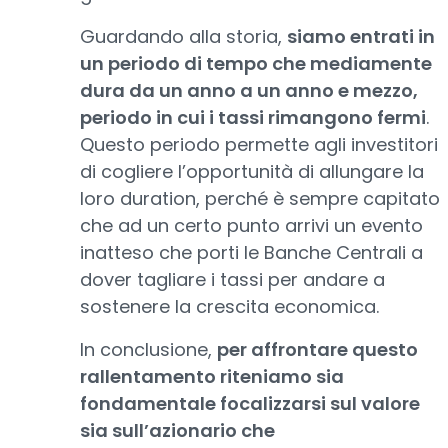
Guardando alla storia,
siamo entrati in
un periodo di tempo che mediamente
dura da un anno a un anno e mezzo,
periodo in cui i tassi rimangono fermi
.
Questo periodo permette agli investitori
di cogliere l’opportunità di allungare la
loro duration, perché è sempre capitato
che ad un certo punto arrivi un evento
inatteso che porti le Banche Centrali a
dover tagliare i tassi per andare a
sostenere la crescita economica.
In conclusione,
per affrontare questo
rallentamento riteniamo sia
fondamentale focalizzarsi sul valore
sia sull’azionario che