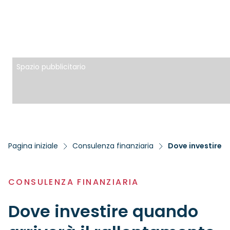
Spazio pubblicitario
Pagina iniziale
Consulenza finanziaria
Dove investire 
CONSULENZA FINANZIARIA
Dove investire quando