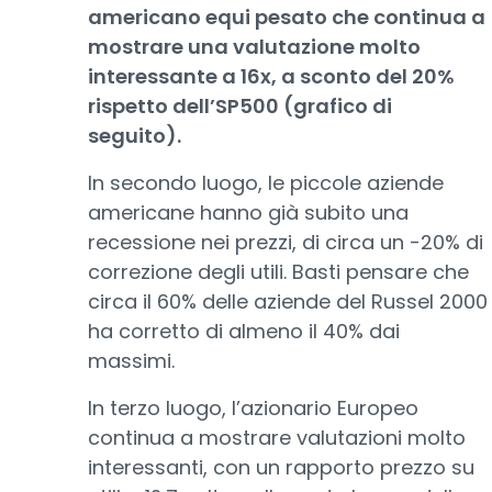
americano equi pesato che continua a
mostrare una valutazione molto
interessante a 16x, a sconto del 20%
rispetto dell’SP500 (grafico di
seguito).
In secondo luogo, le piccole aziende
americane hanno già subito una
recessione nei prezzi, di circa un -20% di
correzione degli utili. Basti pensare che
circa il 60% delle aziende del Russel 2000
ha corretto di almeno il 40% dai
massimi.
In terzo luogo, l’azionario Europeo
continua a mostrare valutazioni molto
interessanti, con un rapporto prezzo su