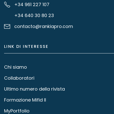
+34 961 227 107
+34 640 30 80 23
contacto@rankiapro.com
LINK DI INTERESSE
Chi siamo
Collaboratori
Ultimo numero della rivista
Formazione Mifid II
MyPortfolio