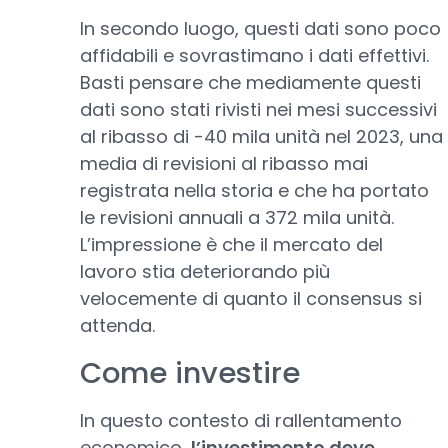
In secondo luogo, questi dati sono poco
affidabili e sovrastimano i dati effettivi.
Basti pensare che mediamente questi
dati sono stati rivisti nei mesi successivi
al ribasso di -40 mila unità nel 2023, una
media di revisioni al ribasso mai
registrata nella storia e che ha portato
le revisioni annuali a 372 mila unità.
L’impressione è che il mercato del
lavoro stia deteriorando più
velocemente di quanto il consensus si
attenda.
Come investire
In questo contesto di rallentamento
economico,
l’investimento deve