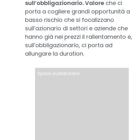
sull’obbligazionario. Valore
che ci
porta a cogliere grandi opportunità a
basso rischio che si focalizzano
sull’azionario di settori e aziende che
hanno già nei prezzi il rallentamento e,
sull’obbligazionario, ci porta ad
allungare la duration.
Spazio pubblicitario