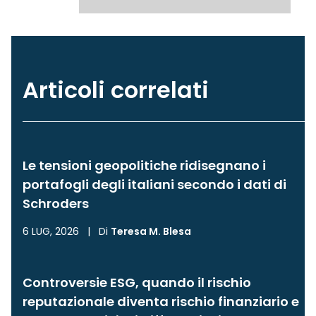
Articoli correlati
Le tensioni geopolitiche ridisegnano i
portafogli degli italiani secondo i dati di
Schroders
6 LUG, 2026
|
Di
Teresa M. Blesa
Controversie ESG, quando il rischio
reputazionale diventa rischio finanziario e