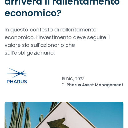
arriverà il rallentamento
economico?
In questo contesto di rallentamento
economico, l’investimento deve seguire il
valore sia sull’azionario che
sull’obbligazionario.
15 DIC, 2023
Di
Pharus Asset Management