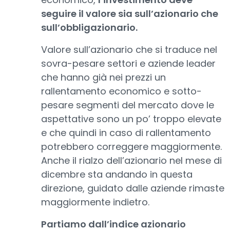
seguire il valore sia sull’azionario che
sull’obbligazionario.
Valore sull’azionario che si traduce nel
sovra-pesare settori e aziende leader
che hanno già nei prezzi un
rallentamento economico e sotto-
pesare segmenti del mercato dove le
aspettative sono un po’ troppo elevate
e che quindi in caso di rallentamento
potrebbero correggere maggiormente.
Anche il rialzo dell’azionario nel mese di
dicembre sta andando in questa
direzione, guidato dalle aziende rimaste
maggiormente indietro.
Partiamo dall’indice azionario