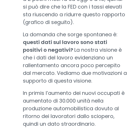
si può dire che la FED con i tassi elevati
sta riuscendo a ridurre questo rapporto
(grafico di seguito).
La domanda che sorge spontanea è:
questi dati sul lavoro sono stati
positivi o negativi?
La nostra visione è
che i dati del lavoro evidenziano un
rallentamento ancora poco percepito
dal mercato. Vediamo due motivazioni a
supporto di questa visione.
In primis l’aumento dei nuovi occupati è
aumentato di 30.000 unità nella
produzione automobilistica dovuto al
ritorno dei lavoratori dallo sciopero,
quindi un dato straordinario.