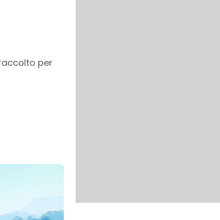
raccolto per