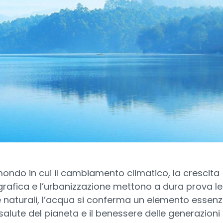
mondo in cui il cambiamento climatico, la crescita
afica e l’urbanizzazione mettono a dura prova le
e naturali, l’acqua si conferma un elemento essenz
 salute del pianeta e il benessere delle generazioni