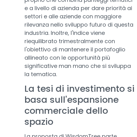
e a livello di azienda per dare priorità ai
settori e alle aziende con maggiore
rilevanza nello sviluppo futuro di questa
industria. Inoltre, l'indice viene
riequilibrato trimestralmente con
l'obiettivo di mantenere il portafoglio
allineato con le opportunità più
significative man mano che si sviluppa
la tematica.
La tesi di investimento si
basa sull'espansione
commerciale dello
spazio
La proposta di WisdomTree parte