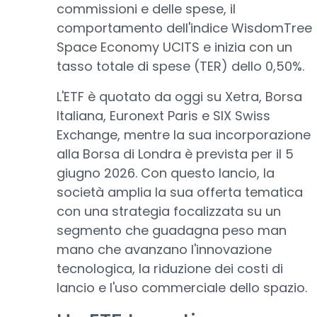
commissioni e delle spese, il
comportamento dell'indice WisdomTree
Space Economy UCITS e inizia con un
tasso totale di spese (TER) dello 0,50%.
L'ETF è quotato da oggi su Xetra, Borsa
Italiana, Euronext Paris e SIX Swiss
Exchange, mentre la sua incorporazione
alla Borsa di Londra è prevista per il 5
giugno 2026. Con questo lancio, la
società amplia la sua offerta tematica
con una strategia focalizzata su un
segmento che guadagna peso man
mano che avanzano l'innovazione
tecnologica, la riduzione dei costi di
lancio e l'uso commerciale dello spazio.