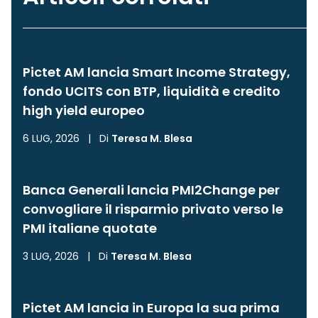
Pictet AM lancia Smart Income Strategy,
fondo UCITS con BTP, liquidità e credito
high yield europeo
6 LUG, 2026
|
Di
Teresa M. Blesa
Banca Generali lancia PMI2Change per
convogliare il risparmio privato verso le
PMI italiane quotate
3 LUG, 2026
|
Di
Teresa M. Blesa
Pictet AM lancia in Europa la sua prima