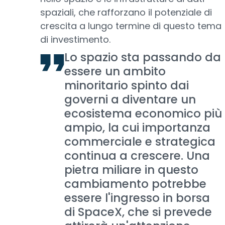
spaziali, che rafforzano il potenziale di
crescita a lungo termine di questo tema
di investimento.
Lo spazio sta passando da
essere un ambito
minoritario spinto dai
governi a diventare un
ecosistema economico più
ampio, la cui importanza
commerciale e strategica
continua a crescere. Una
pietra miliare in questo
cambiamento potrebbe
essere l'ingresso in borsa
di SpaceX, che si prevede