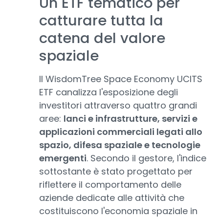
Un ETF tematico per
catturare tutta la
catena del valore
spaziale
Il WisdomTree Space Economy UCITS
ETF canalizza l'esposizione degli
investitori attraverso quattro grandi
aree:
lanci e infrastrutture, servizi e
applicazioni commerciali legati allo
spazio, difesa spaziale e tecnologie
emergenti
. Secondo il gestore, l'indice
sottostante è stato progettato per
riflettere il comportamento delle
aziende dedicate alle attività che
costituiscono l'economia spaziale in