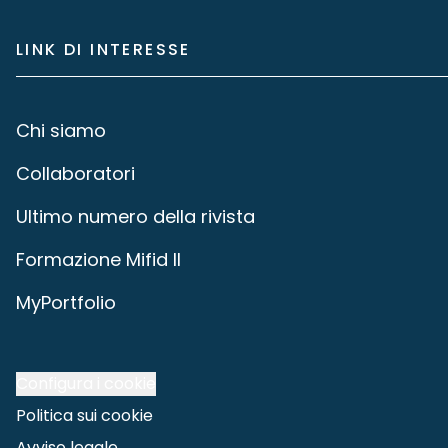
LINK DI INTERESSE
Chi siamo
Collaboratori
Ultimo numero della rivista
Formazione Mifid II
MyPortfolio
Configura i cookie
Politica sui cookie
Avviso legale