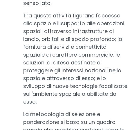
senso lato.
Tra queste attività figurano l'accesso
allo spazio e il supporto alle operazioni
spaziali attraverso infrastrutture di
lancio, orbitali e di spazio profondo; la
fornitura di servizi e connettività
spaziale di carattere commerciale; le
soluzioni di difesa destinate a
proteggere gli interessi nazionali nello
spazio e attraverso di esso; e lo
sviluppo di nuove tecnologie focalizzate
sull'ambiente spaziale o abilitate da
esso.
La metodologia di selezione e
ponderazione si basa su un quadro
proprio che combina punteggi tematici