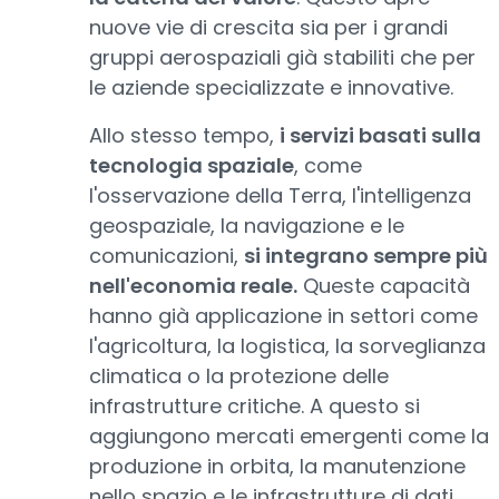
nuove vie di crescita sia per i grandi
gruppi aerospaziali già stabiliti che per
le aziende specializzate e innovative.
Allo stesso tempo,
i servizi basati sulla
tecnologia spaziale
, come
l'osservazione della Terra, l'intelligenza
geospaziale, la navigazione e le
comunicazioni,
si integrano sempre più
nell'economia reale.
Queste capacità
hanno già applicazione in settori come
l'agricoltura, la logistica, la sorveglianza
climatica o la protezione delle
infrastrutture critiche. A questo si
aggiungono mercati emergenti come la
produzione in orbita, la manutenzione
nello spazio e le infrastrutture di dati