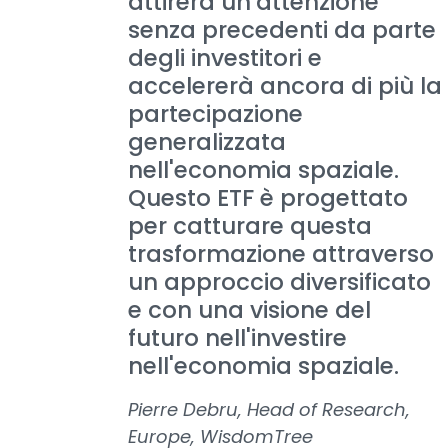
attirerà un'attenzione
senza precedenti da parte
degli investitori e
accelererà ancora di più la
partecipazione
generalizzata
nell'economia spaziale.
Questo ETF è progettato
per catturare questa
trasformazione attraverso
un approccio diversificato
e con una visione del
futuro nell'investire
nell'economia spaziale.
Pierre Debru, Head of Research,
Europe, WisdomTree