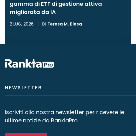
gamma di ETF di gestione attiva
migliorata da IA
2 LUG, 2026
|
Di
Teresa M. Blesa
NEWSLETTER
Iscriviti alla nostra newsletter per ricevere le
ultime notizie da RankiaPro.