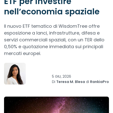
ETF per investire
nell’economia spaziale
Il nuovo ETF tematico di WisdomTree offre
esposizione a lanci, infrastrutture, difesa e
servizi commerciali spaziali, con un TER dello
0,50% e quotazione immediata sui principali
mercati europei.
5 GIU, 2026
Di
Teresa M. Blesa
di
RankiaPro