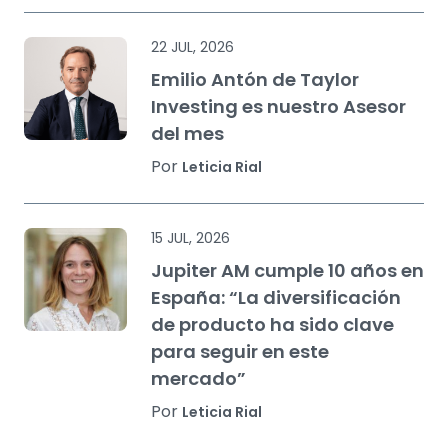
22 JUL, 2026
Emilio Antón de Taylor
Investing es nuestro Asesor
del mes
Por
Leticia Rial
15 JUL, 2026
Jupiter AM cumple 10 años en
España: “La diversificación
de producto ha sido clave
para seguir en este
mercado”
Por
Leticia Rial