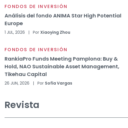
FONDOS DE INVERSIÓN
Análisis del fondo ANIMA Star High Potential
Europe
1 JUL, 2026
|
Por
Xiaoying Zhou
FONDOS DE INVERSIÓN
RankiaPro Funds Meeting Pamplona: Buy &
Hold, NAO Sustainable Asset Management,
Tikehau Capital
26 JUN, 2026
|
Por
Sofía Vargas
Revista