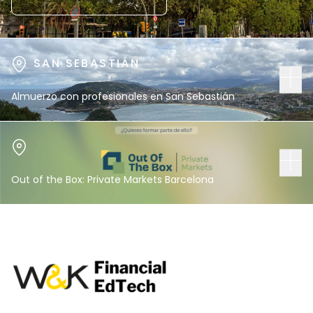
SAN SEBASTIÁN
Almuerzo con profesionales en San Sebastián
Out of the Box: Private Markets Barcelona