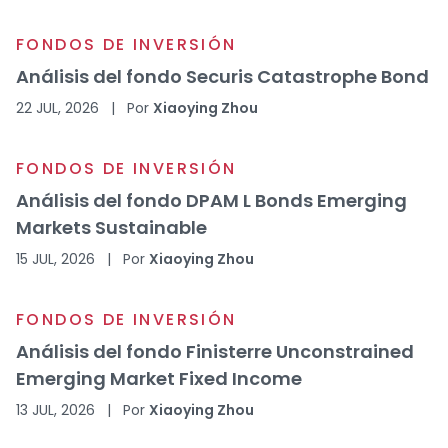
FONDOS DE INVERSIÓN
Análisis del fondo Securis Catastrophe Bond
22 JUL, 2026
|
Por
Xiaoying Zhou
FONDOS DE INVERSIÓN
Análisis del fondo DPAM L Bonds Emerging
Markets Sustainable
15 JUL, 2026
|
Por
Xiaoying Zhou
FONDOS DE INVERSIÓN
Análisis del fondo Finisterre Unconstrained
Emerging Market Fixed Income
13 JUL, 2026
|
Por
Xiaoying Zhou