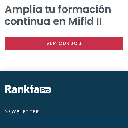
Amplía tu formación
continua en Mifid II
VER CURSOS
NEWSLETTER