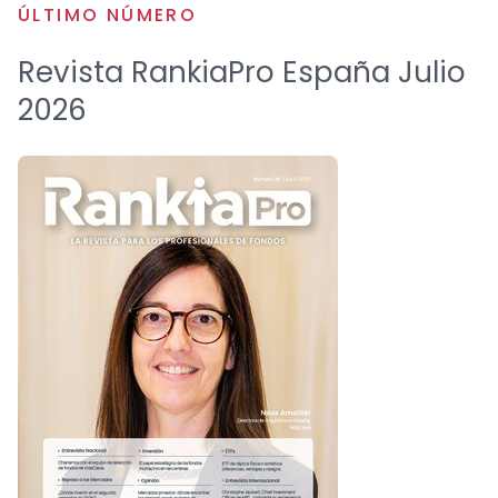
ÚLTIMO NÚMERO
Revista RankiaPro España Julio
2026