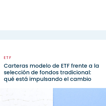
ETF
Carteras modelo de ETF frente a la
selección de fondos tradicional:
qué está impulsando el cambio