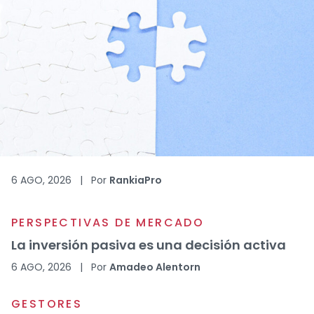
6 AGO, 2026
|
Por
RankiaPro
PERSPECTIVAS DE MERCADO
La inversión pasiva es una decisión activa
6 AGO, 2026
|
Por
Amadeo Alentorn
GESTORES