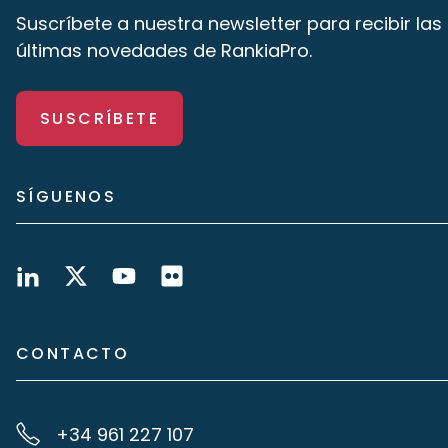
Suscríbete a nuestra newsletter para recibir las
últimas novedades de RankiaPro.
SUSCRÍBETE
SÍGUENOS
CONTACTO
+34 961 227 107