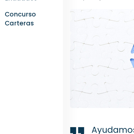
Concurso
Carteras
Ayudamos 