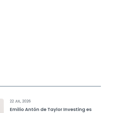
22 JUL, 2026
Emilio Antón de Taylor Investing es