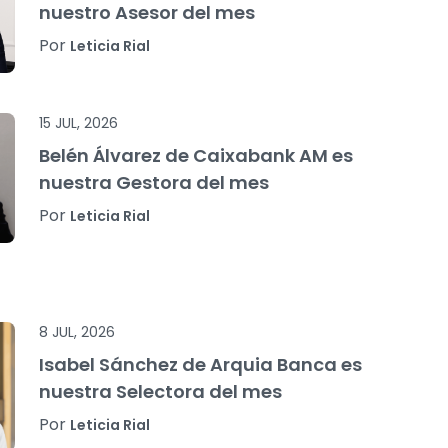
nuestro Asesor del mes
Por
Leticia Rial
15 JUL, 2026
Belén Álvarez de Caixabank AM es
nuestra Gestora del mes
Por
Leticia Rial
8 JUL, 2026
Isabel Sánchez de Arquia Banca es
nuestra Selectora del mes
Por
Leticia Rial