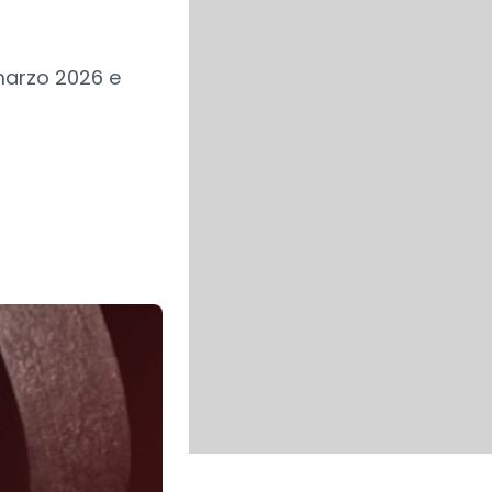
 marzo 2026 e