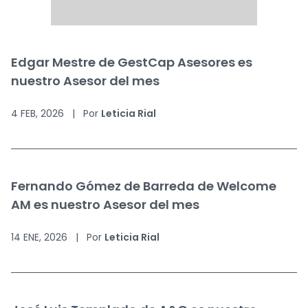
Edgar Mestre de GestCap Asesores es
nuestro Asesor del mes
4 FEB, 2026
|
Por
Leticia Rial
Fernando Gómez de Barreda de Welcome
AM es nuestro Asesor del mes
14 ENE, 2026
|
Por
Leticia Rial