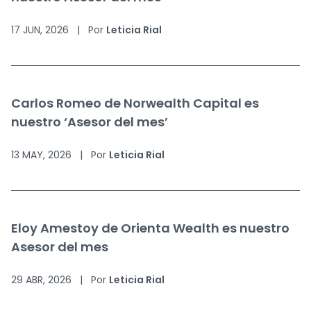
17 JUN, 2026
|
Por
Leticia Rial
Carlos Romeo de Norwealth Capital es
nuestro ‘Asesor del mes’
13 MAY, 2026
|
Por
Leticia Rial
Eloy Amestoy de Orienta Wealth es nuestro
Asesor del mes
29 ABR, 2026
|
Por
Leticia Rial