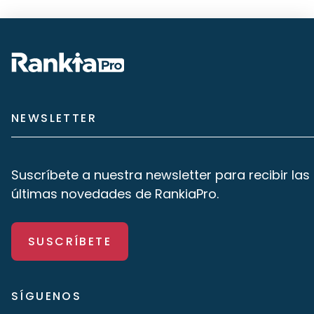
NEWSLETTER
Suscríbete a nuestra newsletter para recibir las
últimas novedades de RankiaPro.
SUSCRÍBETE
SÍGUENOS