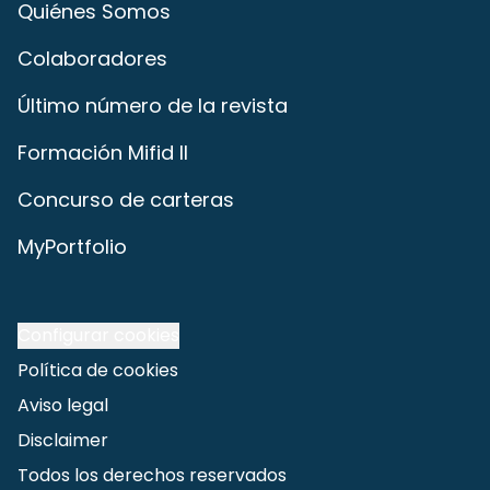
Quiénes Somos
Colaboradores
Último número de la revista
Formación Mifid II
Concurso de carteras
MyPortfolio
Configurar cookies
Política de cookies
Aviso legal
Disclaimer
Todos los derechos reservados