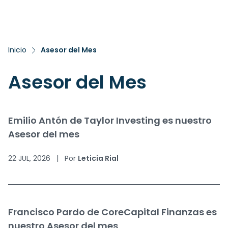
Inicio
Asesor del Mes
Asesor del Mes
Emilio Antón de Taylor Investing es nuestro
Asesor del mes
22 JUL, 2026
|
Por
Leticia Rial
Francisco Pardo de CoreCapital Finanzas es
nuestro Asesor del mes