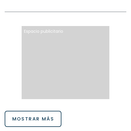
Espacio publicitario
MOSTRAR MÁS