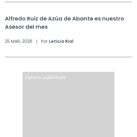
Alfredo Ruiz de Azúa de Abante es nuestro
Asesor del mes
25 MAR, 2026
|
Por
Leticia Rial
Espacio publicitario